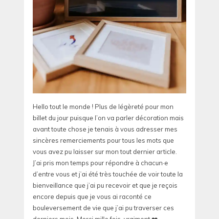
Hello tout le monde ! Plus de légèreté pour mon
billet du jour puisque l’on va parler décoration mais
avant toute chose je tenais à vous adresser mes
sincères remerciements pour tous les mots que
vous avez pu laisser sur mon tout dernier article.
J’ai pris mon temps pour répondre à chacun·e
d’entre vous et j’ai été très touchée de voir toute la
bienveillance que j’ai pu recevoir et que je reçois
encore depuis que je vous ai raconté ce
bouleversement de vie que j’ai pu traverser ces