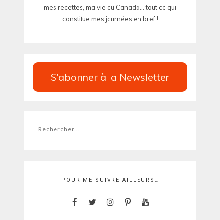
mes recettes, ma vie au Canada... tout ce qui
constitue mes journées en bref !
S'abonner à la Newsletter
Rechercher
:
POUR ME SUIVRE AILLEURS…