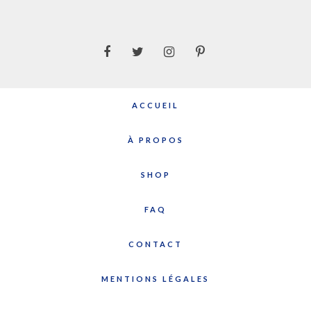
ACCUEIL
À PROPOS
SHOP
FAQ
CONTACT
MENTIONS LÉGALES