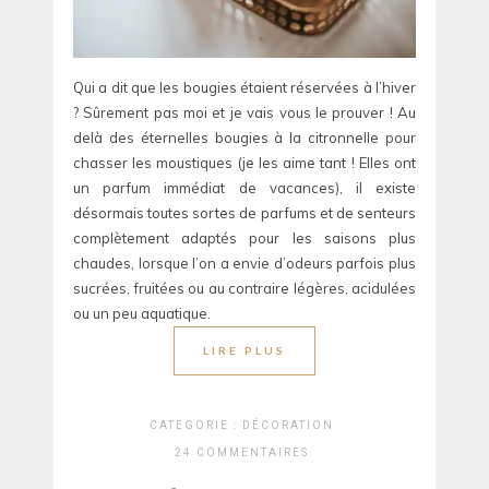
Qui a dit que les bougies étaient réservées à l’hiver
? Sûrement pas moi et je vais vous le prouver ! Au
delà des éternelles bougies à la citronnelle pour
chasser les moustiques (je les aime tant ! Elles ont
un parfum immédiat de vacances), il existe
désormais toutes sortes de parfums et de senteurs
complètement adaptés pour les saisons plus
chaudes, lorsque l’on a envie d’odeurs parfois plus
sucrées, fruitées ou au contraire légères, acidulées
ou un peu aquatique.
LIRE PLUS
CATEGORIE :
DÉCORATION
24 COMMENTAIRES