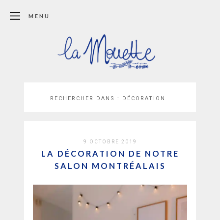
MENU
RECHERCHER DANS :
DÉCORATION
9 OCTOBRE 2019
LA DÉCORATION DE NOTRE
SALON MONTRÉALAIS