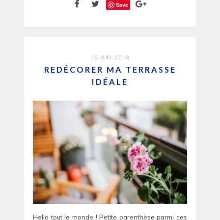
Save
15 MAI 2018
REDÉCORER MA TERRASSE
IDÉALE
Hello tout le monde ! Petite parenthèse parmi ces