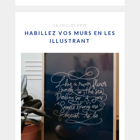
16 JUILLET 2019
HABILLEZ VOS MURS EN LES
ILLUSTRANT