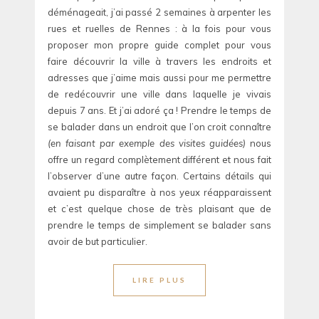
déménageait, j’ai passé 2 semaines à arpenter les
rues et ruelles de Rennes : à la fois pour vous
proposer mon propre guide complet pour vous
faire découvrir la ville à travers les endroits et
adresses que j’aime mais aussi pour me permettre
de redécouvrir une ville dans laquelle je vivais
depuis 7 ans. Et j’ai adoré ça ! Prendre le temps de
se balader dans un endroit que l’on croit connaître
(en faisant par exemple des visites guidées)
nous
offre un regard complètement différent et nous fait
l’observer d’une autre façon. Certains détails qui
avaient pu disparaître à nos yeux réapparaissent
et c’est quelque chose de très plaisant que de
prendre le temps de simplement se balader sans
avoir de but particulier.
LIRE PLUS