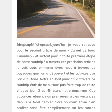
[dropcap]A[/dropcap]ujourd’hui, je vous retrouve
pour le second article de mon « Carnet de bord
Canadien » et surtout pour la toute première étape
de notre roadtrip ! À travers ces prochains articles
je vais vous emmener avec nous à travers les
paysages que l’on a découvert et les activités que
l’on a pu faire. Notre souhait principal à travers ce
roadtrip était de ne surtout pas faire trop de route
chaque jour, 3 ou 4h étant notre maximum. Ces
vacances étaient nos premières vraies vacances
depuis le Noël dernier alors on avait envie d’en
profiter sans être complètement sur les rotules