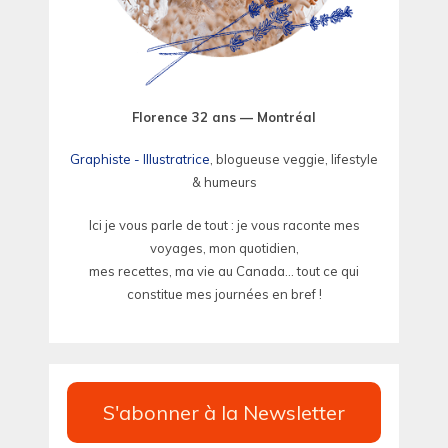
Florence 32 ans — Montréal
Graphiste - Illustratrice
, blogueuse veggie, lifestyle
& humeurs
Ici je vous parle de tout : je vous raconte mes
voyages, mon quotidien,
mes recettes, ma vie au Canada... tout ce qui
constitue mes journées en bref !
S'abonner à la Newsletter