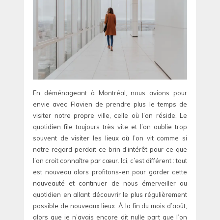
En déménageant à Montréal, nous avions pour
envie avec Flavien de prendre plus le temps de
visiter notre propre ville, celle où l’on réside. Le
quotidien file toujours très vite et l’on oublie trop
souvent de visiter les lieux où l’on vit comme si
notre regard perdait ce brin d’intérêt pour ce que
l’on croit connaître par cœur. Ici, c’est différent : tout
est nouveau alors profitons-en pour garder cette
nouveauté et continuer de nous émerveiller au
quotidien en allant découvrir le plus régulièrement
possible de nouveaux lieux. À la fin du mois d’août,
alors que je n’avais encore dit nulle part que l’on