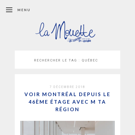
MENU
RECHERCHER LE TAG :
QUÉBEC
7 DÉCEMBRE 2018
VOIR MONTRÉAL DEPUIS LE
46ÈME ÉTAGE AVEC M TA
RÉGION