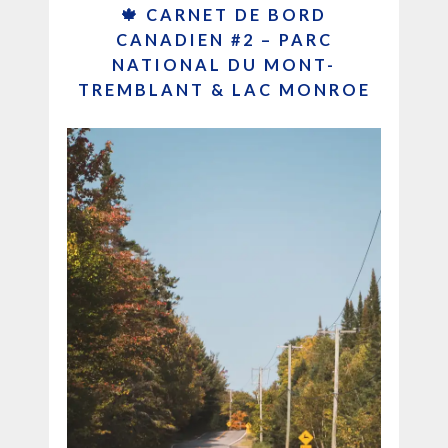
🍁 CARNET DE BORD
CANADIEN #2 – PARC
NATIONAL DU MONT-
TREMBLANT & LAC MONROE