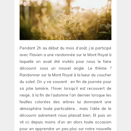
Pendant 2h au début du mois d’août, j’ai participé
avec Flavien a une randonnée sur le Mont Royal à
laquelle on avait été invités pour nous le faire
découvrir sous un nouvel angle. Le thème ?
Randonner sur le Mont Royal à la lueur du coucher
du soleil. On y va souvent : en fin de journée pour
sa jolie lumière, l’hiver lorsqu’il est recouvert de
neige, à la fin de l’automne l’an dernier lorsque les
feuilles colorées des arbres lui donnaient une
atmosphère toute particulière… mais l’idée de le
découvrir autrement nous plaisait bien. Et puis on
vit ici depuis moins d’un an alors toute occasion
pour en apprendre un peu plus sur notre nouvelle