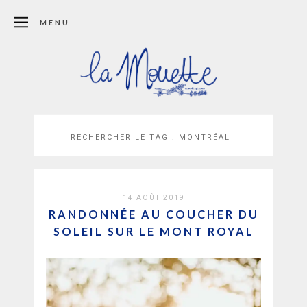
MENU
RECHERCHER LE TAG :
MONTRÉAL
14 AOÛT 2019
RANDONNÉE AU COUCHER DU
SOLEIL SUR LE MONT ROYAL