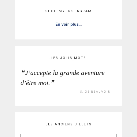
SHOP MY INSTAGRAM
En voir plus…
LES JOLIS MOTS
J’accepte la grande aventure
d’être moi.
S. DE BEAUVOIR
LES ANCIENS BILLETS