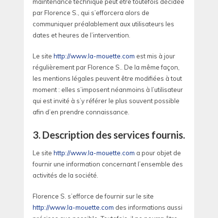
maintenance technique peut être toutefois décidée
par Florence S., qui s’efforcera alors de
communiquer préalablement aux utilisateurs les
dates et heures de l’intervention.
Le site
http://www.la-mouette.com
est mis à jour
régulièrement par Florence S.. De la même façon,
les mentions légales peuvent être modifiées à tout
moment : elles s’imposent néanmoins à l’utilisateur
qui est invité à s’y référer le plus souvent possible
afin d’en prendre connaissance.
3. Description des services fournis.
Le site
http://www.la-mouette.com
a pour objet de
fournir une information concernant l’ensemble des
activités de la société.
Florence S. s’efforce de fournir sur le site
http://www.la-mouette.com
des informations aussi