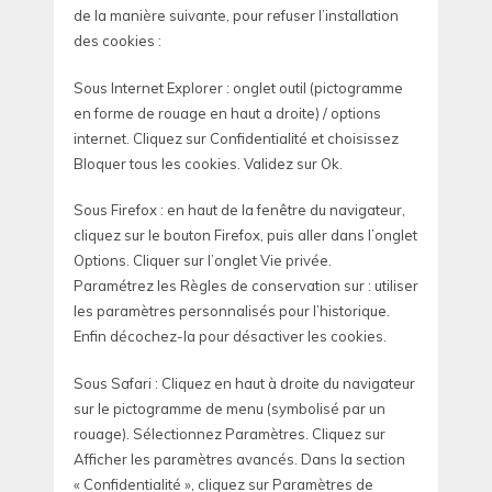
de la manière suivante, pour refuser l’installation
des cookies :
Sous Internet Explorer : onglet outil (pictogramme
en forme de rouage en haut a droite) / options
internet. Cliquez sur Confidentialité et choisissez
Bloquer tous les cookies. Validez sur Ok.
Sous Firefox : en haut de la fenêtre du navigateur,
cliquez sur le bouton Firefox, puis aller dans l’onglet
Options. Cliquer sur l’onglet Vie privée.
Paramétrez les Règles de conservation sur : utiliser
les paramètres personnalisés pour l’historique.
Enfin décochez-la pour désactiver les cookies.
Sous Safari : Cliquez en haut à droite du navigateur
sur le pictogramme de menu (symbolisé par un
rouage). Sélectionnez Paramètres. Cliquez sur
Afficher les paramètres avancés. Dans la section
« Confidentialité », cliquez sur Paramètres de