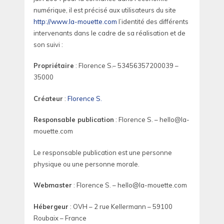
numérique, il est précisé aux utilisateurs du site
http://www.la-mouette.com
l’identité des différents
intervenants dans le cadre de sa réalisation et de
son suivi :
Propriétaire
: Florence S.– 53456357200039 –
35000
Créateur
:
Florence S.
Responsable publication
: Florence S. – hello@la-
mouette.com
Le responsable publication est une personne
physique ou une personne morale.
Webmaster
: Florence S. – hello@la-mouette.com
Hébergeur
: OVH – 2 rue Kellermann – 59100
Roubaix – France