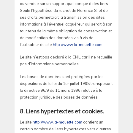
ou vendue sur un support quelconque à des tiers.
Seule l’hypothèse du rachat de Florence S. et de
ses droits permettrait la transmission des dites
informations à l’éventuel acquéreur qui serait à son
tour tenu de la même obligation de conservation et
de modification des données vis à vis de
l’utilisateur du site
http://www.la-mouette.com
.
Le site n’est pas déclaré à la CNIL car il ne recueille
pas d’informations personnelles. .
Les bases de données sont protégées par les
dispositions de la loi du 1er juillet 1998 transposant
la directive 96/9 du 11 mars 1996 relative à la
protection juridique des bases de données.
8. Liens hypertextes et cookies.
Le site
http://www.la-mouette.com
contient un
certain nombre de liens hypertextes vers d’autres