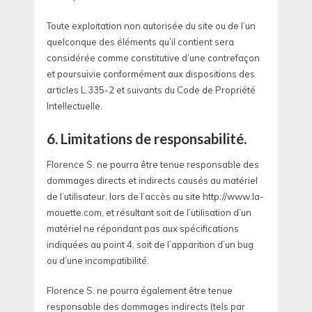
Toute exploitation non autorisée du site ou de l’un
quelconque des éléments qu’il contient sera
considérée comme constitutive d’une contrefaçon
et poursuivie conformément aux dispositions des
articles L.335-2 et suivants du Code de Propriété
Intellectuelle.
6. Limitations de responsabilité.
Florence S. ne pourra être tenue responsable des
dommages directs et indirects causés au matériel
de l’utilisateur, lors de l’accès au site http://www.la-
mouette.com, et résultant soit de l’utilisation d’un
matériel ne répondant pas aux spécifications
indiquées au point 4, soit de l’apparition d’un bug
ou d’une incompatibilité.
Florence S. ne pourra également être tenue
responsable des dommages indirects (tels par