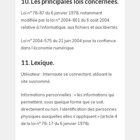
10. Les principales lois concernées.
Loi n° 78-87 du 6 janvier 1978, notamment
modifiée par la loi n° 2004-801 du 6 août 2004
relative à l’informatique, aux fichiers et aux libertés.
Loi n° 2004-575 du 21 juin 2004 pour la confiance
dans l’économie numérique.
11. Lexique.
Utilisateur : Internaute se connectant, utilisant le
site susnommé.
Informations personnelles : « les informations qui
permettent, sous quelque forme que ce soit,
directement ou non, l’identification des personnes
physiques auxquelles elles s’appliquent » (article 4
de la loi n° 78-17 du 6 janvier 1978).