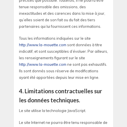
précises que possible. Toutefois, il ne pourra être
tenue responsable des omissions, des
inexactitudes et des carences dans la mise à jour,
qu’elles soient de son fait ou du fait des tiers
partenaires qui lui fournissent ces informations.
Tous les informations indiquées sur le site
http://www.la-mouette.com
sont données à titre
indicatif, et sont susceptibles d’évoluer. Par ailleurs,
les renseignements figurant sur le site
http://www.la-mouette.com
ne sont pas exhaustifs.
Ils sont donnés sous réserve de modifications
ayant été apportées depuis leur mise en ligne.
4. Limitations contractuelles sur
les données techniques.
Le site utilise la technologie JavaScript.
Le site Internet ne pourra être tenu responsable de