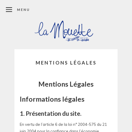
MENU
MENTIONS LÉGALES
Mentions Légales
Informations légales
1. Présentation du site.
En vertu de l’article 6 de la loi n° 2004-575 du 21
juin 2004 pour la confiance dans l’économie