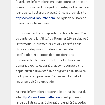
fournit ces informations en toute connaissance de
cause, notamment lorsqu’il procède par lui-même à
leur saisie. Il est alors précisé à l’utilisateur du site
http://www.la-mouette.com
l’obligation ou non de
fournir ces informations.
Conformément aux dispositions des articles 38 et
suivants de la loi 78-17 du 6 janvier 1978 relative à
l’informatique, aux fichiers et aux libertés, tout
utilisateur dispose d’un droit d’accès, de
rectification et d’opposition aux données
personnelles le concernant, en effectuant sa
demande écrite et signée, accompagnée d’une
copie du titre d’identité avec signature du titulaire
de la pièce, en précisant l’adresse à laquelle la
réponse doit être envoyée.
Aucune information personnelle de l’utilisateur du
site
http://www.la-mouette.com
n’est publiée à
l’insu de l’utilisateur, échangée, transférée, cédée