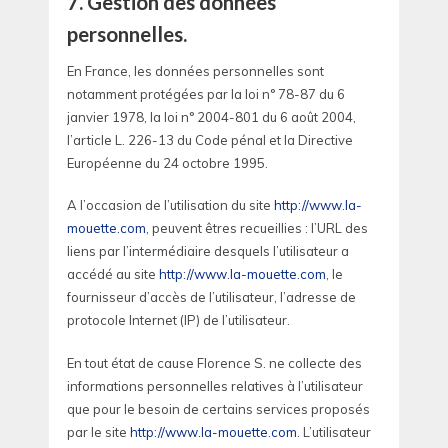
7. Gestion des données
personnelles.
En France, les données personnelles sont
notamment protégées par la loi n° 78-87 du 6
janvier 1978, la loi n° 2004-801 du 6 août 2004,
l’article L. 226-13 du Code pénal et la Directive
Européenne du 24 octobre 1995.
A l’occasion de l’utilisation du site
http://www.la-
mouette.com
, peuvent êtres recueillies : l’URL des
liens par l’intermédiaire desquels l’utilisateur a
accédé au site
http://www.la-mouette.com
, le
fournisseur d’accès de l’utilisateur, l’adresse de
protocole Internet (IP) de l’utilisateur.
En tout état de cause Florence S. ne collecte des
informations personnelles relatives à l’utilisateur
que pour le besoin de certains services proposés
par le site
http://www.la-mouette.com
. L’utilisateur