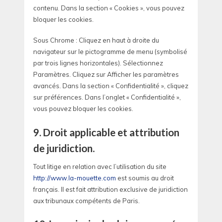
contenu. Dans la section « Cookies », vous pouvez
bloquer les cookies.
Sous Chrome : Cliquez en haut à droite du
navigateur sur le pictogramme de menu (symbolisé
par trois lignes horizontales). Sélectionnez
Paramètres. Cliquez sur Afficher les paramètres
avancés. Dans la section « Confidentialité », cliquez
sur préférences. Dans l’onglet « Confidentialité »,
vous pouvez bloquer les cookies.
9. Droit applicable et attribution
de juridiction.
Tout litige en relation avec l’utilisation du site
http://www.la-mouette.com
est soumis au droit
français. Il est fait attribution exclusive de juridiction
aux tribunaux compétents de Paris.