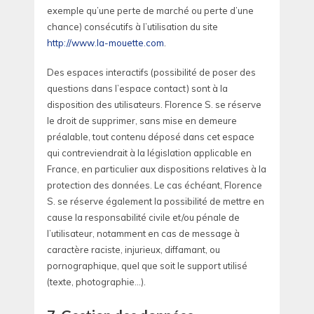
exemple qu’une perte de marché ou perte d’une
chance) consécutifs à l’utilisation du site
http://www.la-mouette.com
.
Des espaces interactifs (possibilité de poser des
questions dans l’espace contact) sont à la
disposition des utilisateurs. Florence S. se réserve
le droit de supprimer, sans mise en demeure
préalable, tout contenu déposé dans cet espace
qui contreviendrait à la législation applicable en
France, en particulier aux dispositions relatives à la
protection des données. Le cas échéant, Florence
S. se réserve également la possibilité de mettre en
cause la responsabilité civile et/ou pénale de
l’utilisateur, notamment en cas de message à
caractère raciste, injurieux, diffamant, ou
pornographique, quel que soit le support utilisé
(texte, photographie…).