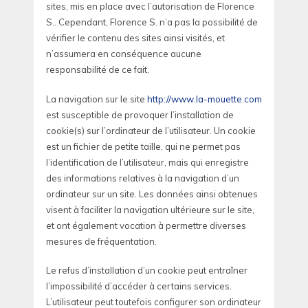
sites, mis en place avec l’autorisation de Florence
S.. Cependant, Florence S. n’a pas la possibilité de
vérifier le contenu des sites ainsi visités, et
n’assumera en conséquence aucune
responsabilité de ce fait.
La navigation sur le site
http://www.la-mouette.com
est susceptible de provoquer l’installation de
cookie(s) sur l’ordinateur de l’utilisateur. Un cookie
est un fichier de petite taille, qui ne permet pas
l’identification de l’utilisateur, mais qui enregistre
des informations relatives à la navigation d’un
ordinateur sur un site. Les données ainsi obtenues
visent à faciliter la navigation ultérieure sur le site,
et ont également vocation à permettre diverses
mesures de fréquentation.
Le refus d’installation d’un cookie peut entraîner
l’impossibilité d’accéder à certains services.
L’utilisateur peut toutefois configurer son ordinateur