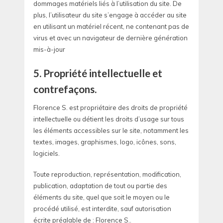
dommages matériels liés à l’utilisation du site. De
plus, l’utilisateur du site s’engage à accéder au site
en utilisant un matériel récent, ne contenant pas de
virus et avec un navigateur de dernière génération
mis-à-jour
5. Propriété intellectuelle et
contrefaçons.
Florence S. est propriétaire des droits de propriété
intellectuelle ou détient les droits d’usage sur tous
les éléments accessibles sur le site, notamment les
textes, images, graphismes, logo, icônes, sons,
logiciels.
Toute reproduction, représentation, modification,
publication, adaptation de tout ou partie des
éléments du site, quel que soit le moyen ou le
procédé utilisé, est interdite, sauf autorisation
écrite préalable de : Florence S..