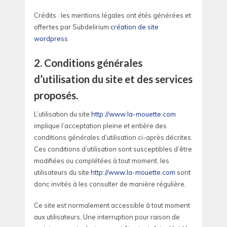
Crédits : les mentions légales ont étés générées et
offertes par Subdelirium
création de site
wordpress
2. Conditions générales
d’utilisation du site et des services
proposés.
L’utilisation du site
http://www.la-mouette.com
implique l’acceptation pleine et entière des
conditions générales d’utilisation ci-après décrites.
Ces conditions d’utilisation sont susceptibles d’être
modifiées ou complétées à tout moment, les
utilisateurs du site
http://www.la-mouette.com
sont
donc invités à les consulter de manière régulière.
Ce site est normalement accessible à tout moment
aux utilisateurs. Une interruption pour raison de