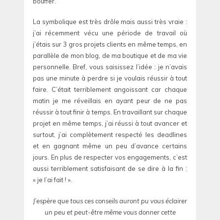
bouffer.
La symbolique est très drôle mais aussi très vraie :
j’ai récemment vécu une période de travail où
j’étais sur 3 gros projets clients en même temps, en
parallèle de mon blog, de ma boutique et de ma vie
personnelle. Bref, vous saisissez l’idée : je n’avais
pas une minute à perdre si je voulais réussir à tout
faire. C’était terriblement angoissant car chaque
matin je me réveillais en ayant peur de ne pas
réussir à tout finir à temps. En travaillant sur chaque
projet en même temps, j’ai réussi à tout avancer et
surtout, j’ai complètement respecté les deadlines
et en gagnant même un peu d’avance certains
jours. En plus de respecter vos engagements, c’est
aussi terriblement satisfaisant de se dire à la fin :
« je l’ai fait ! ».
J’espère que tous ces conseils auront pu vous éclairer
un peu et peut-être même vous donner cette