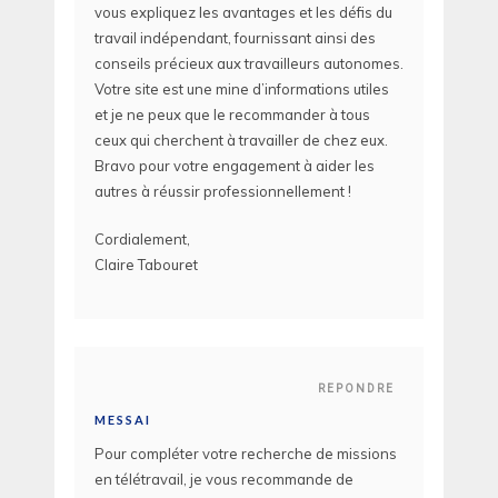
vous expliquez les avantages et les défis du
travail indépendant, fournissant ainsi des
conseils précieux aux travailleurs autonomes.
Votre site est une mine d’informations utiles
et je ne peux que le recommander à tous
ceux qui cherchent à travailler de chez eux.
Bravo pour votre engagement à aider les
autres à réussir professionnellement !
Cordialement,
Claire Tabouret
REPONDRE
MESSAI
Pour compléter votre recherche de missions
en télétravail, je vous recommande de