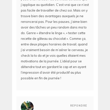
j’applique au quotidien. C’est vrai que ce n’est
pas facile de travailler de chez soi. Mais on y
trouve bien des avantages auxquels je ne
renoncerai pas. Pour les pauses, j’aime bien
avoir des tâches un peu random dans ma to
do. Genre « étendre le linge », « tester cette
recette de gâteau au chocolat ». Comme ça,
entre deux plages horaires de travail, quand
j’ai vraiment besoin de m’aérer le cerveau, je
check la to do et je vois quelles étaient mes
motivations de la journée. L’idéal pour se
détendre tout en gardant le cap et en ayant
l’impression d’avoir été productif au plus
possible en fin de journée !
REPONDRE