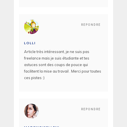
REPONDRE
LOLLI
Article très intéressant, je ne suis pas
freelance mais je suis étudiante et tes
astuces sont des coups de pouce qui
facilitent la mise au travail . Merci pour toutes
ces pistes :)
REPONDRE