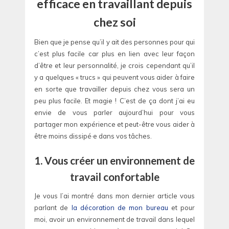
efficace en travaillant depuis
chez soi
Bien que je pense qu’il y ait des personnes pour qui
c’est plus facile car plus en lien avec leur façon
d’être et leur personnalité, je crois cependant qu’il
y a quelques « trucs » qui peuvent vous aider à faire
en sorte que travailler depuis chez vous sera un
peu plus facile. Et magie ! C’est de ça dont j’ai eu
envie de vous parler aujourd’hui pour vous
partager mon expérience et peut-être vous aider à
être moins dissipé·e dans vos tâches.
1. Vous créer un environnement de
travail confortable
Je vous l’ai montré dans mon dernier article vous
parlant de
la décoration de mon bureau
et pour
moi, avoir un environnement de travail dans lequel