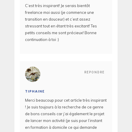
C’est très inspirant! Je serais bientôt
freelance moi aussi (je commence une
transition en douceur) et c’est assez
stressant tout en étant très excitant! Tes
petits conseils me sont précieux! Bonne
continuation à toi :)
REPONDRE
TIPHAINE
Merci beaucoup pour cet article très inspirant
! Je suis toujours à la recherche de ce genre
de bons conseils car j’ai également le projet
de lancer mon activité (je suis pour l’instant
en formation à domicile ce qui demande