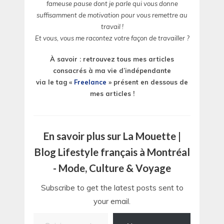
fameuse pause dont je parle qui vous donne
suffisamment de motivation pour vous remettre au
travail !
Et vous, vous me racontez votre façon de travailler ?
À savoir : retrouvez tous mes articles
consacrés à ma vie d’indépendante
via le tag «
Freelance
» présent en dessous de
mes articles !
En savoir plus sur La Mouette |
Blog Lifestyle français à Montréal
- Mode, Culture & Voyage
Subscribe to get the latest posts sent to
your email.
Saisissez votre adresse e-mail…