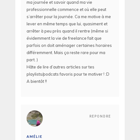
ma journée et savoir quand ma vie
professionnelle commence et où elle peut
s’arrêter pour la journée. Ca me motive à me
lever en même temps que lui, quasiment et
arrêter à peu près quand il rentre (même si
évidemment la vie de freelance fait que
parfois on doit aménager certaines horaires
différemment. Mais ça reste rare pour ma
part. )
Hâte de lire d’autres articles sur tes
playlists/podcats favoris pour te motiver ! :D
A bientôt !!
REPONDRE
AMÉLIE