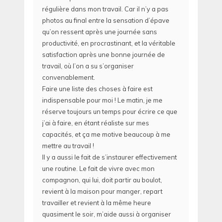
régulière dans mon travail. Car il n’y a pas
photos au final entre la sensation d’épave
qu’on ressent après une journée sans
productivité, en procrastinant, et la véritable
satisfaction après une bonne journée de
travail, où l’on a su s’organiser
convenablement.
Faire une liste des choses à faire est
indispensable pour moi ! Le matin, je me
réserve toujours un temps pour écrire ce que
j’ai à faire, en étant réaliste sur mes
capacités, et ça me motive beaucoup à me
mettre au travail !
Il y a aussi le fait de s’instaurer effectivement
une routine. Le fait de vivre avec mon
compagnon, qui lui, doit partir au boulot,
revient à la maison pour manger, repart
travailler et revient à la même heure
quasiment le soir, m’aide aussi à organiser