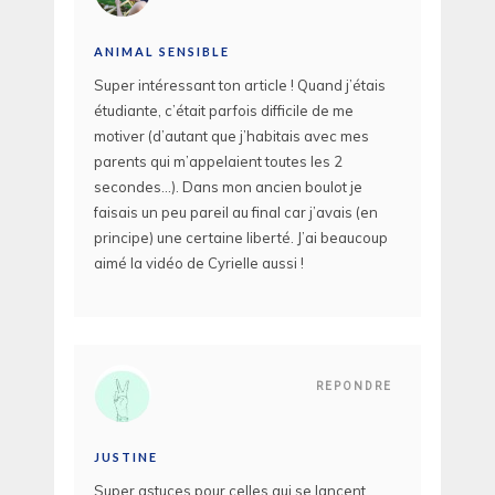
ANIMAL SENSIBLE
Super intéressant ton article ! Quand j’étais
étudiante, c’était parfois difficile de me
motiver (d’autant que j’habitais avec mes
parents qui m’appelaient toutes les 2
secondes…). Dans mon ancien boulot je
faisais un peu pareil au final car j’avais (en
principe) une certaine liberté. J’ai beaucoup
aimé la vidéo de Cyrielle aussi !
REPONDRE
JUSTINE
Super astuces pour celles qui se lancent