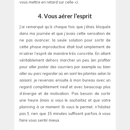
vous mettre en retard sur celle-ci.
4. Vous aérer l’esprit
J’ai remarqué qu’à chaque fois que j’étais bloquée
dans ma journée et que j’avais cette sensation de
ne pas avancer, la seule solution pour sortir de
cette phase improductive était tout simplement de
m’aérer l’esprit de manière très concrète. En allant
véritablement dehors marcher un peu
(en profiter
pour aller poster des courriers par exemple ou bien
aller au parc regarder où en sont les plantes selon la
saison)
, je revenais ensuite à mon bureau avec un
regard complètement neuf et avec beaucoup plus
d’énergie et de motivation. Pas besoin de sortir
une heure
(mais si vous le souhaitez et que votre
planning à ce moment là vous le permet, n’hésitez
pas !)
, rien que 15 minutes suffisent parfois à vous
faire vous sentir mieux.