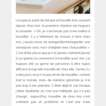
Lorsque je parle du fait que je travaille très souvent
depuis chez moi, la première réaction est toujours
la suivante : « Oh, je n’arriverais pas à me mettre à
travailler, il y a tellement de choses à faire chez
moi, j’aurais envie de manger/dormir/regarder une
série/jouer avec mon chat/plier mes chaussettes ».
C’est drôle parce que je n’ai jamais vraiment pensé
à ça quand j’ai commencé à travailler pour moi, j’ai
toujours été ce genre de personne à être hyper
efficace lorsqu’elle travaille de chez elle. Certes il y
a des jours où je n’ai pas envie de travailler, comme
tout le monde, mais de manière générale je n’ai
pas trop à me plaindre. C’était déjà le cas lorsque
j’étais étudiante et c’est une habitude qui n’a pas
changé : aujourd’hui, travailler de chez moi n’est
vraiment pas un problème et c’est une vraie