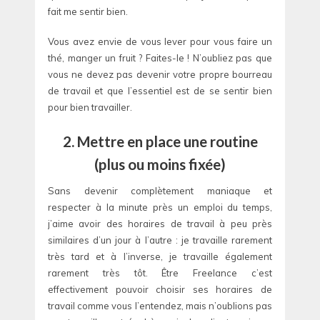
fait me sentir bien.
Vous avez envie de vous lever pour vous faire un
thé, manger un fruit ? Faites-le ! N’oubliez pas que
vous ne devez pas devenir votre propre bourreau
de travail et que l’essentiel est de se sentir bien
pour bien travailler.
2. Mettre en place une routine
(plus ou moins fixée)
Sans devenir complètement maniaque et
respecter à la minute près un emploi du temps,
j’aime avoir des horaires de travail à peu près
similaires d’un jour à l’autre : je travaille rarement
très tard et à l’inverse, je travaille également
rarement très tôt. Être Freelance c’est
effectivement pouvoir choisir ses horaires de
travail comme vous l’entendez, mais n’oublions pas