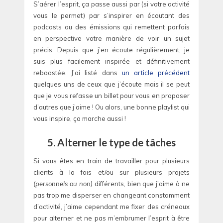
S’aérer l’esprit, ça passe aussi par (si votre activité
vous le permet) par s’inspirer en écoutant des
podcasts ou des émissions qui remettent parfois
en perspective votre manière de voir un sujet
précis. Depuis que j’en écoute régulièrement, je
suis plus facilement inspirée et définitivement
reboostée. J’ai listé dans
un article précédent
quelques uns de ceux que j’écoute mais il se peut
que je vous refasse un billet pour vous en proposer
d’autres que j’aime ! Ou alors, une bonne playlist qui
vous inspire, ça marche aussi !
5. Alterner le type de tâches
Si vous êtes en train de travailler pour plusieurs
clients à la fois et/ou sur plusieurs projets
(personnels ou non)
différents, bien que j’aime à ne
pas trop me disperser en changeant constamment
d’activité, j’aime cependant me fixer des créneaux
pour alterner et ne pas m’embrumer l’esprit à être