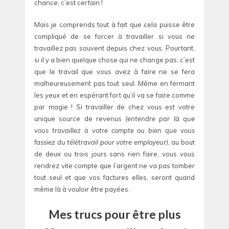
chance, c’est certain !
Mais je comprends tout à fait que cela puisse être
compliqué de se forcer à travailler si vous ne
travaillez pas souvent depuis chez vous. Pourtant,
si il y a bien quelque chose qui ne change pas, c’est
que le travail que vous avez à faire ne se fera
malheureusement pas tout seul. Même en fermant
les yeux et en espérant fort qu’il va se faire comme
par magie ! Si travailler de chez vous est votre
unique source de revenus
(entendre par là que
vous travaillez à votre compte ou bien que vous
fassiez du télétravail pour votre employeur)
, au bout
de deux ou trois jours sans rien faire, vous vous
rendrez vite compte que l’argent ne va pas tomber
tout seul et que vos factures elles, seront quand
même là à vouloir être payées.
Mes trucs pour être plus