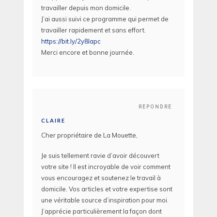
travailler depuis mon domicile.
J’ai aussi suivi ce programme qui permet de
travailler rapidement et sans effort.
https://bit.ly/2y8Iapc
Merci encore et bonne journée.
REPONDRE
CLAIRE
Cher propriétaire de La Mouette,
Je suis tellement ravie d’avoir découvert
votre site ! Il est incroyable de voir comment
vous encouragez et soutenez le travail à
domicile. Vos articles et votre expertise sont
une véritable source d’inspiration pour moi.
J’apprécie particulièrement la façon dont