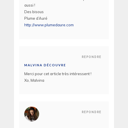
aussi !
Des bisous
Plume d’Auré
http://www.plumedaure.com
REPONDRE
MALVINA DÉCOUVRE
Merci pour cet article très intéressent !
Xo, Malvina
REPONDRE