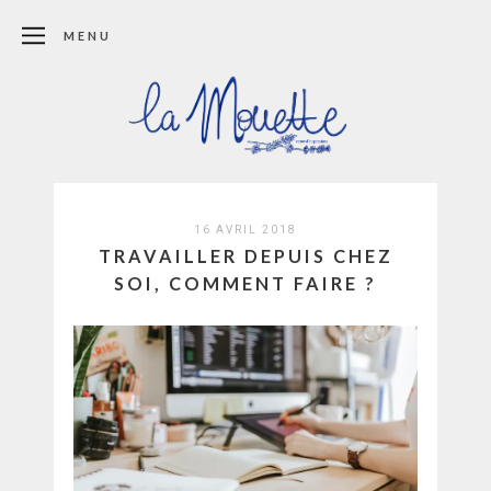
MENU
16 AVRIL 2018
TRAVAILLER DEPUIS CHEZ
SOI, COMMENT FAIRE ?