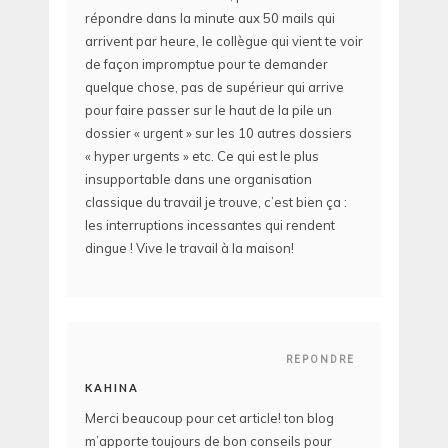
répondre dans la minute aux 50 mails qui
arrivent par heure, le collègue qui vient te voir
de façon impromptue pour te demander
quelque chose, pas de supérieur qui arrive
pour faire passer sur le haut de la pile un
dossier « urgent » sur les 10 autres dossiers
« hyper urgents » etc. Ce qui est le plus
insupportable dans une organisation
classique du travail je trouve, c’est bien ça :
les interruptions incessantes qui rendent
dingue ! Vive le travail à la maison!
REPONDRE
KAHINA
Merci beaucoup pour cet article! ton blog
m’apporte toujours de bon conseils pour