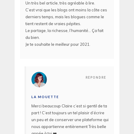
Un très bel article, très agréable à lire.
C’est vrai que les blogs ont moins la côte ces
derniers temps, mais les blogues comme le
tient restent de vraies pépites.
Le partage, la richesse, l’humanité… Ça fait
du bien.
Je te souhaite le meilleur pour 2021.
REPONDRE
LA MOUETTE
Merci beaucoup Claire c’est si gentil de ta
part ! C’est toujours un tel plaisir d’écrire
un peu et de conserver une plateforme qui
nous appartienne entièrement Très belle
année à toi ❤️