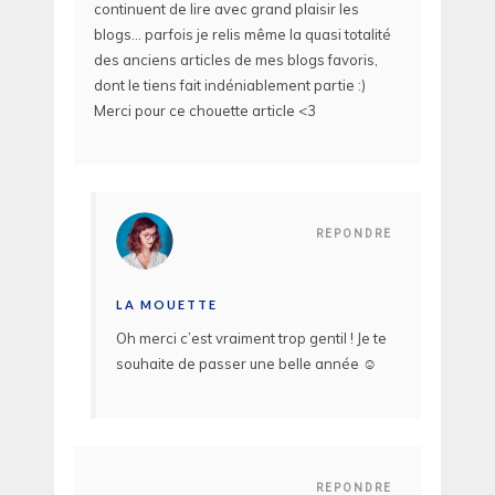
continuent de lire avec grand plaisir les
blogs… parfois je relis même la quasi totalité
des anciens articles de mes blogs favoris,
dont le tiens fait indéniablement partie :)
Merci pour ce chouette article <3
REPONDRE
LA MOUETTE
Oh merci c’est vraiment trop gentil ! Je te
souhaite de passer une belle année ☺️
REPONDRE