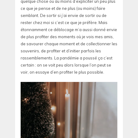
quelque chose ou au moins d’expliciter un peu plus
ce que je pense et de ne plus (ou moins) faire
semblant. De sortir si j’ai envie de sortir ou de
rester chez moi si c’est ce que je préfère. Mais
étonnamment ce déblocage m’a aussi donné envie
de plus profiter des moments où je vois mes amis,
de savourer chaque moment et de collectionner les
souvenirs, de profiter et d’initier parfois les
rassemblements. La pandémie a poussé ça c’est
certain : on se voit peu alors lorsque l’on peut se
voir, on essaye d’en profiter le plus possible.