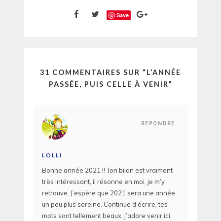
Save
31 COMMENTAIRES SUR “
L’ANNÉE
PASSÉE, PUIS CELLE À VENIR
”
REPONDRE
LOLLI
Bonne année 2021 !! Ton bilan est vraiment
très intéressant, il résonne en moi, je m’y
retrouve. J’espère que 2021 sera une année
un peu plus sereine. Continue d’écrire, tes
mots sont tellement beaux, j’adore venir ici,