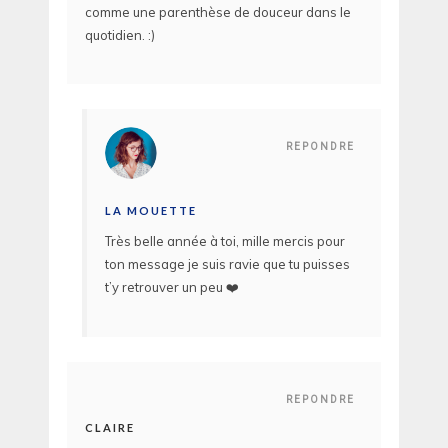
comme une parenthèse de douceur dans le
quotidien. :)
REPONDRE
LA MOUETTE
Très belle année à toi, mille mercis pour
ton message je suis ravie que tu puisses
t’y retrouver un peu ❤️
REPONDRE
CLAIRE