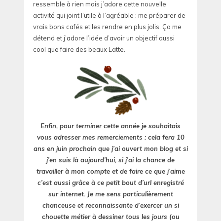
ressemble à rien mais j’adore cette nouvelle
activité qui joint l’utile à l’agréable : me préparer de
vrais bons cafés et les rendre en plus jolis. Ça me
détend et j’adore l’idée d’avoir un objectif aussi
cool que faire des beaux Latte.
Enfin, pour terminer cette année je souhaitais
vous adresser mes remerciements : cela fera 10
ans en juin prochain que j’ai ouvert mon blog et si
j’en suis là aujourd’hui, si j’ai la chance de
travailler à mon compte et de faire ce que j’aime
c’est aussi grâce à ce petit bout d’url enregistré
sur internet. Je me sens particulièrement
chanceuse et reconnaissante d’exercer un si
chouette métier à dessiner tous les jours (ou