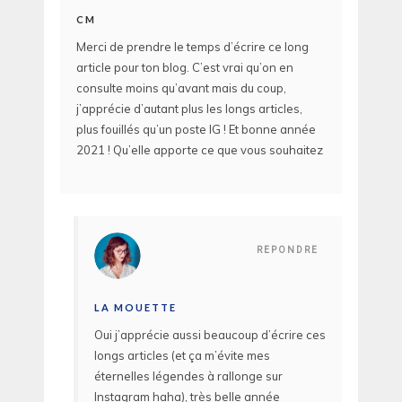
CM
Merci de prendre le temps d’écrire ce long
article pour ton blog. C’est vrai qu’on en
consulte moins qu’avant mais du coup,
j’apprécie d’autant plus les longs articles,
plus fouillés qu’un poste IG ! Et bonne année
2021 ! Qu’elle apporte ce que vous souhaitez
REPONDRE
LA MOUETTE
Oui j’apprécie aussi beaucoup d’écrire ces
longs articles (et ça m’évite mes
éternelles légendes à rallonge sur
Instagram haha), très belle année