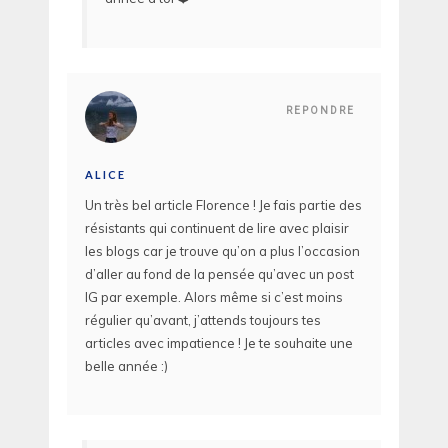
REPONDRE
ALICE
Un très bel article Florence ! Je fais partie des
résistants qui continuent de lire avec plaisir
les blogs car je trouve qu’on a plus l’occasion
d’aller au fond de la pensée qu’avec un post
IG par exemple. Alors même si c’est moins
régulier qu’avant, j’attends toujours tes
articles avec impatience ! Je te souhaite une
belle année :)