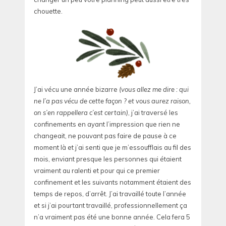
chouette.
J’ai vécu une année bizarre
(vous allez me dire : qui
ne l’a pas vécu de cette façon ? et vous aurez raison,
on s’en rappellera c’est certain)
, j’ai traversé les
confinements en ayant l’impression que rien ne
changeait, ne pouvant pas faire de pause à ce
moment là et j’ai senti que je m’essoufflais au fil des
mois, enviant presque les personnes qui étaient
vraiment au ralenti et pour qui ce premier
confinement et les suivants notamment étaient des
temps de repos, d’arrêt. J’ai travaillé toute l’année
et si j’ai pourtant travaillé, professionnellement ça
n’a vraiment pas été une bonne année. Cela fera 5