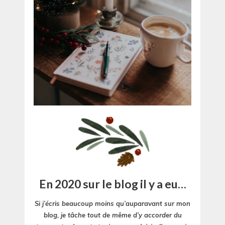
En 2020 sur le blog il y a eu…
Si j’écris beaucoup moins qu’auparavant sur mon
blog, je tâche tout de même d’y accorder du