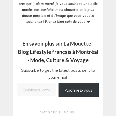
presque !) alors merci. Je vous souhaite une belle
année, pas parfaite, mais chouette et la plus
douce possible et à l’image que vous vous la
souhaitez ! Prenez bien soin de vous ❤️
En savoir plus sur La Mouette |
Blog Lifestyle français à Montréal
- Mode, Culture & Voyage
Subscribe to get the latest posts sent to
your email.
Saisissez votre adresse e-mail…
Abonnez-vous
CATEGORY:
HUMEURS