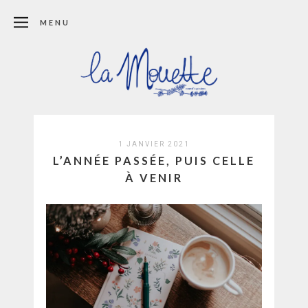
MENU
1 JANVIER 2021
L’ANNÉE PASSÉE, PUIS CELLE
À VENIR