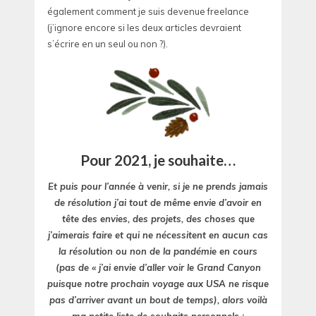
également comment je suis devenue freelance
(j’ignore encore si les deux articles devraient
s’écrire en un seul ou non ?).
Pour 2021, je souhaite…
Et puis pour l’année à venir, si je ne prends jamais
de résolution j’ai tout de même envie d’avoir en
tête des envies, des projets, des choses que
j’aimerais faire et qui ne nécessitent en aucun cas
la résolution ou non de la pandémie en cours
(pas de « j’ai envie d’aller voir le Grand Canyon
puisque notre prochain voyage aux USA ne risque
pas d’arriver avant un bout de temps), alors voilà