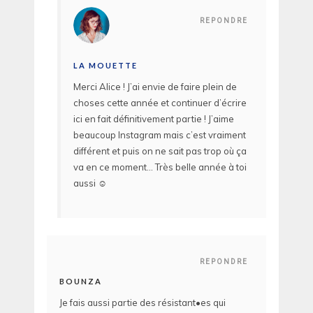
REPONDRE
LA MOUETTE
Merci Alice ! J’ai envie de faire plein de
choses cette année et continuer d’écrire
ici en fait définitivement partie ! J’aime
beaucoup Instagram mais c’est vraiment
différent et puis on ne sait pas trop où ça
va en ce moment… Très belle année à toi
aussi ☺️
REPONDRE
BOUNZA
Je fais aussi partie des résistant•es qui