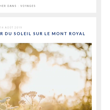
HER DANS :
VOYAGES
14 AOÛT 2019
 DU SOLEIL SUR LE MONT ROYAL