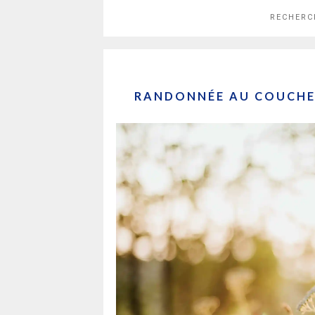
RECHERC
RANDONNÉE AU COUCHER