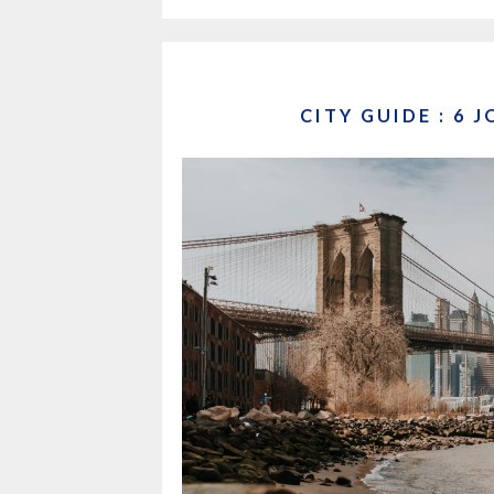
CITY GUIDE : 6 