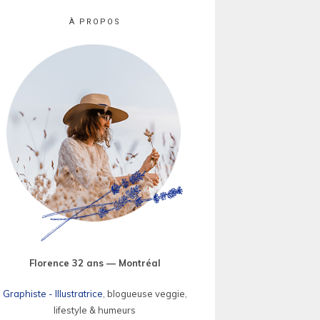
À PROPOS
Florence 32 ans — Montréal
Graphiste - Illustratrice
, blogueuse veggie,
lifestyle & humeurs