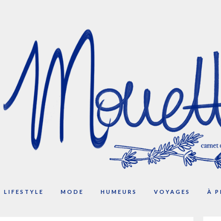
LIFESTYLE
MODE
HUMEURS
VOYAGES
À 