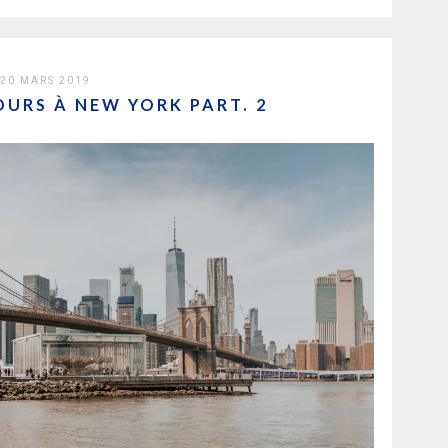
20 MARS 2019
JOURS À NEW YORK PART. 2