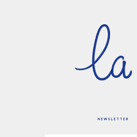
NEWSLETTER