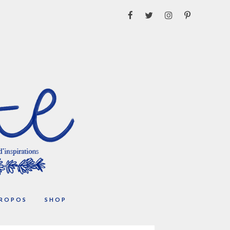
PROPOS
SHOP