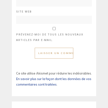
SITE WEB
PRÉVENEZ-MOI DE TOUS LES NOUVEAUX
ARTICLES PAR E-MAIL.
Ce site utilise Akismet pour réduire les indésirables.
En savoir plus sur la façon dont les données de vos
commentaires sont traitées
.