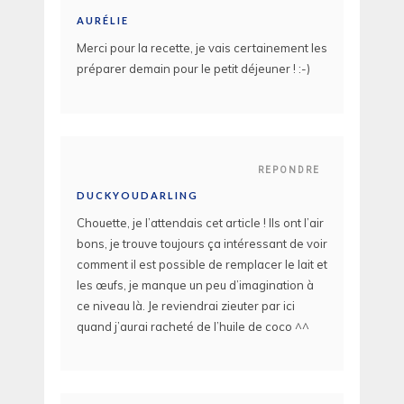
AURÉLIE
Merci pour la recette, je vais certainement les
préparer demain pour le petit déjeuner ! :-)
REPONDRE
DUCKYOUDARLING
Chouette, je l’attendais cet article ! Ils ont l’air
bons, je trouve toujours ça intéressant de voir
comment il est possible de remplacer le lait et
les œufs, je manque un peu d’imagination à
ce niveau là. Je reviendrai zieuter par ici
quand j’aurai racheté de l’huile de coco ^^