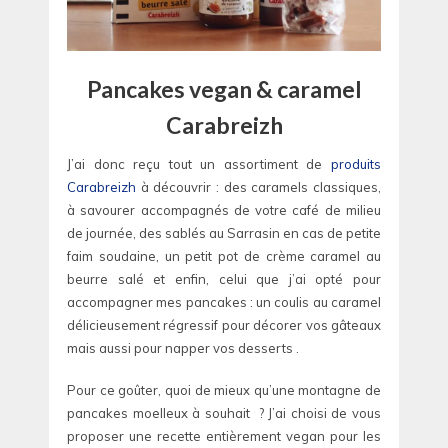
Pancakes vegan & caramel
Carabreizh
J’ai donc reçu tout un assortiment de
produits
Carabreizh
à découvrir : des caramels classiques,
à savourer accompagnés de votre café de milieu
de journée, des sablés au Sarrasin en cas de petite
faim soudaine, un petit pot de crème caramel au
beurre salé et enfin, celui que j’ai opté pour
accompagner mes pancakes : un coulis au caramel
délicieusement régressif pour décorer vos gâteaux
mais aussi pour napper vos desserts .
Pour ce goûter, quoi de mieux qu’une montagne de
pancakes moelleux à souhait ? J’ai choisi de vous
proposer une recette entièrement vegan pour les