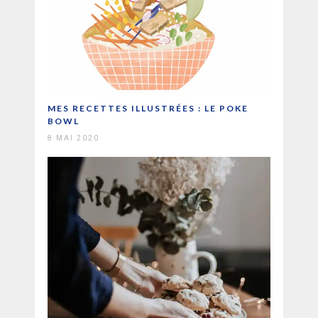
MES RECETTES ILLUSTRÉES : LE POKE
BOWL
8 MAI 2020