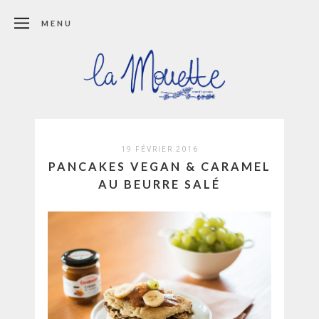
MENU
19 FÉVRIER 2016
PANCAKES VEGAN & CARAMEL
AU BEURRE SALÉ