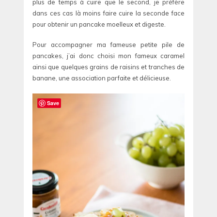
plus de temps à cuire que le second, je préfère
dans ces cas là moins faire cuire la seconde face
pour obtenir un pancake moelleux et digeste.
Pour accompagner ma fameuse petite pile de
pancakes, j’ai donc choisi mon fameux caramel
ainsi que quelques grains de raisins et tranches de
banane, une association parfaite et délicieuse.
Save