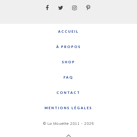
ACCUEIL
À PROPOS
SHOP
FAQ
CONTACT
MENTIONS LÉGALES
© La Mouette 2011 - 2025