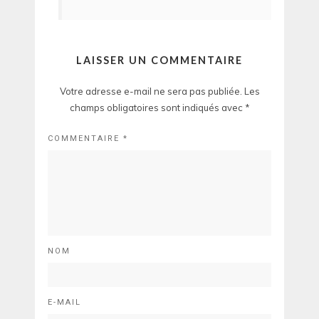
LAISSER UN COMMENTAIRE
Votre adresse e-mail ne sera pas publiée.
Les
champs obligatoires sont indiqués avec
*
COMMENTAIRE
*
NOM
E-MAIL