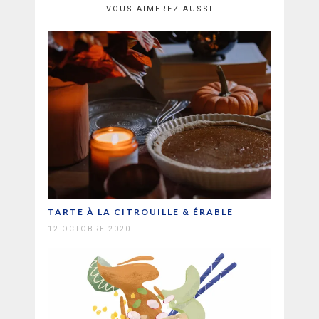
VOUS AIMEREZ AUSSI
TARTE À LA CITROUILLE & ÉRABLE
12 OCTOBRE 2020