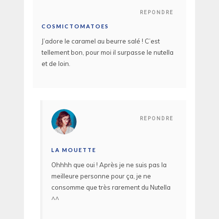
REPONDRE
COSMICTOMATOES
J’adore le caramel au beurre salé ! C’est
tellement bon, pour moi il surpasse le nutella
et de loin.
REPONDRE
LA MOUETTE
Ohhhh que oui ! Après je ne suis pas la
meilleure personne pour ça, je ne
consomme que très rarement du Nutella
^^