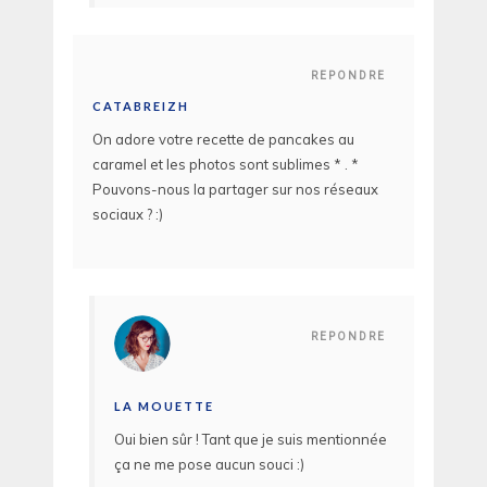
REPONDRE
CATABREIZH
On adore votre recette de pancakes au
caramel et les photos sont sublimes * . *
Pouvons-nous la partager sur nos réseaux
sociaux ? :)
REPONDRE
LA MOUETTE
Oui bien sûr ! Tant que je suis mentionnée
ça ne me pose aucun souci :)