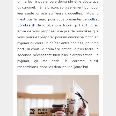
on ne leur a pas encore demandé et je doute que
du caramel, même breton, soit réellement bon pour
leur santé arrosé sur leurs croquettes… Mais là
n’est pas le sujet, pour vous présenter ce
coffret
Carabreizh
de la plus jolie façon qu’il soit j’ai eu
envie de vous proposer une pile de pancakes que
vous pourriez préparer pour un dimanche matin en
pyjama ou alors un goûter entre copines, pour ma
part j’ai choisi la première option, la plus facile, la
seconde nécessitant bien plus d’organisation. Le
pyjama, ça me parle, le caramel aussi,
rassemblons-donc les deux pour aujourd’hui.