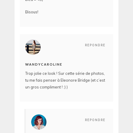
Bisous!
REPONDRE
WANDYCAROLINE
Trop jolie ce look ! Sur cette série de photos,
tu me fais penser à Eleonore Bridge (et c’est
un gros compliment ! :) )
REPONDRE