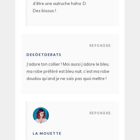
d’être une autruche haha :D
Des bisous !
REPONDRE
DESÖETDEBATS
J’adore ton collier ! Moi aussi j’adore le bleu,
ma robe préféré est bleu nuit, c’est ma robe
doudou qu’and je ne sais pas quoi mettre !
REPONDRE
LA MOUETTE