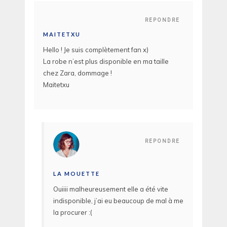
REPONDRE
MAITETXU
Hello ! Je suis complètement fan x)
La robe n’est plus disponible en ma taille
chez Zara, dommage !
Maitetxu
REPONDRE
LA MOUETTE
Ouiiii malheureusement elle a été vite
indisponible, j’ai eu beaucoup de mal à me
la procurer :(