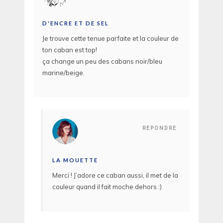
D'ENCRE ET DE SEL
Je trouve cette tenue parfaite et la couleur de
ton caban est top!
ça change un peu des cabans noir/bleu
marine/beige.
REPONDRE
LA MOUETTE
Merci ! J’adore ce caban aussi, il met de la
couleur quand il fait moche dehors :)