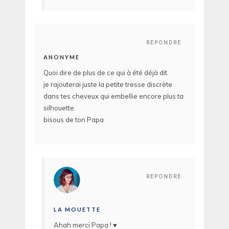
REPONDRE
ANONYME
Quoi dire de plus de ce qui à été déjà dit.
je rajouterai juste la petite tresse discrète
dans tes cheveux qui embellie encore plus ta
silhouette.
bisous de ton Papa
REPONDRE
LA MOUETTE
Ahah merci Papa ! ♥