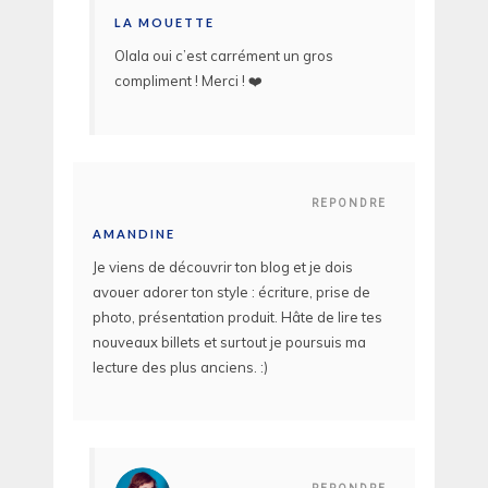
LA MOUETTE
Olala oui c’est carrément un gros
compliment ! Merci ! ❤️
REPONDRE
AMANDINE
Je viens de découvrir ton blog et je dois
avouer adorer ton style : écriture, prise de
photo, présentation produit. Hâte de lire tes
nouveaux billets et surtout je poursuis ma
lecture des plus anciens. :)