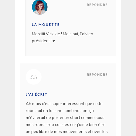
REPONDRE
LA MOUETTE
Merciiii Vickikie ! Mais oui, Falvien
président ! ♥
REPONDRE
J'AI ÉCRIT
Ah mais c’est super intéressant que cette
robe soit en fait une combinaison, ça
m’éviterait de porter un short comme sous
mes robes trop courtes car j’aime bien être
un peu libre de mes mouvements et avec les