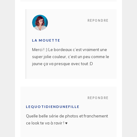
REPONDRE
LA MOUETTE
Merci ! :) Le bordeaux c’est vraiment une
super jolie couleur, c’est un peu comme le
jaune ça va presque avec tout :D
REPONDRE
LEQUOTIDIENDUNEFILLE
Quelle belle série de photos et franchement
ce look te va à ravir ! ♥