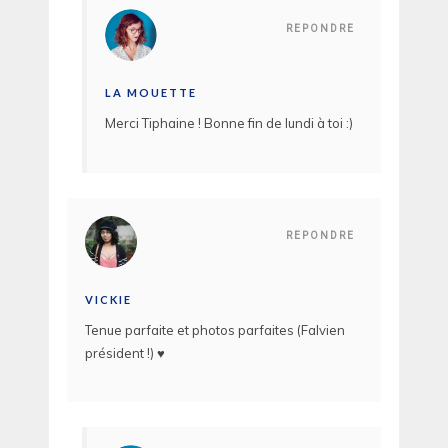
REPONDRE
LA MOUETTE
Merci Tiphaine ! Bonne fin de lundi à toi :)
REPONDRE
VICKIE
Tenue parfaite et photos parfaites (Falvien
président !) ♥