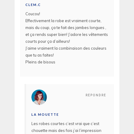
CLEM.C
Coucou!
Effectivement la robe est vraiment courte,
mais du coup, ça te fait des jambes longues ,
et ça rends super bien! J’adore les vêtements
courts pour ça d’ailleurs!
J’aime vraiment la combinaison des couleurs
que tu as faites!
Pleins de bisous
REPONDRE
LA MOUETTE
Les robes courtes c’est vrai que c’est
chouette mais des fois j’ai l’impression