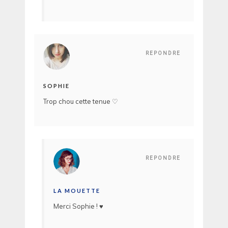
REPONDRE
SOPHIE
Trop chou cette tenue ♡
REPONDRE
LA MOUETTE
Merci Sophie ! ♥