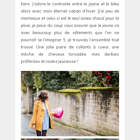
faire. J’adore le contraste entre le jaune et le bleu
alors avec mon éternel caban d’hiver
(j’ai peu de
manteaux et celui-ci est le seul assez chaud pour la
pluie, je peux du coup vous assurer que le jaune va
avec beaucoup plus de vêtements que l’on ne
pourrait se l’imaginer !)
, je trouvais l’ensemble tout
trouvé. Une jolie paire de collants à coeur, une
mèche de cheveux torsadée, mes derbies
préférées et roulez jeunesse !