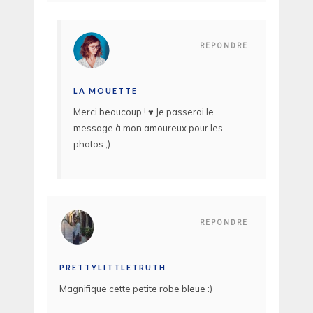
REPONDRE
LA MOUETTE
Merci beaucoup ! ♥ Je passerai le
message à mon amoureux pour les
photos ;)
REPONDRE
PRETTYLITTLETRUTH
Magnifique cette petite robe bleue :)