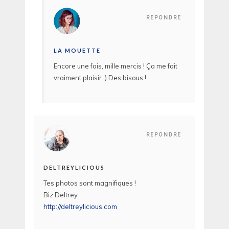
REPONDRE
LA MOUETTE
Encore une fois, mille mercis ! Ça me fait
vraiment plaisir :) Des bisous !
REPONDRE
DELTREYLICIOUS
Tes photos sont magnifiques !
Biz Deltrey
http://deltreylicious.com