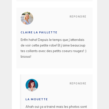
REPONDRE
CLAIRE LA PAILLETTE
Enfin haha! Depuis le temps que j’attendais
de voir cette petite robe! Et j’aime beaucoup
tes collants avec des petits coeurs rouges! :)
bisous!
REPONDRE
LA MOUETTE
Ahah oui ça a trainé mais les photos sont