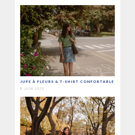
JUPE À FLEURS & T-SHIRT CONFORTABLE
8 JUIN 2025