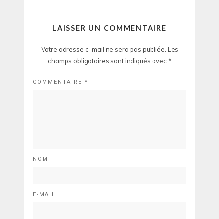
LAISSER UN COMMENTAIRE
Votre adresse e-mail ne sera pas publiée.
Les
champs obligatoires sont indiqués avec
*
COMMENTAIRE
*
NOM
E-MAIL