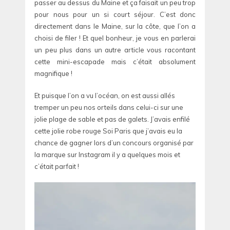
passer au dessus du Maine et ça faisait un peu trop
pour nous pour un si court séjour. C’est donc
directement dans le Maine, sur la côte, que l’on a
choisi de filer ! Et quel bonheur, je vous en parlerai
un peu plus dans un autre article vous racontant
cette mini-escapade mais c’était absolument
magnifique !
Et puisque l’on a vu l’océan, on est aussi allés
tremper un peu nos orteils dans celui-ci sur une
jolie plage de sable et pas de galets. J’avais enfilé
cette jolie robe rouge Soi Paris que j’avais eu la
chance de gagner lors d’un concours organisé par
la marque sur Instagram il y a quelques mois et
c’était parfait !