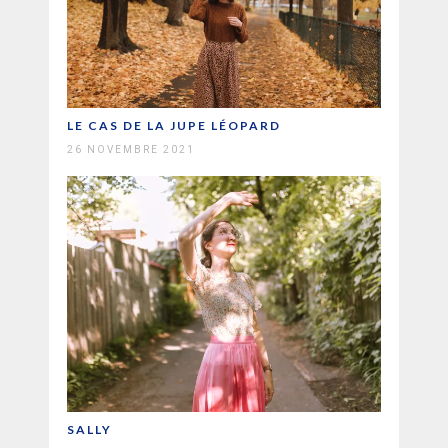
LE CAS DE LA JUPE LÉOPARD
26 NOVEMBRE 2021
SALLY