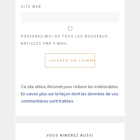
SITE WEB
PRÉVENEZ-MOI DE TOUS LES NOUVEAUX
ARTICLES PAR E-MAIL.
Ce site utilise Akismet pour réduire les indésirables.
En savoir plus sur la façon dont les données de vos
commentaires sont traitées
.
VOUS AIMEREZ AUSSI