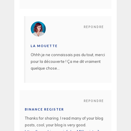
REPONDRE
LA MOUETTE
Ohhh je ne connaissais pas du tout, merci
pour la découverte ! Ça me dit vraiment
quelque chose…
REPONDRE
BINANCE REGISTER
Thanks for sharing. I read many of your blog
posts, cool, your blog is very good.