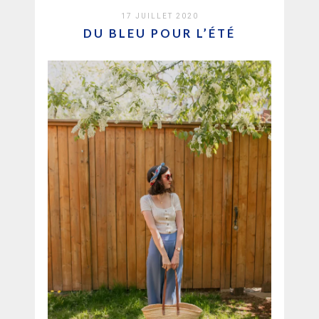
17 JUILLET 2020
DU BLEU POUR L’ÉTÉ