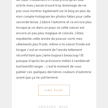
article mais j’aurais trouvé trop dommage de ne
pas vous montrer également sur le blog en plus de
mon compte Instagram les photos faites pour cette
seconde tenue. J’adore l’automne et ce encore plus
lorsque je vis dans un pays où cette saison est
encore un peu plus magique et colorée. J’étais
impatiente cette année de pouvoir sortir mes
vêtements plus froids, même si la saison froide est
longue c’est un moment de l’année tellement
réconfortant que j’aime toujours beaucoup ! Et
puisque d’après les prévisions météo il semblerait
tout bientôt neiger… c’est le moment de vous
publier ces quelques dernières couleurs d’automne
avant que ça ne soit terminé.
LIRE PLUS
CATEGORIE :
MODE