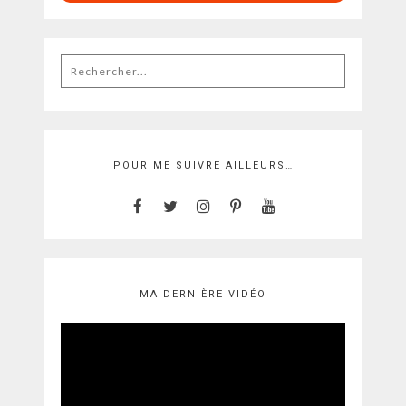
Rechercher
:
POUR ME SUIVRE AILLEURS…
MA DERNIÈRE VIDÉO
Lecteur
vidéo