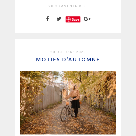
20 COMMENTAIRES
Save
20 OCTOBRE 2020
MOTIFS D’AUTOMNE