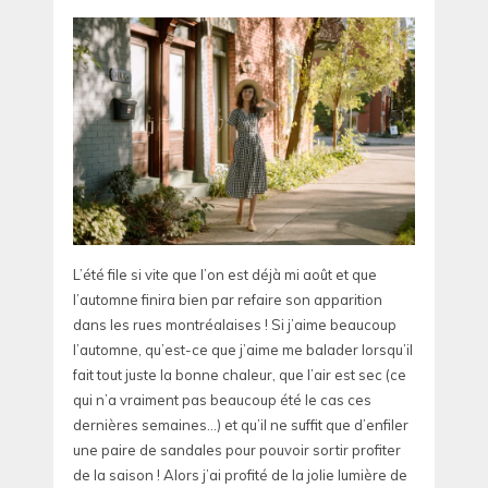
L’été file si vite que l’on est déjà mi août et que
l’automne finira bien par refaire son apparition
dans les rues montréalaises ! Si j’aime beaucoup
l’automne, qu’est-ce que j’aime me balader lorsqu’il
fait tout juste la bonne chaleur, que l’air est sec (ce
qui n’a vraiment pas beaucoup été le cas ces
dernières semaines…) et qu’il ne suffit que d’enfiler
une paire de sandales pour pouvoir sortir profiter
de la saison ! Alors j’ai profité de la jolie lumière de