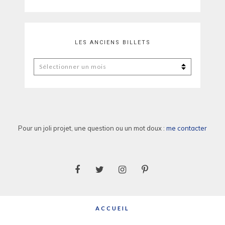
LES ANCIENS BILLETS
Les
anciens
billets
Pour un joli projet, une question ou un mot doux :
me contacter
ACCUEIL