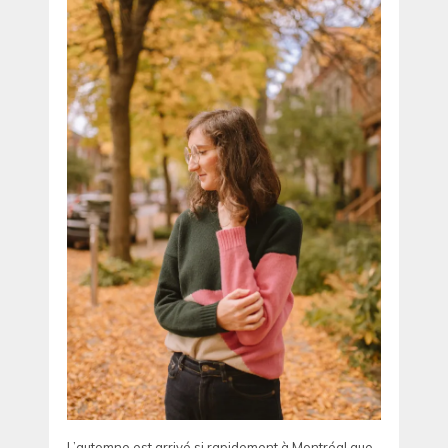
L’automne est arrivé si rapidement à Montréal que