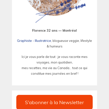
Florence 32 ans — Montréal
Graphiste - Illustratrice
, blogueuse veggie, lifestyle
& humeurs
Ici je vous parle de tout : je vous raconte mes
voyages, mon quotidien,
mes recettes, ma vie au Canada... tout ce qui
constitue mes journées en bref !
S'abonner à la Newsletter