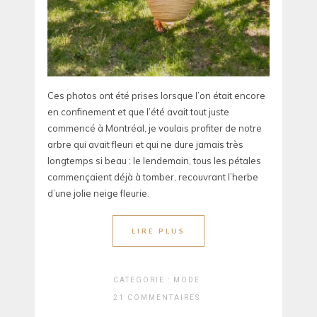
Ces photos ont été prises lorsque l’on était encore
en confinement et que l’été avait tout juste
commencé à Montréal, je voulais profiter de notre
arbre qui avait fleuri et qui ne dure jamais très
longtemps si beau : le lendemain, tous les pétales
commençaient déjà à tomber, recouvrant l’herbe
d’une jolie neige fleurie.
LIRE PLUS
CATEGORIE :
MODE
21 COMMENTAIRES