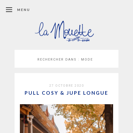
MENU
RECHERCHER DANS :
MODE
27 OCTOBRE 2020
PULL COSY & JUPE LONGUE