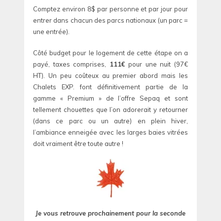
Comptez environ 8$ par personne et par jour pour
entrer dans chacun des parcs nationaux (un parc =
une entrée).
Côté budget pour le logement de cette étape on a
payé, taxes comprises,
111€
pour une nuit (97€
HT). Un peu coûteux au premier abord mais les
Chalets EXP. font définitivement partie de la
gamme « Premium » de l’offre Sepaq et sont
tellement chouettes que l’on adorerait y retourner
(dans ce parc ou un autre) en plein hiver,
l’ambiance enneigée avec les larges baies vitrées
doit vraiment être toute autre !
Je vous retrouve prochainement pour la seconde