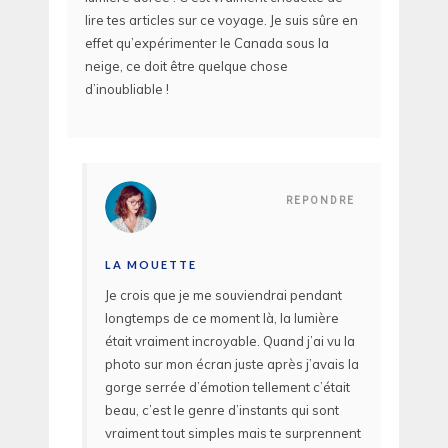
lire tes articles sur ce voyage. Je suis sûre en
effet qu’expérimenter le Canada sous la
neige, ce doit être quelque chose
d’inoubliable !
REPONDRE
LA MOUETTE
Je crois que je me souviendrai pendant
longtemps de ce moment là, la lumière
était vraiment incroyable. Quand j’ai vu la
photo sur mon écran juste après j’avais la
gorge serrée d’émotion tellement c’était
beau, c’est le genre d’instants qui sont
vraiment tout simples mais te surprennent