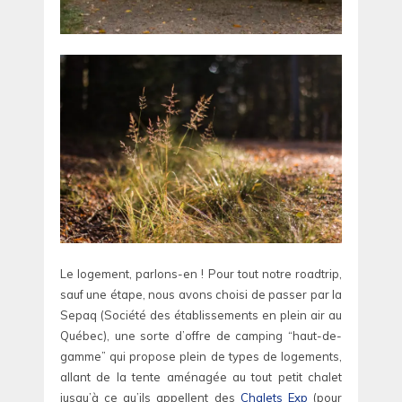
Le logement, parlons-en ! Pour tout notre roadtrip,
sauf une étape, nous avons choisi de passer par la
Sepaq (Société des établissements en plein air au
Québec), une sorte d’offre de camping “haut-de-
gamme” qui propose plein de types de logements,
allant de la tente aménagée au tout petit chalet
jusqu’à ce qu’ils appellent des
Chalets Exp
(pour