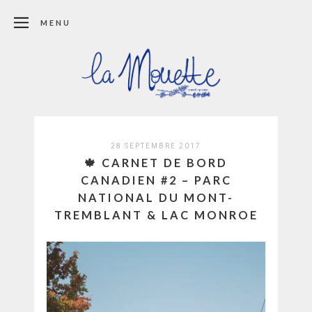
MENU
28 SEPTEMBRE 2017
🍁 CARNET DE BORD
CANADIEN #2 – PARC
NATIONAL DU MONT-
TREMBLANT & LAC MONROE