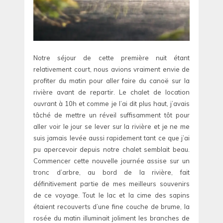
Notre séjour de cette première nuit étant
relativement court, nous avions vraiment envie de
profiter du matin pour aller faire du canoë sur la
rivière avant de repartir. Le chalet de location
ouvrant à 10h et comme je l’ai dit plus haut, j’avais
tâché de mettre un réveil suffisamment tôt pour
aller voir le jour se lever sur la rivière et je ne me
suis jamais levée aussi rapidement tant ce que j’ai
pu apercevoir depuis notre chalet semblait beau.
Commencer cette nouvelle journée assise sur un
tronc d’arbre, au bord de la rivière, fait
définitivement partie de mes meilleurs souvenirs
de ce voyage. Tout le lac et la cime des sapins
étaient recouverts d’une fine couche de brume, la
rosée du matin illuminait joliment les branches de