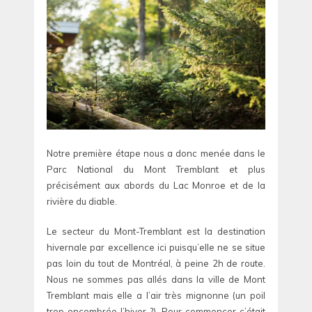
Notre première étape nous a donc menée dans le
Parc National du Mont Tremblant et plus
précisément aux abords du Lac Monroe et de la
rivière du diable.
Le secteur du Mont-Tremblant est la destination
hivernale par excellence ici puisqu’elle ne se situe
pas loin du tout de Montréal, à peine 2h de route.
Nous ne sommes pas allés dans la ville de Mont
Tremblant mais elle a l’air très mignonne (un poil
trop encombrée l’hiver ?). Pour commencer c’était