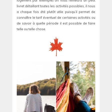
logement par exemple) on vous remettra un petit
livret détaillant toutes les activités possibles, il nous
a chaque fois été plutôt utile puisqu’il permet de
connaître le tarif éventuel de certaines activités ou
de savoir à quelle période il est possible de faire
telle ou telle chose.