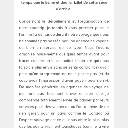
temps que le 5ème et dernier billet de cette série
d’article !
Concernant le déroulement et l’organisation de
notre roadtrip, je tenais à vous préciser puisque
l’on me l’a demandé durant notre voyage que nous
ne sommes pas passés par une agence de voyage
ou bien un service de ce type. Nous l’avons
organisé nous-même quelques temps avant pour
tracer comme on le souhaitait l’itinéraire qui nous
faisait le plus envie sans se sentir contraint ni avoir
peur qu’un programme ne nous plaise pas (et du
coup avoir l’impression d’avoir payé « pour rien »).
De manière générale les agences de voyage ne
me font pas tellement envie et bien que je
comprenne totalement l’envie de passer par leurs
services pour des vacances où l’on a envie de ne
rien gérer, pour un pays comme le Canada où
l’aspect sauvage est ce qui nous attire le plus, plus
que les points vraiment touristiques (comme la ville