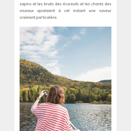
sapins et les bruits des écureuils et les chants des
oiseaux ajoutaient à cet instant une saveur
vraiment particulière.