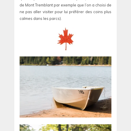
de Mont Tremblant par exemple que l’on a choisi de
ne pas aller visiter pour lui préférer des coins plus
calmes dans les parcs).