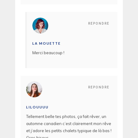
REPONDRE
LA MOUETTE
Merci beaucoup !
REPONDRE
LILOUUUU
Tellement belle tes photos, ça fait rêver, un
automne canadien c’est clairement mon rêve
et j’adore les petits chalets typique de là bas !
Gros bisous