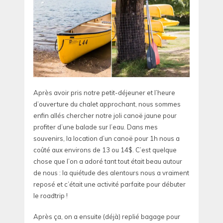
Après avoir pris notre petit-déjeuner et l’heure
d’ouverture du chalet approchant, nous sommes
enfin allés chercher notre joli canoë jaune pour
profiter d’une balade sur l’eau. Dans mes
souvenirs, la location d’un canoë pour 1h nous a
coûté aux environs de 13 ou 14$. C’est quelque
chose que l’on a adoré tant tout était beau autour
de nous : la quiétude des alentours nous a vraiment
reposé et c’était une activité parfaite pour débuter
le roadtrip !
Après ça, on a ensuite (déjà) replié bagage pour