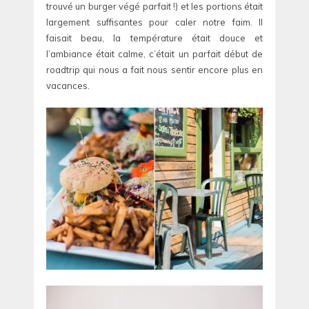
trouvé un burger végé parfait !) et les portions était
largement suffisantes pour caler notre faim. Il
faisait beau, la température était douce et
l’ambiance était calme, c’était un parfait début de
roadtrip qui nous a fait nous sentir encore plus en
vacances.