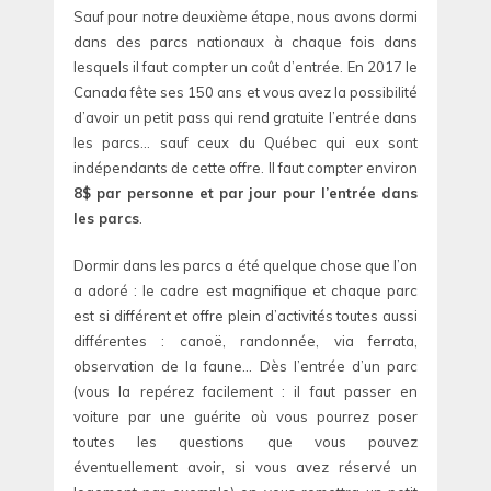
Sauf pour notre deuxième étape, nous avons dormi
dans des parcs nationaux à chaque fois dans
lesquels il faut compter un coût d’entrée. En 2017 le
Canada fête ses 150 ans et vous avez la possibilité
d’avoir un petit pass qui rend gratuite l’entrée dans
les parcs… sauf ceux du Québec qui eux sont
indépendants de cette offre. Il faut compter environ
8$ par personne et par jour pour l’entrée dans
les parcs
.
Dormir dans les parcs a été quelque chose que l’on
a adoré : le cadre est magnifique et chaque parc
est si différent et offre plein d’activités toutes aussi
différentes : canoë, randonnée, via ferrata,
observation de la faune… Dès l’entrée d’un parc
(vous la repérez facilement : il faut passer en
voiture par une guérite où vous pourrez poser
toutes les questions que vous pouvez
éventuellement avoir, si vous avez réservé un