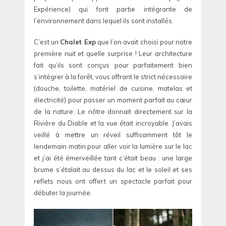
Expérience) qui font partie intégrante de
l’environnement dans lequel ils sont installés.
C’est un
Chalet Exp
que l’on avait choisi pour notre
première nuit et quelle surprise ! Leur architecture
fait qu’ils sont conçus pour parfaitement bien
s’intégrer à la forêt, vous offrant le strict nécessaire
(douche, toilette, matériel de cuisine, matelas et
électricité) pour passer un moment parfait au cœur
de la nature. Le nôtre donnait directement sur la
Rivière du Diable et la vue était incroyable. J’avais
veillé à mettre un réveil suffisamment tôt le
lendemain matin pour aller voir la lumière sur le lac
et j’ai été émerveillée tant c’était beau : une large
brume s’étalait au dessus du lac et le soleil et ses
reflets nous ont offert un spectacle parfait pour
débuter la journée.