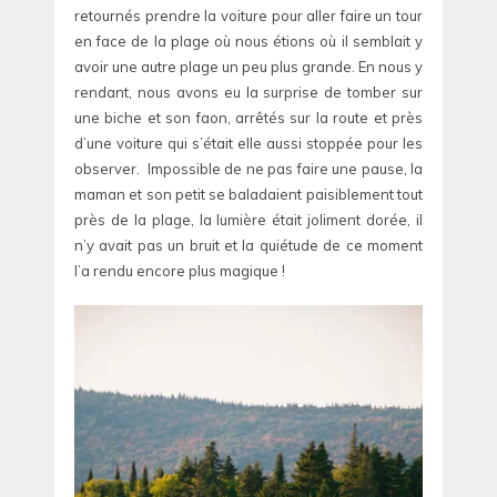
retournés prendre la voiture pour aller faire un tour
en face de la plage où nous étions où il semblait y
avoir une autre plage un peu plus grande. En nous y
rendant, nous avons eu la surprise de tomber sur
une biche et son faon, arrêtés sur la route et près
d’une voiture qui s’était elle aussi stoppée pour les
observer. Impossible de ne pas faire une pause, la
maman et son petit se baladaient paisiblement tout
près de la plage, la lumière était joliment dorée, il
n’y avait pas un bruit et la quiétude de ce moment
l’a rendu encore plus magique !