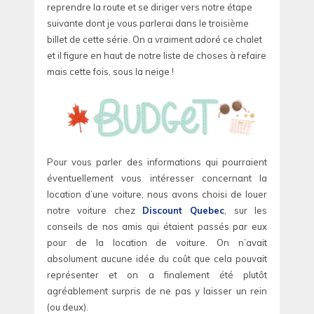
reprendre la route et se diriger vers notre étape
suivante dont je vous parlerai dans le troisième
billet de cette série. On a vraiment adoré ce chalet
et il figure en haut de notre liste de choses à refaire
mais cette fois, sous la neige !
Pour vous parler des informations qui pourraient
éventuellement vous intéresser concernant la
location d’une voiture, nous avons choisi de louer
notre voiture chez
Discount Quebec
, sur les
conseils de nos amis qui étaient passés par eux
pour de la location de voiture. On n’avait
absolument aucune idée du coût que cela pouvait
représenter et on a finalement été plutôt
agréablement surpris de ne pas y laisser un rein
(ou deux).