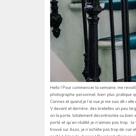
Hello ! Pour commencer la semaine, me revoilà
photographe personnel, bien plus pratique q
Cannes et quand je l’ai vue je me suis dit
« elle
V devant et derrière, des bretelles un peu larg
on la porte, totalement décontractée ou bien e
porté et qu’en réalité je n’aimais pas trop : la
trouvé sur Asos, je n’achète pas trop de cuir 