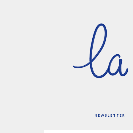
NEWSLETTER