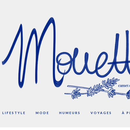
LIFESTYLE
MODE
HUMEURS
VOYAGES
À 