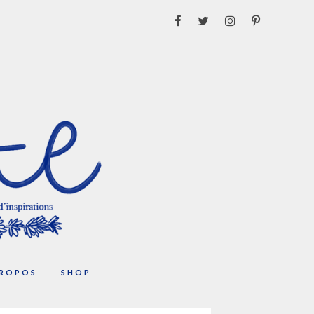
PROPOS
SHOP