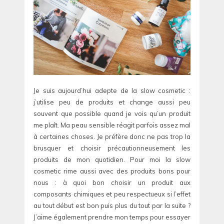
Je suis aujourd’hui adepte de la slow cosmetic :
j’utilise peu de produits et change aussi peu
souvent que possible quand je vois qu’un produit
me plaît. Ma peau sensible réagit parfois assez mal
à certaines choses. Je préfère donc ne pas trop la
brusquer et choisir précautionneusement les
produits de mon quotidien. Pour moi la slow
cosmetic rime aussi avec des produits bons pour
nous : à quoi bon choisir un produit aux
composants chimiques et peu respectueux si l’effet
au tout début est bon puis plus du tout par la suite ?
J’aime également prendre mon temps pour essayer