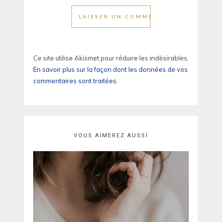
Ce site utilise Akismet pour réduire les indésirables.
En savoir plus sur la façon dont les données de vos
commentaires sont traitées
.
VOUS AIMEREZ AUSSI