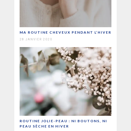
MA ROUTINE CHEVEUX PENDANT L’HIVER
28 JANVIER 2020
ROUTINE JOLIE-PEAU : NI BOUTONS, NI
PEAU SÈCHE EN HIVER