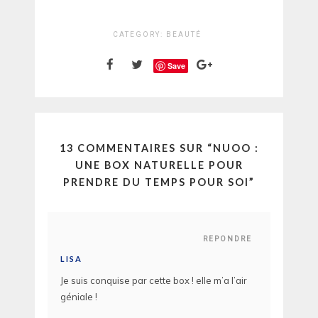
CATEGORY:
BEAUTÉ
Save
13 COMMENTAIRES SUR “
NUOO :
UNE BOX NATURELLE POUR
PRENDRE DU TEMPS POUR SOI
”
REPONDRE
LISA
Je suis conquise par cette box ! elle m’a l’air
géniale !