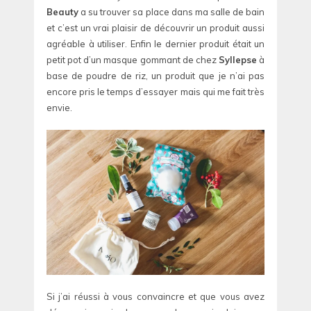
Beauty
a su trouver sa place dans ma salle de bain
et c’est un vrai plaisir de découvrir un produit aussi
agréable à utiliser. Enfin le dernier produit était un
petit pot d’un masque gommant de chez
Syllepse
à
base de poudre de riz, un produit que je n’ai pas
encore pris le temps d’essayer mais qui me fait très
envie.
Si j’ai réussi à vous convaincre et que vous avez