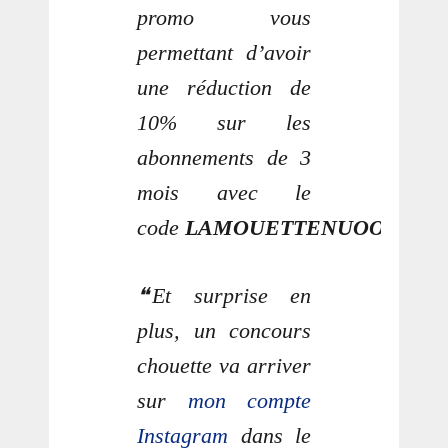
promo vous
permettant d’avoir
une réduction de
10% sur les
abonnements de 3
mois avec le
code
LAMOUETTENUOO
.
Et surprise en
plus, un concours
chouette va arriver
sur
mon compte
Instagram
dans le