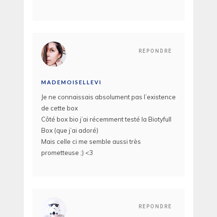
REPONDRE
MADEMOISELLEVI
Je ne connaissais absolument pas l’existence
de cette box
Côté box bio j’ai récemment testé la Biotyfull
Box (que j’ai adoré)
Mais celle ci me semble aussi très
prometteuse ;) <3
REPONDRE