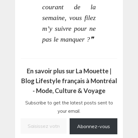
courant de la
semaine, vous filez
m’y suivre pour ne
pas le manquer ?
En savoir plus sur La Mouette |
Blog Lifestyle français à Montréal
- Mode, Culture & Voyage
Subscribe to get the latest posts sent to
your email.
Saisissez votre adresse e-mail…
Abonnez-vous