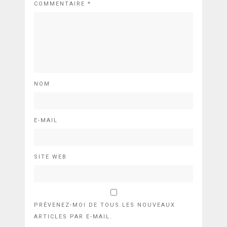
COMMENTAIRE
*
NOM
E-MAIL
SITE WEB
PRÉVENEZ-MOI DE TOUS LES NOUVEAUX
ARTICLES PAR E-MAIL.