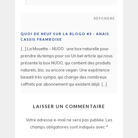
REPONDRE
QUOI DE NEUF SUR LA BLOGO #3 - ANAIS
CASSIS FRAMBOISE
[…] La Mouette – NUOO : une box naturelle pour
prendre du temps pour soi Un bel article qui nous
présente la box NUOO, qui contient des produits
naturels, bio, ou encore vegan. Une expérience
beauté très sympa, qui change des nombreux
coffrets par abonnement qui existent déjà. […]
LAISSER UN COMMENTAIRE
Votre adresse e-mail ne sera pas publiée.
Les
champs obligatoires sont indiqués avec
*