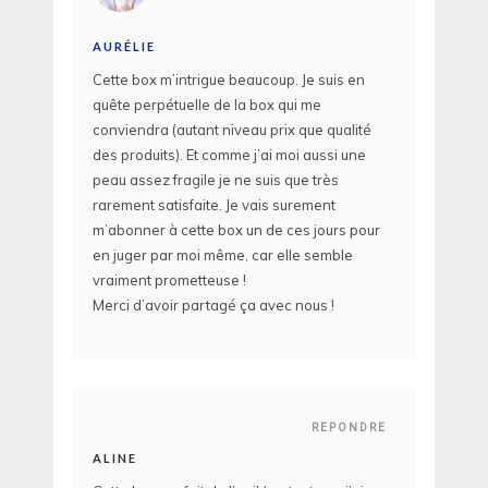
AURÉLIE
Cette box m’intrigue beaucoup. Je suis en
quête perpétuelle de la box qui me
conviendra (autant niveau prix que qualité
des produits). Et comme j’ai moi aussi une
peau assez fragile je ne suis que très
rarement satisfaite. Je vais surement
m’abonner à cette box un de ces jours pour
en juger par moi même, car elle semble
vraiment prometteuse !
Merci d’avoir partagé ça avec nous !
REPONDRE
ALINE