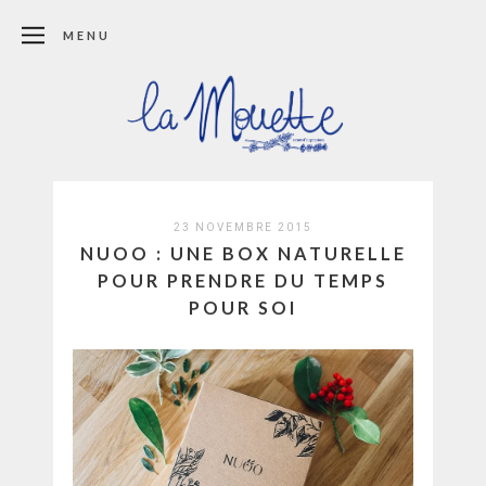
MENU
23 NOVEMBRE 2015
NUOO : UNE BOX NATURELLE
POUR PRENDRE DU TEMPS
POUR SOI