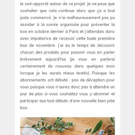
le soin apporté autour de ce projet. Je ne peux que
souhaiter que cela continue alors que ça a tout
juste commencé. Je n’ai malheureusement pas pu
assister à la soirée organisée pour présenter la
box en octobre dernier à Paris et j’attendais donc
avec impatience de recevoir cette toute première
box de novembre. J’ai eu le temps de découvrir
chacun des produits pour pouvoir vous en parler
brièvement aujourd’hui (je vous en parlerai
certainement de nouveau dans quelques mois
lorsque je les aurais mieux testés). Puisque les
abonnements ont débuté : pas de déception pour
vous puisque vous n’aurez donc pas à attendre un
jour de plus si vous souhaitez vous y abonner et
participer aux tout débuts d’une nouvelle bien jolie
box.