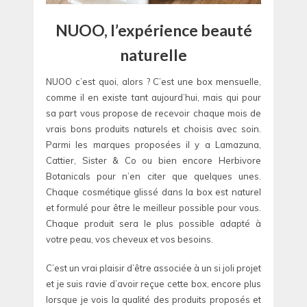
NUOO, l’expérience beauté
naturelle
NUOO c’est quoi, alors ? C’est une box mensuelle,
comme il en existe tant aujourd’hui, mais qui pour
sa part vous propose de recevoir chaque mois de
vrais bons produits naturels et choisis avec soin.
Parmi les marques proposées il y a Lamazuna,
Cattier, Sister & Co ou bien encore Herbivore
Botanicals pour n’en citer que quelques unes.
Chaque cosmétique glissé dans la box est naturel
et formulé pour être le meilleur possible pour vous.
Chaque produit sera le plus possible adapté à
votre peau, vos cheveux et vos besoins.
C’est un vrai plaisir d’être associée à un si joli projet
et je suis ravie d’avoir reçue cette box, encore plus
lorsque je vois la qualité des produits proposés et