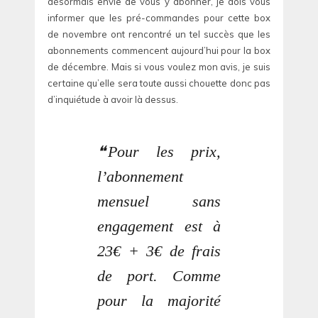
désormais envie de vous y abonner, je dois vous
informer que les pré-commandes pour cette box
de novembre ont rencontré un tel succès que les
abonnements commencent aujourd’hui pour la box
de décembre. Mais si vous voulez mon avis, je suis
certaine qu’elle sera toute aussi chouette donc pas
d’inquiétude à avoir là dessus.
Pour les prix,
l’abonnement
mensuel sans
engagement est à
23€ + 3€ de frais
de port. Comme
pour la majorité