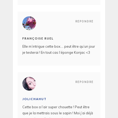
REPONDRE
FRANÇOISE RUEL
Elle m’intrigue cette box…. peut être qu’un jour
je testerai ! En tout cas l’éponge Konjac <3
REPONDRE
JOLICHAHUT
Cette box a l’air super chouette ! Peut être
que je la mettrais sous le sapin ! Moi j’ai déjà