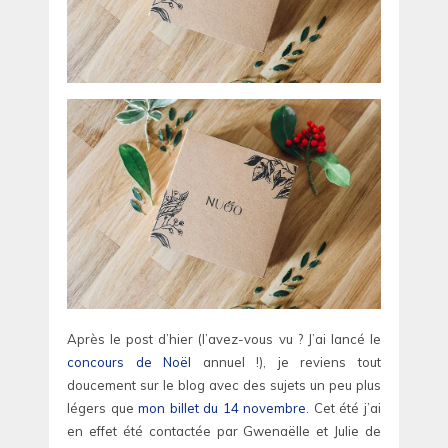
Après le post d’hier (l’avez-vous vu ? J’ai lancé le
concours de Noël
annuel !), je reviens tout
doucement sur le blog avec des sujets un peu plus
légers que
mon billet du 14 novembre
. Cet été j’ai
en effet été contactée par Gwenaëlle et Julie de