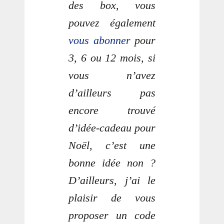
des box, vous
pouvez également
vous abonner
pour
3, 6 ou 12 mois, si
vous n’avez
d’ailleurs pas
encore trouvé
d’idée-cadeau pour
Noël, c’est une
bonne idée non ?
D’ailleurs, j’ai le
plaisir de vous
proposer un code