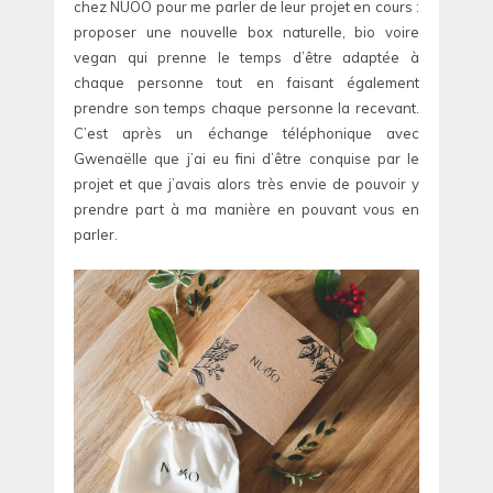
chez NUOO pour me parler de leur projet en cours :
proposer une nouvelle box naturelle, bio voire
vegan qui prenne le temps d’être adaptée à
chaque personne tout en faisant également
prendre son temps chaque personne la recevant.
C’est après un échange téléphonique avec
Gwenaëlle que j’ai eu fini d’être conquise par le
projet et que j’avais alors très envie de pouvoir y
prendre part à ma manière en pouvant vous en
parler.