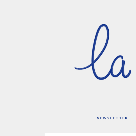
NEWSLETTER