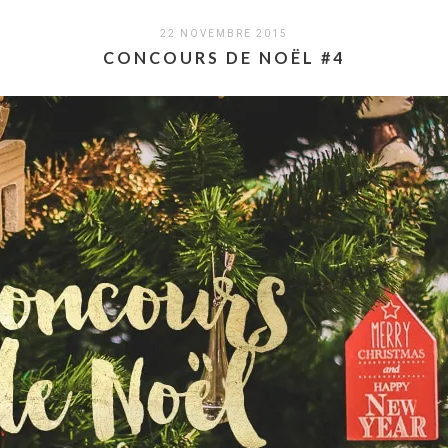
22 NOVEMBRE 2015
CONCOURS DE NOËL #4