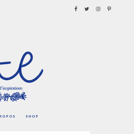
PROPOS
SHOP