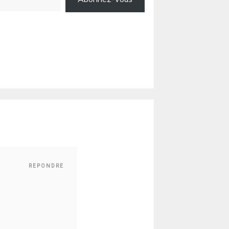
REPONDRE