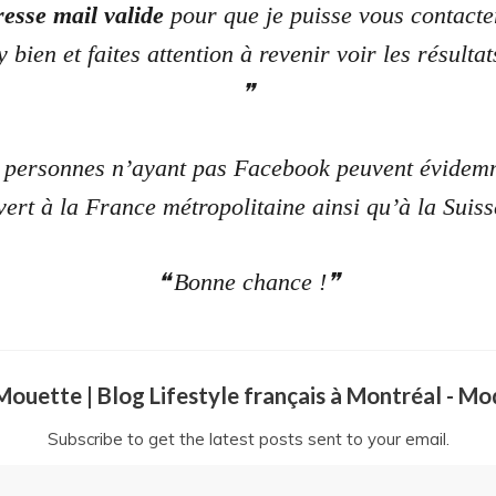
esse mail valide
pour que je puisse vous contacter
 bien et faites attention à revenir voir les résultat
es personnes n’ayant pas Facebook peuvent évidemm
ert à la France métropolitaine ainsi qu’à la Suiss
Bonne chance !
a Mouette | Blog Lifestyle français à Montréal - M
Subscribe to get the latest posts sent to your email.