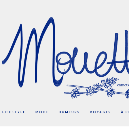
LIFESTYLE
MODE
HUMEURS
VOYAGES
À 