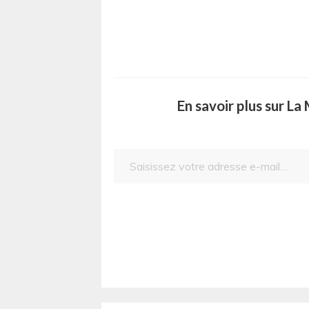
En savoir plus sur L
Saisissez votre adresse e-mail…