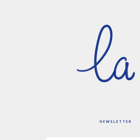
NEWSLETTER