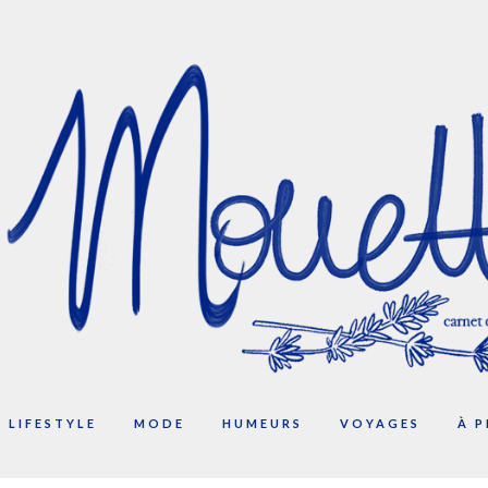
LIFESTYLE
MODE
HUMEURS
VOYAGES
À 