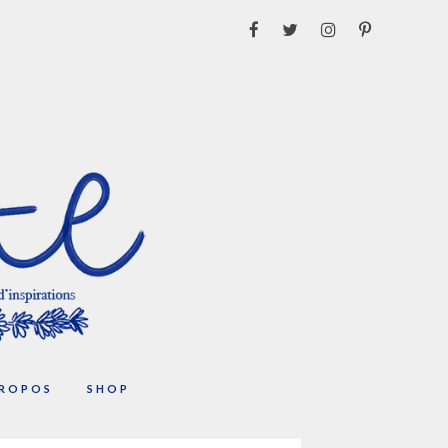
PROPOS
SHOP