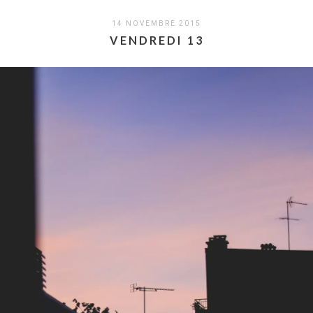
14 NOVEMBRE 2015
VENDREDI 13