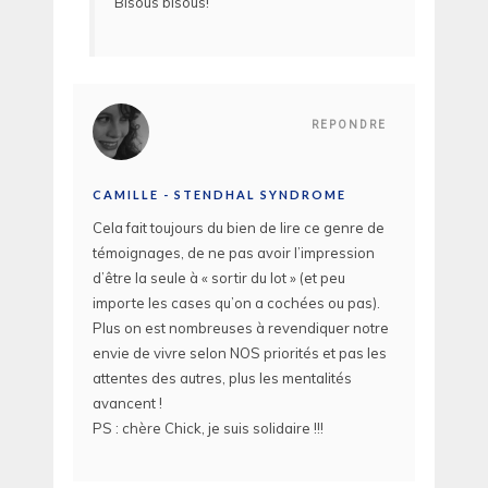
Bisous bisous!
REPONDRE
CAMILLE - STENDHAL SYNDROME
Cela fait toujours du bien de lire ce genre de
témoignages, de ne pas avoir l’impression
d’être la seule à « sortir du lot » (et peu
importe les cases qu’on a cochées ou pas).
Plus on est nombreuses à revendiquer notre
envie de vivre selon NOS priorités et pas les
attentes des autres, plus les mentalités
avancent !
PS : chère Chick, je suis solidaire !!!