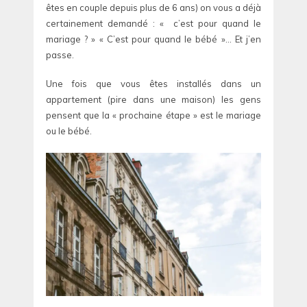
êtes en couple depuis plus de 6 ans) on vous a déjà
certainement demandé : « c’est pour quand le
mariage ? » « C’est pour quand le bébé »… Et j’en
passe.
Une fois que vous êtes installés dans un
appartement (pire dans une maison) les gens
pensent que la « prochaine étape » est le mariage
ou le bébé.