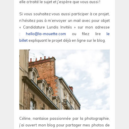
elle a traité le sujet et j’espère que vous aussi !
Si vous souhaitez vous aussi participer à ce projet,
n’hésitez pas à m’envoyer un mail avec pour objet
« Candidature Lundis Invités » sur mon adresse
:
hello@la-mouette.com
ou filez lire
le
billet
expliquant le projet déjà en ligne sur le blog.
Céline, nantaise passionnée par la photographie,
j’ai ouvert mon blog pour partager mes photos de