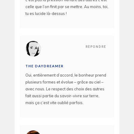
celle que l’on finit par se mettre. Au moins, toi,
tu es lucide là-dessus !
REPONDRE
THE DAYDREAMER
Oui, entièrement d’accord, le bonheur prend
plusieurs formes et évolue – grâce au ciel –
avec nous. Le respect des choix des autres
fait aussi partie du savoir-vivre sur terre,
mais ça c’est vite oublié parfois.