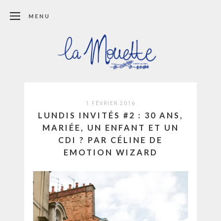
MENU
1 FÉVRIER 2016
LUNDIS INVITÉS #2 : 30 ANS,
MARIÉE, UN ENFANT ET UN
CDI ? PAR CÉLINE DE
EMOTION WIZARD