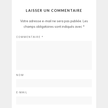
LAISSER UN COMMENTAIRE
Votre adresse e-mail ne sera pas publiée.
Les
champs obligatoires sont indiqués avec
*
COMMENTAIRE
*
NOM
E-MAIL