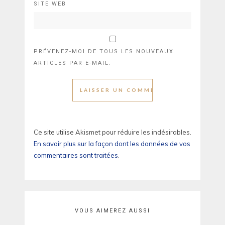
SITE WEB
PRÉVENEZ-MOI DE TOUS LES NOUVEAUX
ARTICLES PAR E-MAIL.
Ce site utilise Akismet pour réduire les indésirables.
En savoir plus sur la façon dont les données de vos
commentaires sont traitées
.
VOUS AIMEREZ AUSSI