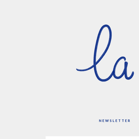
NEWSLETTER