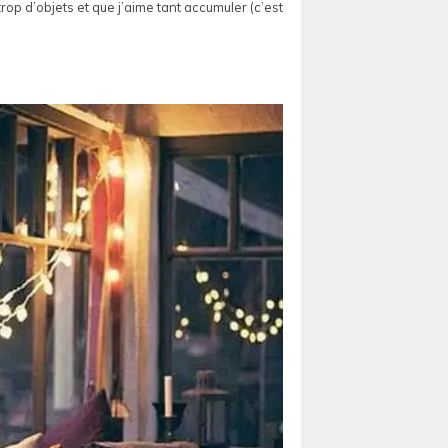
rop d’objets et que j’aime tant accumuler (c’est