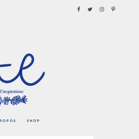
PROPOS
SHOP