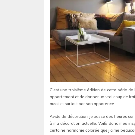
C’est une troisième édition de cette série de 
appartement et de donner un vrai coup de fra
aussi et surtout par son apparence.
Avide de décoration, je passe des heures sur d
à ma décoration actuelle. Voilà donc mes insp
certaine harmonie colorée que j’aime beaucoup