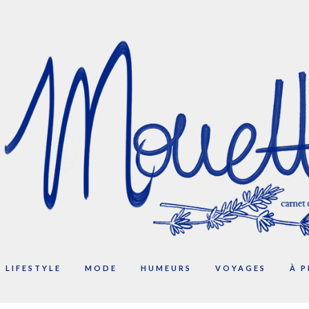
LIFESTYLE
MODE
HUMEURS
VOYAGES
À 