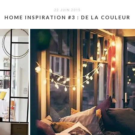
22 JUIN 2015
HOME INSPIRATION #3 : DE LA COULEUR