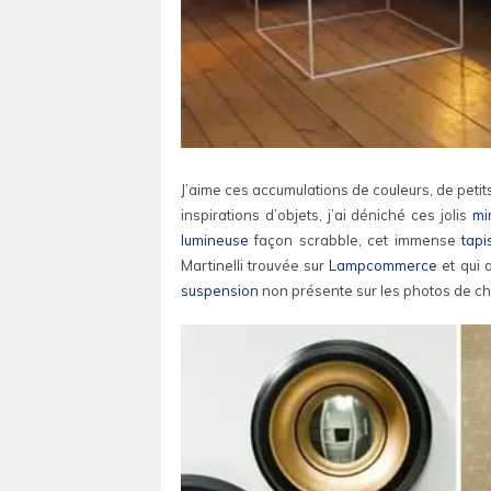
J’aime ces accumulations de couleurs, de petit
inspirations d’objets, j’ai déniché ces jolis
mi
lumineuse
façon scrabble, cet immense
tapi
Martinelli trouvée sur
Lampcommerce
et qui 
suspension
non présente sur les photos de c