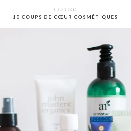
5 JUIN 2017
10 COUPS DE CŒUR COSMÉTIQUES