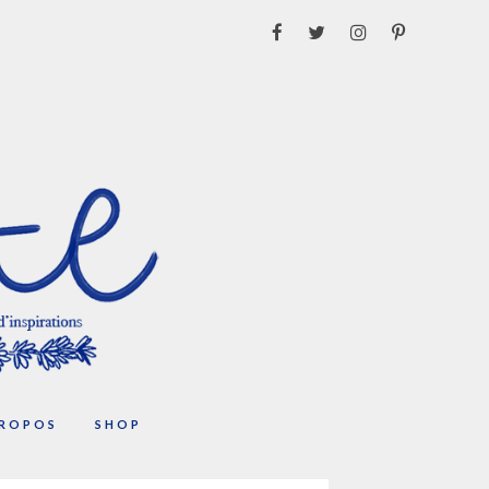
PROPOS
SHOP