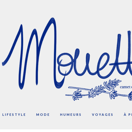
LIFESTYLE
MODE
HUMEURS
VOYAGES
À 