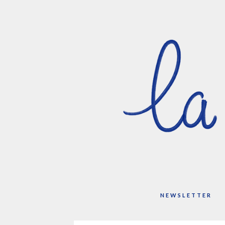
NEWSLETTER