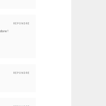
REPONDRE
dore !
REPONDRE