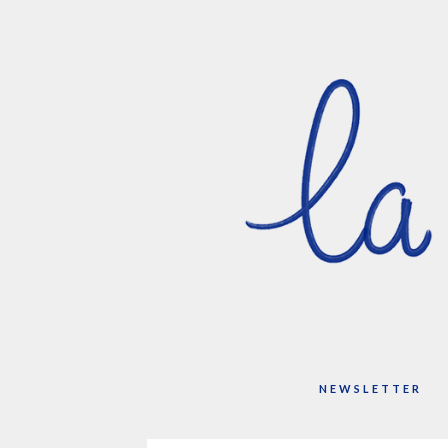
NEWSLETTER