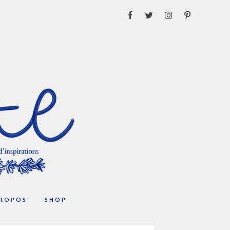
PROPOS
SHOP