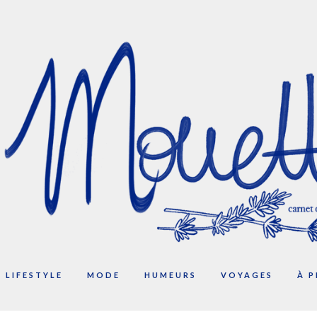
LIFESTYLE
MODE
HUMEURS
VOYAGES
À 