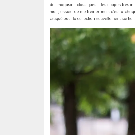
des magasins classiques : des coupes très in
moi, j’essaie de me freiner mais c’est à cha
craqué pour la collection nouvellement sortie…