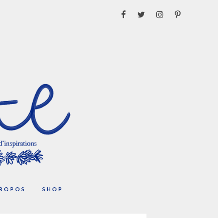
PROPOS
SHOP