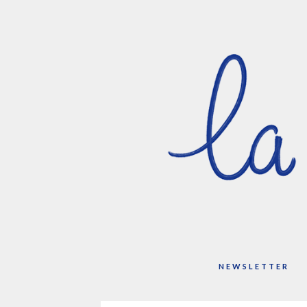
NEWSLETTER