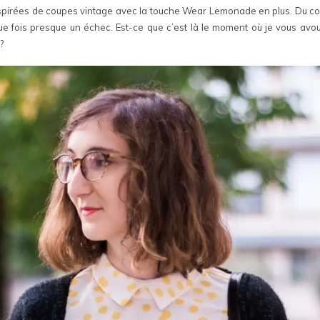
spirées de coupes vintage avec la touche Wear Lemonade en plus. Du coup
que fois presque un échec. Est-ce que c’est là le moment où je vous avo
?