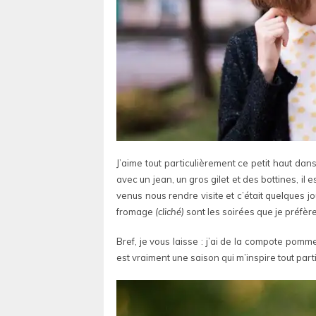
J’aime tout particulièrement ce petit haut dan
avec un jean, un gros gilet et des bottines, il
venus nous rendre visite et c’était quelques jo
fromage
(cliché)
sont les soirées que je préfère
Bref, je vous laisse : j’ai de la compote pom
est vraiment une saison qui m’inspire tout part