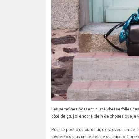
Les semaines passent à une vitesse folles ces d
côté de ça, j’ai encore plein de choses que je
Pour le post d’aujourd’hui, c’est avec l’un de
désormais plus un secret : je suis accro à la 