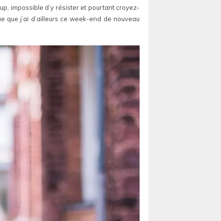
, impossible d’y résister et pourtant croyez-
ue que j’ai d’ailleurs ce week-end de nouveau