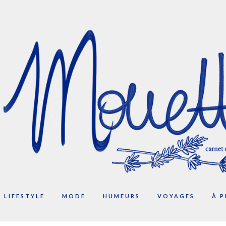
LIFESTYLE
MODE
HUMEURS
VOYAGES
À 