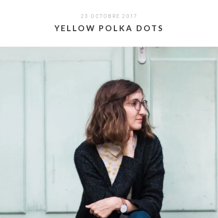
23 OCTOBRE 2017
YELLOW POLKA DOTS