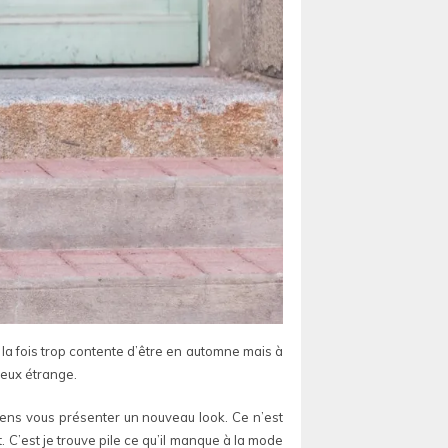
à la fois trop contente d’être en automne mais à
deux étrange.
ns vous présenter un nouveau look. Ce n’est
 C’est je trouve pile ce qu’il manque à la mode