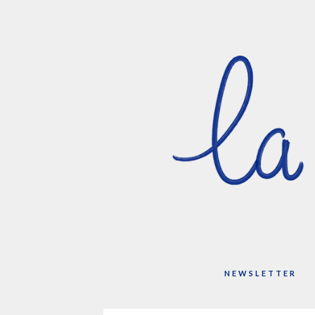
NEWSLETTER