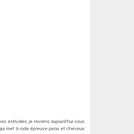
es estivales, je reviens aujourd’hui vous
e qui met à rude épreuve peau et cheveux