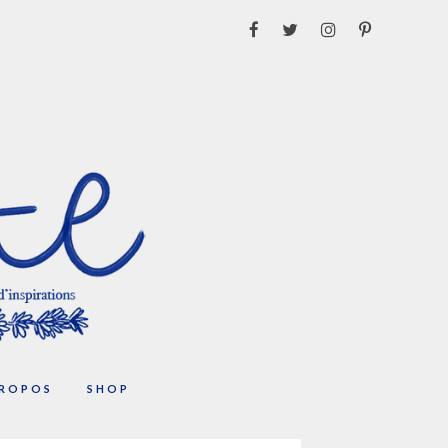
PROPOS
SHOP