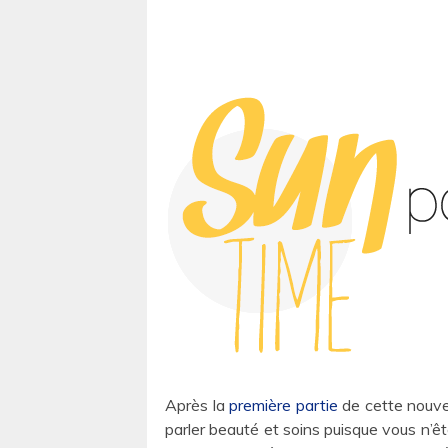
Après la
première partie
de cette nouvel
parler beauté et soins puisque vous n’ê