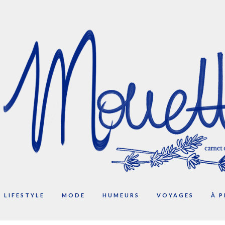
LIFESTYLE
MODE
HUMEURS
VOYAGES
À 