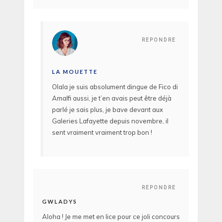
REPONDRE
LA MOUETTE
Olala je suis absolument dingue de Fico di
Amalfi aussi, je t’en avais peut être déjà
parlé je sais plus, je bave devant aux
Galeries Lafayette depuis novembre, il
sent vraiment vraiment trop bon !
REPONDRE
GWLADYS
Aloha ! Je me met en lice pour ce joli concours