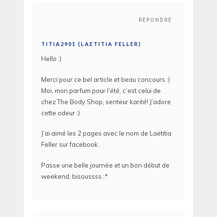
REPONDRE
TITIA2901 (LAETITIA FELLER)
Hello :)
Merci pour ce bel article et beau concours :)
Moi, mon parfum pour l’été, c’est celui de
chez The Body Shop, senteur karité! J’adore
cette odeur :)
J’ai aimé les 2 pages avec le nom de Laëtitia
Feller sur facebook.
Passe une belle journée et un bon début de
weekend, bisoussss :*