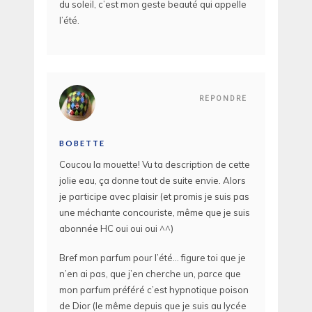
du soleil, c’est mon geste beauté qui appelle
l’été.
REPONDRE
BOBETTE
Coucou la mouette! Vu ta description de cette
jolie eau, ça donne tout de suite envie. Alors
je participe avec plaisir (et promis je suis pas
une méchante concouriste, même que je suis
abonnée HC oui oui oui ^^)
Bref mon parfum pour l’été… figure toi que je
n’en ai pas, que j’en cherche un, parce que
mon parfum préféré c’est hypnotique poison
de Dior (le même depuis que je suis au lycée