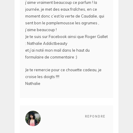
j’aime vraiment beaucoup ce parfum ! la
journée, je met des eaux fraîches, en ce
moment donc c’est la verte de Caudalie, qui
sent bon le pamplemousse les agrumes ,
j’aime beaucoup !
Je te suis sur Facebook ainsi que Roger Gallet
: Nathalie Addictbeauty
et j’ai noté mon mail dans le haut du
formulaire de commentaire :)
Je te remercie pour ce chouette cadeau, je
croise les doigts !!!!
Nathalie
REPONDRE