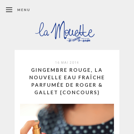
MENU
16 MAI 2014
GINGEMBRE ROUGE, LA
NOUVELLE EAU FRAÎCHE
PARFUMÉE DE ROGER &
GALLET {CONCOURS}