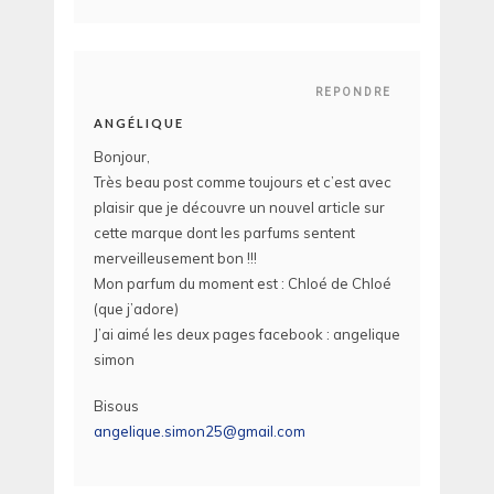
REPONDRE
ANGÉLIQUE
Bonjour,
Très beau post comme toujours et c’est avec
plaisir que je découvre un nouvel article sur
cette marque dont les parfums sentent
merveilleusement bon !!!
Mon parfum du moment est : Chloé de Chloé
(que j’adore)
J’ai aimé les deux pages facebook : angelique
simon
Bisous
angelique.simon25@gmail.com