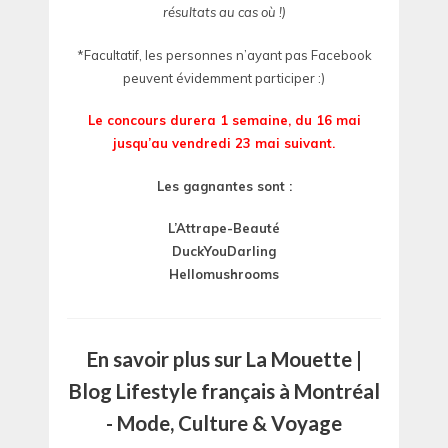
résultats au cas où !)
*Facultatif, les personnes n’ayant pas Facebook
peuvent évidemment participer :)
Le concours durera 1 semaine, du 16 mai
jusqu’au vendredi 23 mai suivant.
Les gagnantes sont :
L’Attrape-Beauté
DuckYouDarling
Hellomushrooms
En savoir plus sur La Mouette |
Blog Lifestyle français à Montréal
- Mode, Culture & Voyage