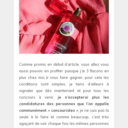
Comme promis en début d’article, vous allez vous
aussi pouvoir en profiter puisque j’ai 3 flacons en
plus chez moi à vous faire gagner, pour cela les
conditions sont simples, je tiens d’ailleurs à
signaler que dès maintenant et pour tous les
concours à venir,
je n’accepterai plus les
candidatures des personnes que l’on appelle
communément « concouristes »
, je ne suis pas la
seule à le faire et comme beaucoup, c’est très
agaçant de voir chaque fois les mêmes personnes