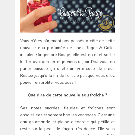
Vous n’êtes sûrement pas passés à côté de cette
nouvelle eau parfumée de chez Roger & Gallet
intitulée Gingembre Rouge, elle est en effet sortie
le 1er avril dernier et je viens aujourd’hui vous en
parler puisque ça a été un vrai coup de cœur.
Restez jusqu’à la fin de l’article puisque vous allez
pouvoir en profiter vous aussi !
Que dire de cette nouvelle eau fraîche ?
Ses notes sucrées, fleuries et fraîches sont
ensoleillées et sentent bon les vacances. C’est une
eau gourmande et pleine d’énergie qui pétille et
reste sur la peau de façon très douce. Elle vous