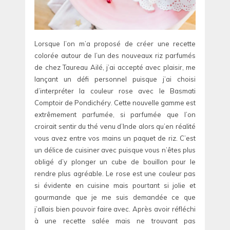
Lorsque l’on m’a proposé de créer une recette
colorée autour de l’un des nouveaux riz parfumés
de chez Taureau Ailé, j’ai accepté avec plaisir, me
lançant un défi personnel puisque j’ai choisi
d’interpréter la couleur rose avec le Basmati
Comptoir de Pondichéry. Cette nouvelle gamme est
extrêmement parfumée, si parfumée que l’on
croirait sentir du thé venu d’Inde alors qu’en réalité
vous avez entre vos mains un paquet de riz. C’est
un délice de cuisiner avec puisque vous n’êtes plus
obligé d’y plonger un cube de bouillon pour le
rendre plus agréable. Le rose est une couleur pas
si évidente en cuisine mais pourtant si jolie et
gourmande que je me suis demandée ce que
j’allais bien pouvoir faire avec. Après avoir réfléchi
à une recette salée mais ne trouvant pas