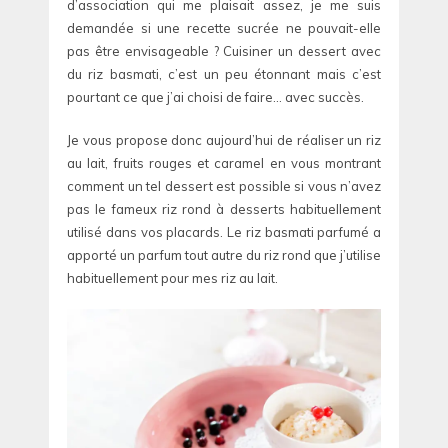
d’association qui me plaisait assez, je me suis
demandée si une recette sucrée ne pouvait-elle
pas être envisageable ? Cuisiner un dessert avec
du riz basmati, c’est un peu étonnant mais c’est
pourtant ce que j’ai choisi de faire… avec succès.
Je vous propose donc aujourd’hui de réaliser un riz
au lait, fruits rouges et caramel en vous montrant
comment un tel dessert est possible si vous n’avez
pas le fameux riz rond à desserts habituellement
utilisé dans vos placards. Le riz basmati parfumé a
apporté un parfum tout autre du riz rond que j’utilise
habituellement pour mes riz au lait.