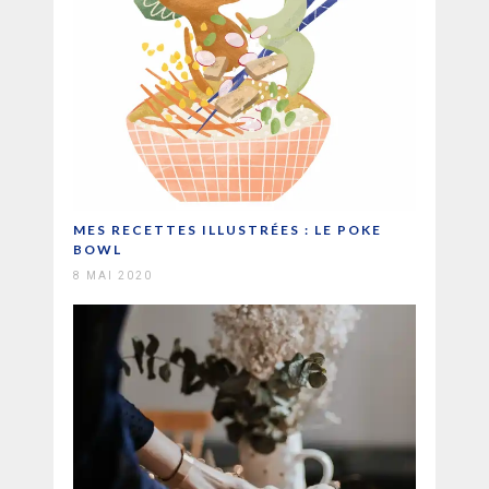
MES RECETTES ILLUSTRÉES : LE POKE
BOWL
8 MAI 2020