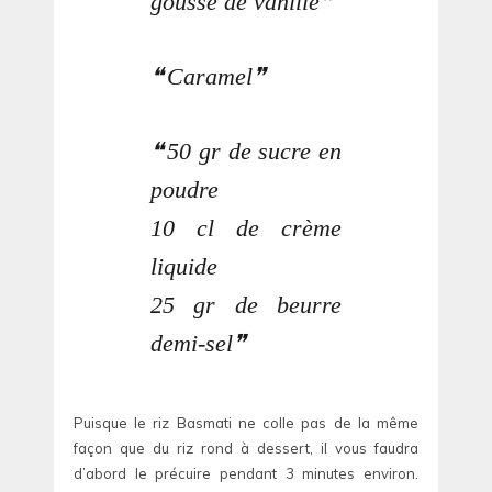
gousse de vanille
Caramel
50 gr de sucre en
poudre
10 cl de crème
liquide
25 gr de beurre
demi-sel
Puisque le riz Basmati ne colle pas de la même
façon que du riz rond à dessert, il vous faudra
d’abord le précuire pendant 3 minutes environ.