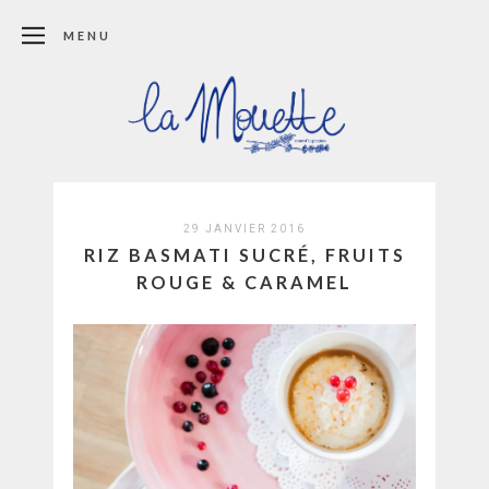
MENU
29 JANVIER 2016
RIZ BASMATI SUCRÉ, FRUITS
ROUGE & CARAMEL