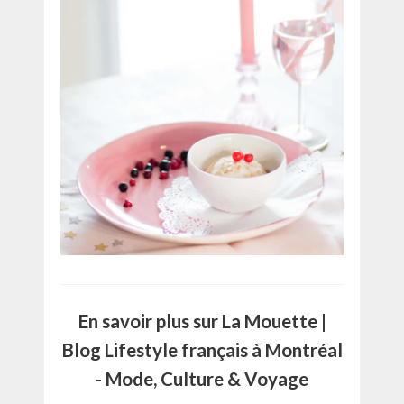
En savoir plus sur La Mouette |
Blog Lifestyle français à Montréal
- Mode, Culture & Voyage