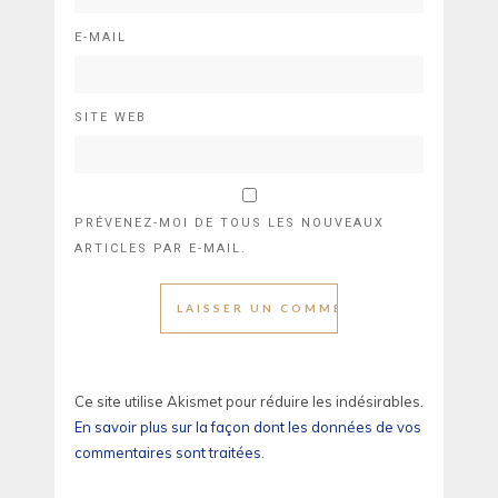
E-MAIL
SITE WEB
PRÉVENEZ-MOI DE TOUS LES NOUVEAUX
ARTICLES PAR E-MAIL.
Ce site utilise Akismet pour réduire les indésirables.
En savoir plus sur la façon dont les données de vos
commentaires sont traitées
.