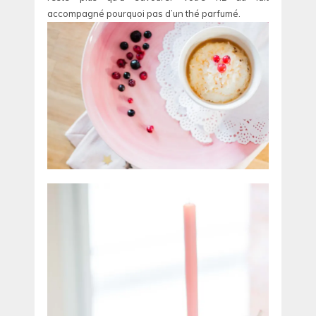
accompagné pourquoi pas d’un thé parfumé.