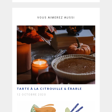
VOUS AIMEREZ AUSSI
TARTE À LA CITROUILLE & ÉRABLE
12 OCTOBRE 2020