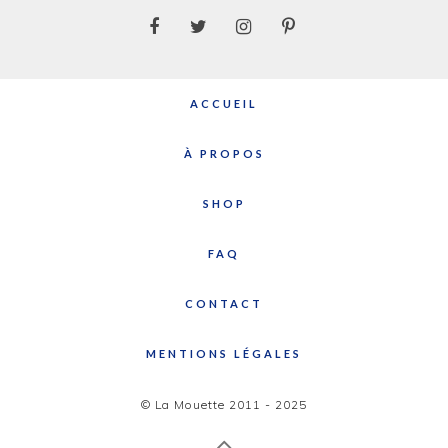
ACCUEIL
À PROPOS
SHOP
FAQ
CONTACT
MENTIONS LÉGALES
© La Mouette 2011 - 2025