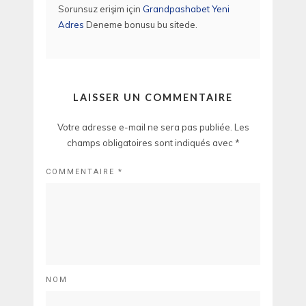
Sorunsuz erişim için
Grandpashabet Yeni
Adres
Deneme bonusu bu sitede.
LAISSER UN COMMENTAIRE
Votre adresse e-mail ne sera pas publiée.
Les
champs obligatoires sont indiqués avec
*
COMMENTAIRE
*
NOM