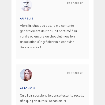
REPONDRE
AURÉLIE
Alors là, chapeau bas. Je me contente
généralement de riz au lait parfumé à la
vanille ou encore au chocolat mais ton
association d’ingrédient m’a conquise.
Bonne soirée !
REPONDRE
ALICHON
Ça a l’air succulent. Je pense tester ta recette
dès que j’en aurais l’occasion ! :)