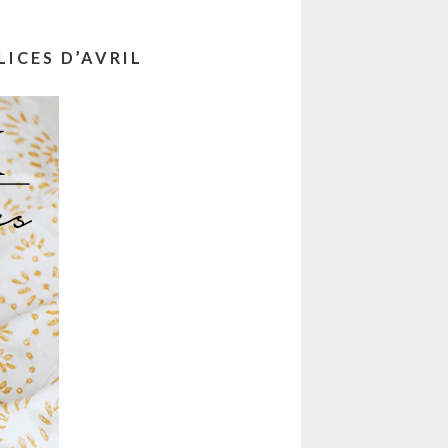
ICES D’AVRIL