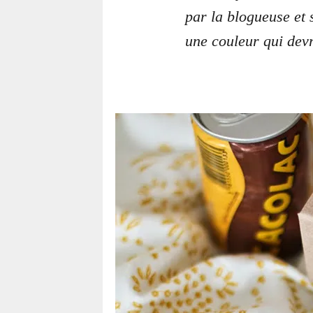
par la blogueuse et 
une couleur qui devra