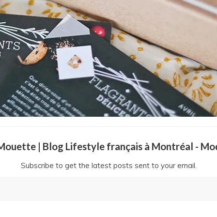
a Mouette | Blog Lifestyle français à Montréal - M
Subscribe to get the latest posts sent to your email.