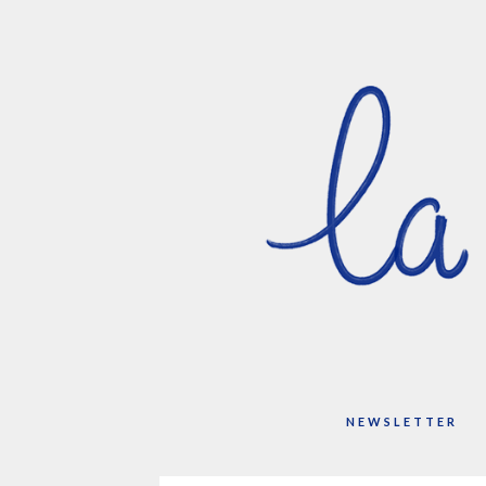
NEWSLETTER