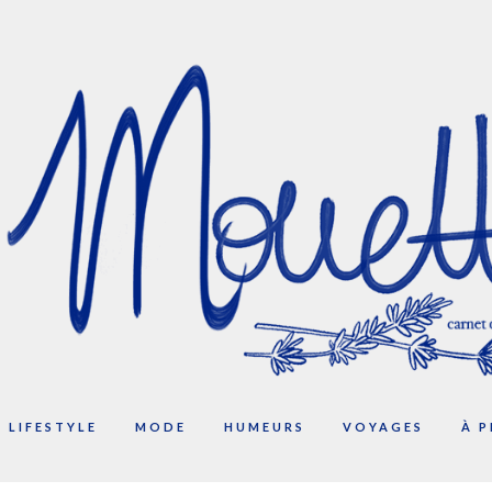
LIFESTYLE
MODE
HUMEURS
VOYAGES
À 