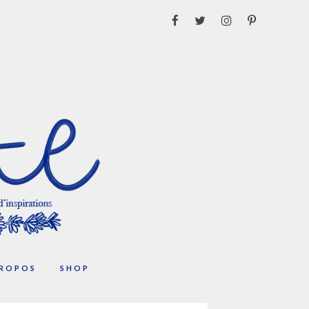
PROPOS
SHOP