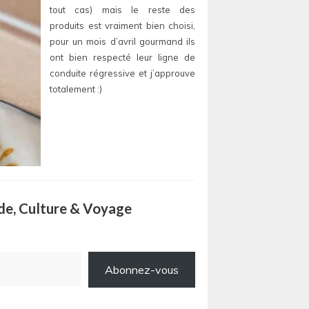
tout cas) mais le reste des
produits est vraiment bien choisi,
pour un mois d’avril gourmand ils
ont bien respecté leur ligne de
conduite régressive et j’approuve
totalement :)
ode, Culture & Voyage
Abonnez-vous