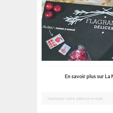
En savoir plus sur L
Saisissez votre adresse e-mail…