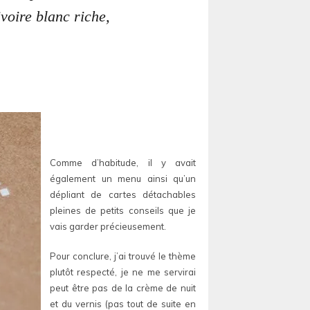
voire blanc riche,
Comme d’habitude, il y avait
également un menu ainsi qu’un
dépliant de cartes détachables
pleines de petits conseils que je
vais garder précieusement.
Pour conclure, j’ai trouvé le thème
plutôt respecté, je ne me servirai
peut être pas de la crème de nuit
et du vernis (pas tout de suite en