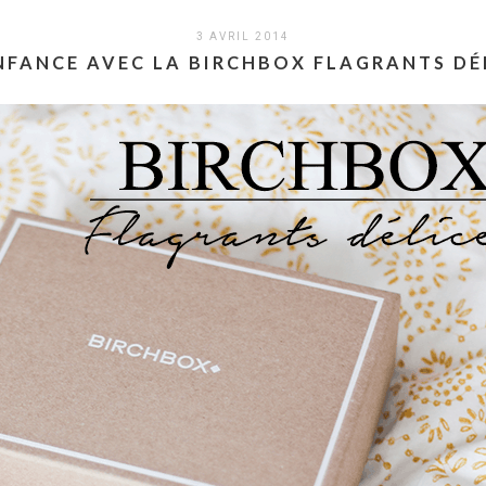
3 AVRIL 2014
NFANCE AVEC LA BIRCHBOX FLAGRANTS DÉL