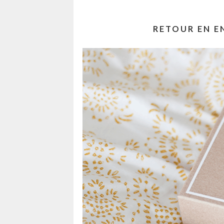
RETOUR EN E