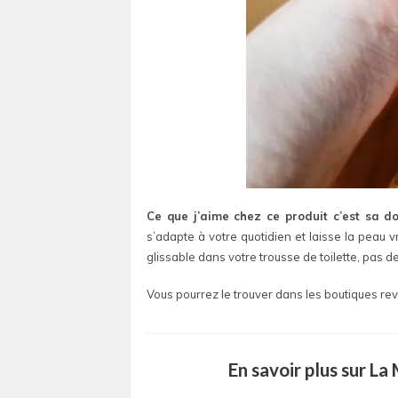
Ce que j’aime chez ce produit c’est sa dou
s’adapte à votre quotidien et laisse la peau v
glissable dans votre trousse de toilette, pas
Vous pourrez le trouver dans les boutiques re
En savoir plus sur L