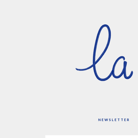
NEWSLETTER