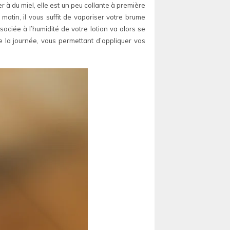
 à du miel, elle est un peu collante à première
matin, il vous suffit de vaporiser votre brume
sociée à l’humidité de votre lotion va alors se
de la journée, vous permettant d’appliquer vos