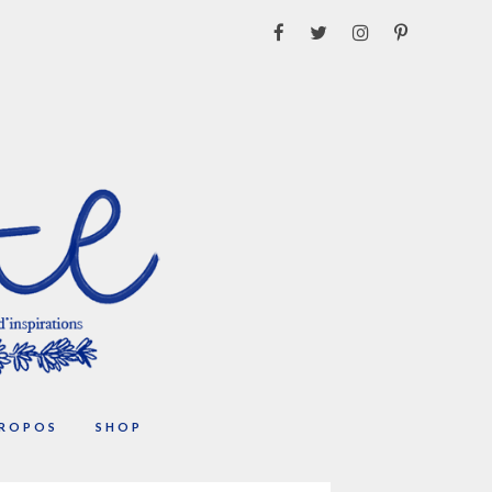
PROPOS
SHOP