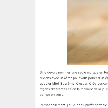
Si je devais nommer une seule marque en tant 
reviens avec un 4ème pour vous parler d’un éni
appeler
Miel Suprême
. C’est un Oléo-concen
façons différentes selon le moment de la jour
pompe en verre.
Personnellement, j’ai la peau plutôt normale