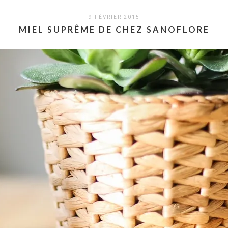
9 FÉVRIER 2015
MIEL SUPRÊME DE CHEZ SANOFLORE