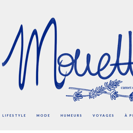
LIFESTYLE
MODE
HUMEURS
VOYAGES
À 