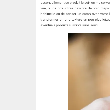
essentiellement ce produit le soir en me serva
vue, a une odeur très délicate de pain d’épic
habituelle ou de passer un coton avec votre lo
transformer en une texture un peu plus laiteu
éventuels produits suivants sans souci.