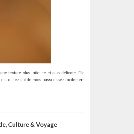
une texture plus laiteuse et plus délicate. Elle
re est assez solide mais aussi assez facilement
ode, Culture & Voyage