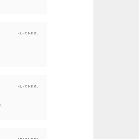
REPONDRE
REPONDRE
ui.