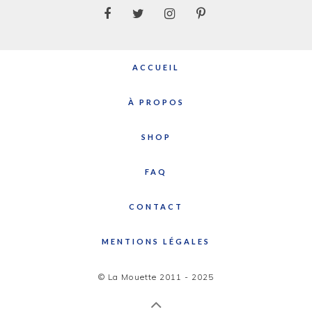
ACCUEIL
À PROPOS
SHOP
FAQ
CONTACT
MENTIONS LÉGALES
© La Mouette 2011 - 2025