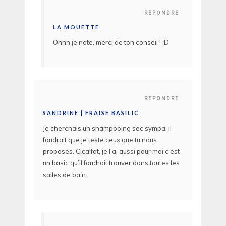
REPONDRE
LA MOUETTE
Ohhh je note, merci de ton conseil ! :D
REPONDRE
SANDRINE | FRAISE BASILIC
Je cherchais un shampooing sec sympa, il
faudrait que je teste ceux que tu nous
proposes. Cicalfat, je l’ai aussi pour moi c’est
un basic qu’il faudrait trouver dans toutes les
salles de bain.