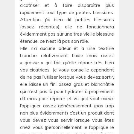
cicatriser et à faire disparaître plus
rapidement tout type de petites blessures.
Attention, j’ai bien dit petites blessures
(assez récentes), elle ne fonctionnera
évidemment pas sur une très vieille blessure
étendue, ce n’est là pas son rôle.
Elle n’a aucune odeur et a une texture
blanche relativement fluide mais assez
« grasse » qui fait qu’elle répare très bien
vos cicatrices. Je vous conseille cependant
de ne pas l’utiliser lorsque vous devez sortir,
elle laisse un fini assez gras et blanchâtre
qui n’est pas là pour hydrater à proprement
dit mais pour réparer et vu qu’il vaut mieux
l’appliquer assez généreusement (pas trop
non plus évidemment) c’est un produit dont
vous devez vous servir lorsque vous êtes
chez vous (personnellement le l’applique le