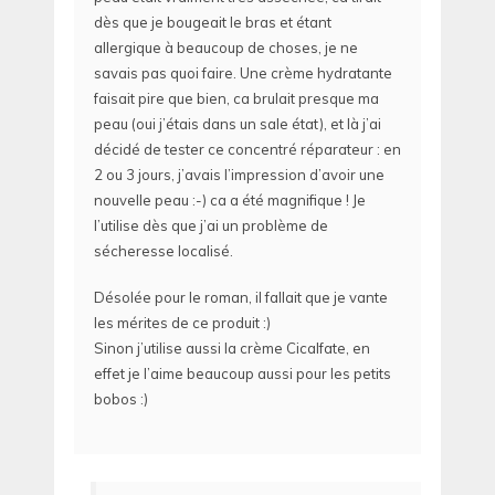
dès que je bougeait le bras et étant
allergique à beaucoup de choses, je ne
savais pas quoi faire. Une crème hydratante
faisait pire que bien, ca brulait presque ma
peau (oui j’étais dans un sale état), et là j’ai
décidé de tester ce concentré réparateur : en
2 ou 3 jours, j’avais l’impression d’avoir une
nouvelle peau :-) ca a été magnifique ! Je
l’utilise dès que j’ai un problème de
sécheresse localisé.
Désolée pour le roman, il fallait que je vante
les mérites de ce produit :)
Sinon j’utilise aussi la crème Cicalfate, en
effet je l’aime beaucoup aussi pour les petits
bobos :)