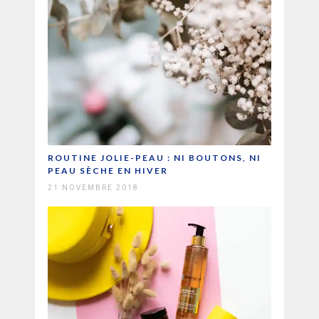
ROUTINE JOLIE-PEAU : NI BOUTONS, NI
PEAU SÈCHE EN HIVER
21 NOVEMBRE 2018