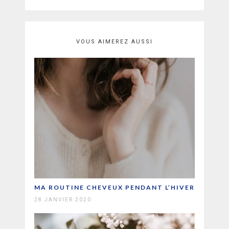
VOUS AIMEREZ AUSSI
MA ROUTINE CHEVEUX PENDANT L’HIVER
28 JANVIER 2020