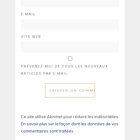
E-MAIL
SITE WEB
PRÉVENEZ-MOI DE TOUS LES NOUVEAUX
ARTICLES PAR E-MAIL.
Ce site utilise Akismet pour réduire les indésirables.
En savoir plus sur la façon dont les données de vos
commentaires sont traitées
.