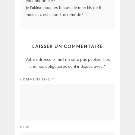
exceptionnelle !
Je l’utilise pour les fesses de mon fils de 6
mois et c’est le parfait remède !
LAISSER UN COMMENTAIRE
Votre adresse e-mail ne sera pas publiée.
Les
champs obligatoires sont indiqués avec
*
COMMENTAIRE
*
NOM