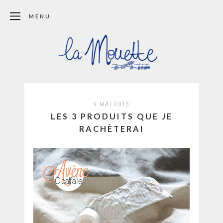
MENU
9 MAI 2013
LES 3 PRODUITS QUE JE
RACHÈTERAI