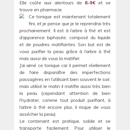
Elle coûte aux alentours de
8-9€
et se
trouve en pharmacie.
Ce tonique est maintenant totalement
fini, et je pense que je le reprendrai très
prochainement. Il est à l’arbre à thé et est
d’apparence biphasée, composé du liquide
et de poudres matifiantes. Son but est de
vous purifier la peau grâce à l’arbre à thé
mais aussi de vous la matifier.
J’ai aimé ce tonique car il permet réellement
de faire disparaître des imperfections
passagères en l’utilisant bien souvent le soir,
mais utilisé le matin il matifie aussi très bien
la peau (cependant attention de bien
l’hydrater, comme tout produit purifiant, à
l’arbre à thé encore plus, il risque de vous
assécher la peau)
Le contenant est pratique, solide et se
transporte facilement. Pour utiliser le