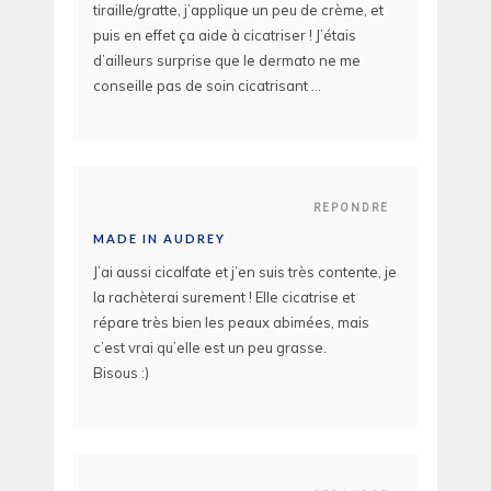
tiraille/gratte, j’applique un peu de crème, et
puis en effet ça aide à cicatriser ! J’étais
d’ailleurs surprise que le dermato ne me
conseille pas de soin cicatrisant …
REPONDRE
MADE IN AUDREY
J’ai aussi cicalfate et j’en suis très contente, je
la rachèterai surement ! Elle cicatrise et
répare très bien les peaux abimées, mais
c’est vrai qu’elle est un peu grasse.
Bisous :)