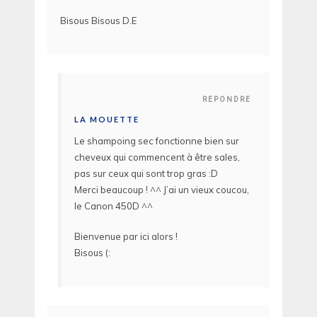
Bisous Bisous D.E
REPONDRE
LA MOUETTE
Le shampoing sec fonctionne bien sur
cheveux qui commencent à être sales,
pas sur ceux qui sont trop gras :D
Merci beaucoup ! ^^ J’ai un vieux coucou,
le Canon 450D ^^
Bienvenue par ici alors !
Bisous (: