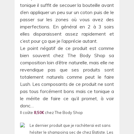
tonique il suffit de secouer la bouteille avant
d’en appliquer un peu sur un coton puis de le
passer sur les zones où vous avez des
imperfections. En général en 2 à 3 soirs
elles disparaissent assez rapidement et
c’est pour ça que je l’apprécie autant.
Le point négatif de ce produit est comme
bien souvent chez The Body Shop sa
composition loin d’être naturelle, mais elle ne
revendique pas que ses produits sont
totalement naturels comme peut le faire
Lush. Les composants de ce produit ne sont
pas tous forcément bons mais ce tonique a
le mérite de faire ce qu’il promet, à voir
donc…
Il coûte
8,50€
chez The Body Shop
Le dernier produit que je rachèterai est sans
hésiter le shampoing sec de chez Batiste. Les