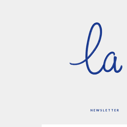
NEWSLETTER