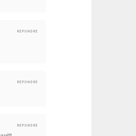
REPONDRE
REPONDRE
REPONDRE
ussé!!!!