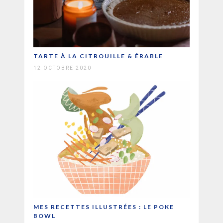
TARTE À LA CITROUILLE & ÉRABLE
12 OCTOBRE 2020
MES RECETTES ILLUSTRÉES : LE POKE
BOWL