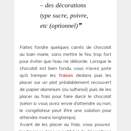
– des décorations
type sucre, poivre,
etc (optionnel)
Faites fondre quelques carrés de chocolat
au bain marie, sans mettre le feu trop fort
pour éviter que l’eau ne déborde. Lorsque le
chocolat est bien fondu, vous n’avez juste
qu’à tremper les
fraises
dedans puis les
placer sur un plat préalablement recouvert
de papier aluminium (ou sulfurisé) puis de les
placer au frais pour faire durcir le chocolat
(selon si vous avez envie d’attendre ou non,
le congélateur peut être une solution pour
attendre moins longtemps).
Avant de les placer au frais, vous pouvez