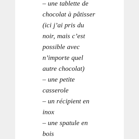
– une tablette de
chocolat à pâtisser
(ici j’ai pris du
noir, mais c’est
possible avec
n’importe quel
autre chocolat)
– une petite
casserole
– un récipient en
inox
– une spatule en
bois