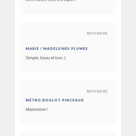
REPONDRE
MARIE / MADELEINES PLUMES
Simple, beau et bon :)
REPONDRE
MÉTRO BOULOT PINCEAUX
Miammmm !