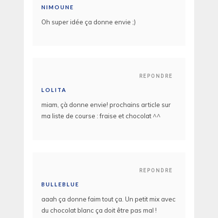
NIMOUNE
Oh super idée ça donne envie ;)
REPONDRE
LOLITA
miam, çà donne envie! prochains article sur
ma liste de course : fraise et chocolat ^^
REPONDRE
BULLEBLUE
aaah ça donne faim tout ça. Un petit mix avec
du chocolat blanc ça doit être pas mal !