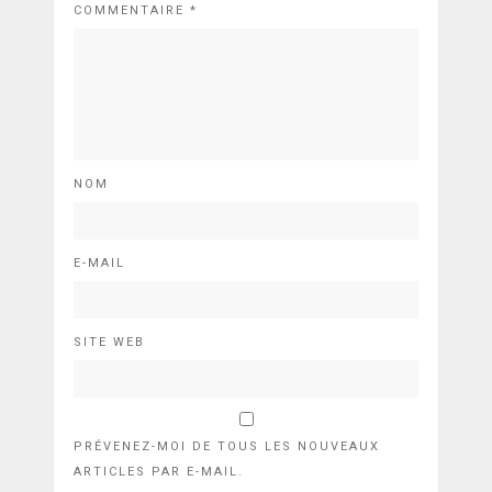
COMMENTAIRE
*
NOM
E-MAIL
SITE WEB
PRÉVENEZ-MOI DE TOUS LES NOUVEAUX
ARTICLES PAR E-MAIL.