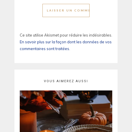
Ce site utilise Akismet pour réduire les indésirables.
En savoir plus sur la façon dont les données de vos
commentaires sont traitées
.
VOUS AIMEREZ AUSSI