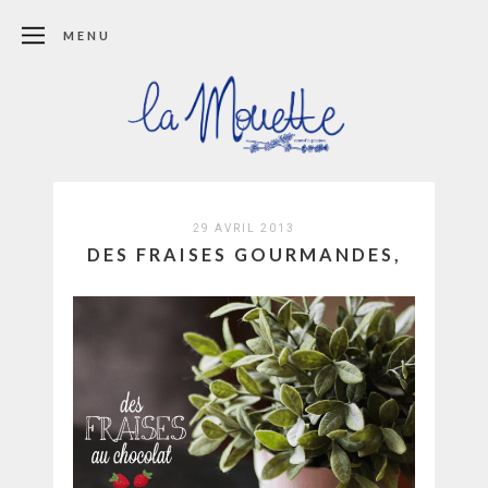
MENU
29 AVRIL 2013
DES FRAISES GOURMANDES,