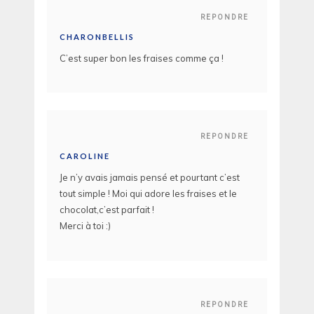
REPONDRE
CHARONBELLIS
C’est super bon les fraises comme ça !
REPONDRE
CAROLINE
Je n’y avais jamais pensé et pourtant c’est
tout simple ! Moi qui adore les fraises et le
chocolat,c’est parfait !
Merci à toi :)
REPONDRE