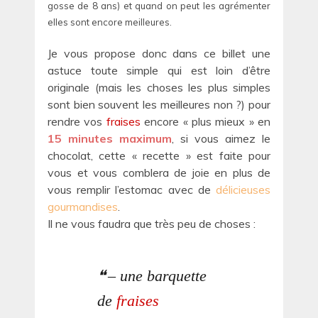
gosse de 8 ans) et quand on peut les agrémenter
elles sont encore meilleures.
Je vous propose donc dans ce billet une
astuce toute simple qui est loin d’être
originale (mais les choses les plus simples
sont bien souvent les meilleures non ?) pour
rendre vos
fraises
encore « plus mieux » en
15 minutes maximum
, si vous aimez le
chocolat, cette « recette » est faite pour
vous et vous comblera de joie en plus de
vous remplir l’estomac avec de
délicieuses
gourmandises
.
Il ne vous faudra que très peu de choses :
– une barquette
de
fraises