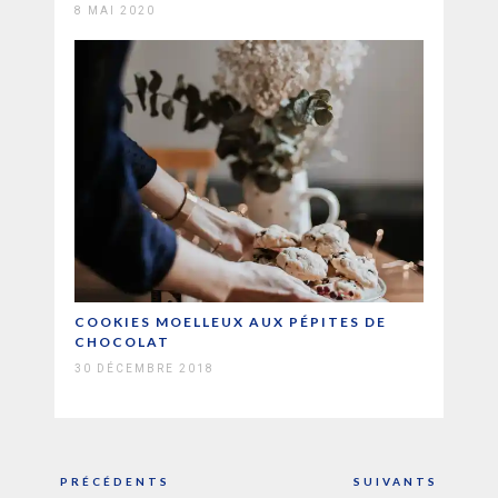
8 MAI 2020
COOKIES MOELLEUX AUX PÉPITES DE
CHOCOLAT
30 DÉCEMBRE 2018
Navigation
PRÉCÉDENTS
SUIVANTS
de