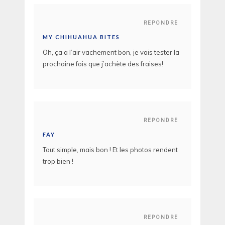
REPONDRE
MY CHIHUAHUA BITES
Oh, ça a l’air vachement bon, je vais tester la
prochaine fois que j’achète des fraises!
REPONDRE
FAY
Tout simple, mais bon ! Et les photos rendent
trop bien !
REPONDRE