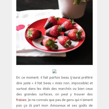
En ce moment, il fait parfois beau (j’aurai préféré
dire juste « il fait beau » mais non, impossible) et
surtout dans les étals des marchés ou bien ceux
des grandes surfaces, on peut y trouver des
fraises
. Je ne connais que peu de gens qui n’aiment
pas ça (à part mon Amoureux et ses goûts de