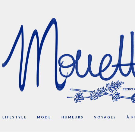
LIFESTYLE
MODE
HUMEURS
VOYAGES
À 