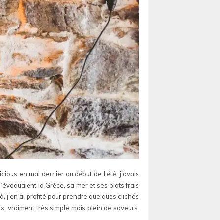
cious en mai dernier au début de l’été, j’avais
’évoquaient la Grèce, sa mer et ses plats frais
à, j’en ai profité pour prendre quelques clichés
eux, vraiment très simple mais plein de saveurs,