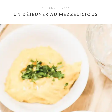
15 JANVIER 2016
UN DÉJEUNER AU MEZZELICIOUS