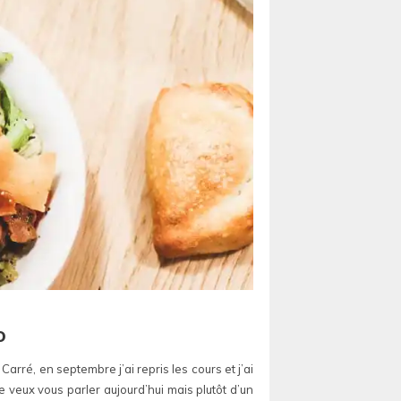
o
rré, en septembre j’ai repris les cours et j’ai
veux vous parler aujourd’hui mais plutôt d’un