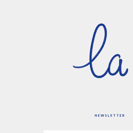
NEWSLETTER