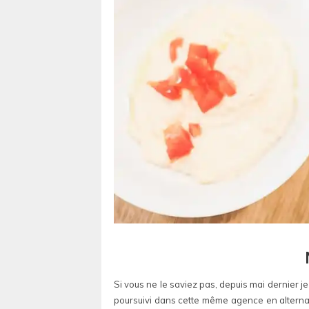
Si vous ne le saviez pas, depuis mai dernier j
poursuivi dans cette même agence en alternan