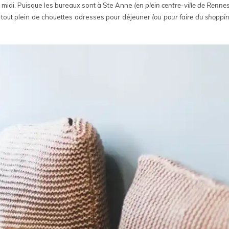
n midi. Puisque les bureaux sont à Ste Anne
(en plein centre-ville de Renne
à tout plein de chouettes adresses pour déjeuner
(ou pour faire du shoppin