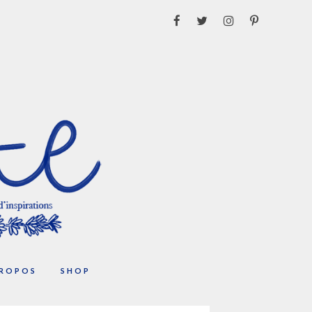
PROPOS
SHOP