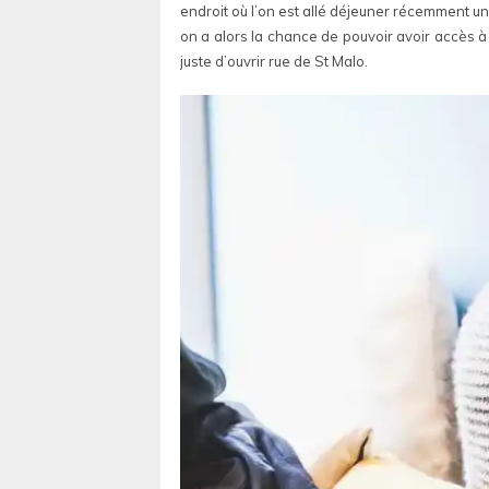
endroit où l’on est allé déjeuner récemment u
on a alors la chance de pouvoir avoir accès 
juste d’ouvrir rue de St Malo.