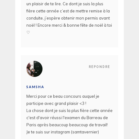
un plaisir de te lire. Ce dont je suis la plus
fière cette année c’est de mettre remise à la
conduite, j’espère obtenir mon permis avant
noël ! Encore merci & bonne fête de noël à toi
♡
REPONDRE
SAMSHA
Merci pour ce beau concours auquel je
participe avec grand plaisir <3 !
La chose dont je suis la plus fière cette année
c'est d'avoir réussi l'examen du Barreau de
Paris après beaucoup beaucoup de travail!
Je te suis sur instagram (samtavernier)