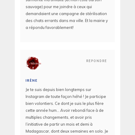
sauvage) pour me joindre à ceux qui
demandaient une campagne de stérilisation
des chats errants dans ma ville. Et la mairie y
a répondu favorablement!
REPONDRE
IRÈNE
Je te suis depuis bien longtemps sur
Instagram de toute façon héhé ! Je participe
bien volontiers. Ce dont je suis le plus fière
cette année hum… Avoir rebondi face à de
multiples changements, et avoir pris
l’initiative de partir un mois et demi à
Madagascar, dont deux semaines en solo. Je