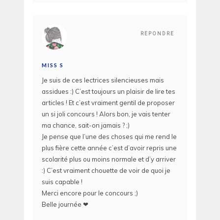
REPONDRE
MISS S
Je suis de ces lectrices silencieuses mais
assidues :) C’est toujours un plaisir de lire tes
articles ! Et c’est vraiment gentil de proposer
un si joli concours ! Alors bon, je vais tenter
ma chance, sait-on jamais ? ;)
Je pense que l’une des choses qui me rend le
plus fière cette année c’est d’avoir repris une
scolarité plus ou moins normale et d’y arriver
:) C’est vraiment chouette de voir de quoi je
suis capable !
Merci encore pour le concours ;)
Belle journée ❤