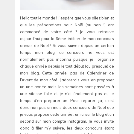
Hello tout le monde ! J’espère que vous allez bien et
que les préparations pour Noël (ou non !) ont
commencé de votre côté ? Je vous retrouve
aujourd’hui pour la 6ème édition de mon concours
annuel de Noël ! Si vous suivez depuis un certain
temps mon blog, ce concours ne vous est
normalement pas inconnu puisque je l’organise
chaque année depuis le tout début (ou presque) de
mon blog. Cette année, pas de Calendrier de
l’Avent de mon côté, j’adorerais vous en proposer
un une année mais les semaines sont passées à
une vitesse folle et je n’ai finalement pas eu le
temps d’en préparer un. Pour réparer ça, c’est
donc non pas un mais deux concours de Noël que
je vous propose cette année : un ici sur le blog et un
second sur mon compte Instagram. Je vous invite
donc à filer m’y suivre, les deux concours étant