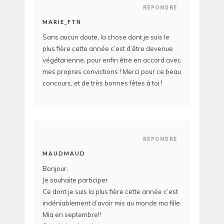
REPONDRE
MARIE_FTN
Sans aucun doute, la chose dont je suis le
plus fière cette année c’est d’être devenue
végétarienne, pour enfin être en accord avec
mes propres convictions ! Merci pour ce beau
concours, et de très bonnes fêtes à toi !
REPONDRE
MAUDMAUD
Bonjour,
Je souhaite participer
Ce dont je suis la plus fière cette année c’est
indéniablement d’avoir mis au monde ma fille
Mia en septembre!!