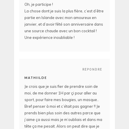
Oh, je participe !
La chose dont je suis la plus fière, c’est d’être
partie en Islande avec mon amoureux en
janvier, et d’avoir fêté son anniversaire dans
une source chaude avec un bon cocktail !
Une expérience inoubliable !
REPONDRE
MATHIILDE
Je crois que je suis fier de prendre soin de
moi, de me donner 1H par çi pour aller au
sport, pour faire mes bougies, un masque..
Bref penser à moi et c’était pas gagner !! Je
prends bien plus soin des autres parce que
j’aime ça aussi mais je m’oubliais et dans ma
tête ça me pesait. Alors on peut dire que je