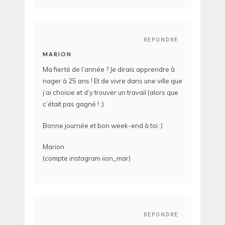
REPONDRE
MARION
Ma fierté de l’année ? Je dirais apprendre à
nager à 25 ans ! Et de vivre dans une ville que
j’ai choisie et d’y trouver un travail (alors que
c’était pas gagné ! ;)
Bonne journée et bon week-end à toi :)
Marion
(compte instagram iion_mar)
REPONDRE