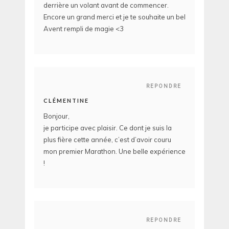
derrière un volant avant de commencer.
Encore un grand merci et je te souhaite un bel
Avent rempli de magie <3
REPONDRE
CLÉMENTINE
Bonjour,
je participe avec plaisir. Ce dont je suis la
plus fière cette année, c’est d’avoir couru
mon premier Marathon. Une belle expérience
!
REPONDRE