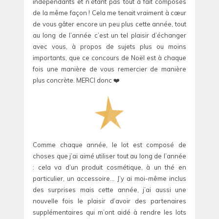
indépendants et n’étant pas tout à fait composés
de la même façon ! Cela me tenait vraiment à cœur
de vous gâter encore un peu plus cette année, tout
au long de l’année c’est un tel plaisir d’échanger
avec vous, à propos de sujets plus ou moins
importants, que ce concours de Noël est à chaque
fois une manière de vous remercier de manière
plus concrète. MERCI donc ❤️
Comme chaque année, le lot est composé de
choses que j’ai aimé utiliser tout au long de l’année
: cela va d’un produit cosmétique, à un thé en
particulier, un accessoire… J’y ai moi-même inclus
des surprises mais cette année, j’ai aussi une
nouvelle fois le plaisir d’avoir des partenaires
supplémentaires qui m’ont aidé à rendre les lots