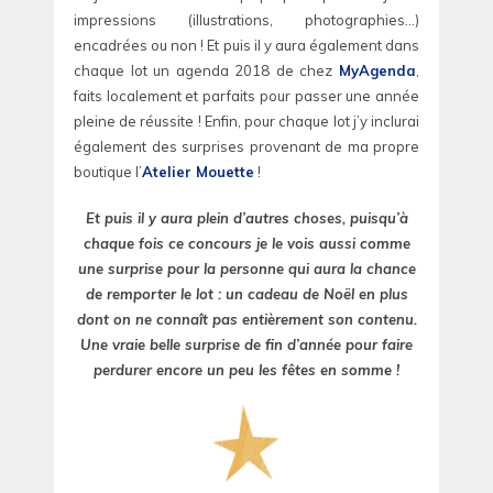
impressions (illustrations, photographies…)
encadrées ou non ! Et puis il y aura également dans
chaque lot un agenda 2018 de chez
MyAgenda
,
faits localement et parfaits pour passer une année
pleine de réussite ! Enfin, pour chaque lot j’y inclurai
également des surprises provenant de ma propre
boutique l’
Atelier Mouette
!
Et puis il y aura plein d’autres choses, puisqu’à
chaque fois ce concours je le vois aussi comme
une surprise pour la personne qui aura la chance
de remporter le lot : un cadeau de Noël en plus
dont on ne connaît pas entièrement son contenu.
Une vraie belle surprise de fin d’année pour faire
perdurer encore un peu les fêtes en somme !