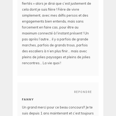
fiertés » alors je dirai que c’est justement de
cela dont je suis fière ! Fière de vivre
simplement, avec mes défis persos et des
engagements bien entendu, mais sans
forcement en faire cas, pour être au
maximum connecté à l’instant présent ! Un
pas après l’autre… il y a parfois de grande
marches, parfois de grands trous, parfois
des escaliers à n’en plus finir… mais avec
pleins de jolies paysages et pleins de jolies
rencontres… La vie quoi !
REPONDRE
FANNY
Un grand merci pour ce beau concours!! Je te
suis depuis 1 ans maintenant et c’est toujours