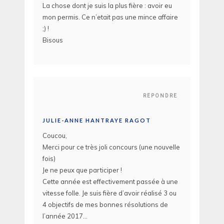
La chose dont je suis la plus fière : avoir eu
mon permis. Ce n’etait pas une mince affaire
;) !
Bisous
REPONDRE
JULIE-ANNE HANTRAYE RAGOT
Coucou,
Merci pour ce très joli concours (une nouvelle
fois)
Je ne peux que participer !
Cette année est effectivement passée à une
vitesse folle. Je suis fière d’avoir réalisé 3 ou
4 objectifs de mes bonnes résolutions de
l’année 2017…