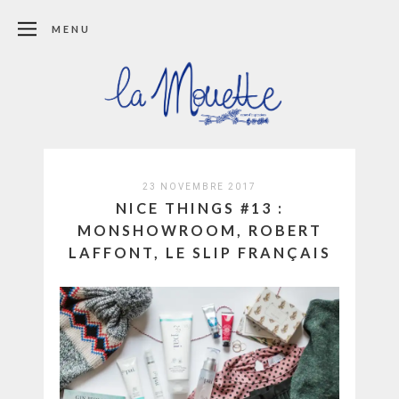
MENU
23 NOVEMBRE 2017
NICE THINGS #13 :
MONSHOWROOM, ROBERT
LAFFONT, LE SLIP FRANÇAIS