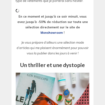
type de vêtements que je porterai sans hésiter.
En ce moment et jusqu’à ce soir minuit, vous
avez jusqu’à -50% de réduction sur toute une
sélection directement sur le site de
Monshowroom
!
Je vous prépare d’ailleurs une sélection mode
d’articles qui me plaisent énormément pour pouvoir
vous la publier dans les jours à venir !
Un thriller et une dystopie