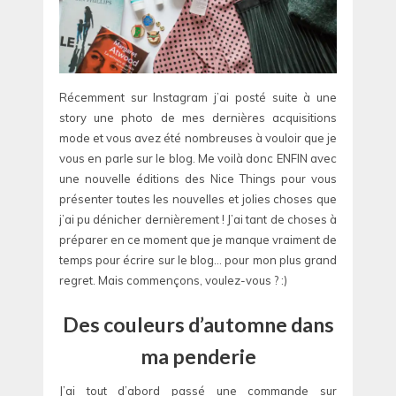
Récemment sur Instagram j’ai posté suite à une
story une photo de mes dernières acquisitions
mode et vous avez été nombreuses à vouloir que je
vous en parle sur le blog. Me voilà donc ENFIN avec
une nouvelle éditions des Nice Things pour vous
présenter toutes les nouvelles et jolies choses que
j’ai pu dénicher dernièrement ! J’ai tant de choses à
préparer en ce moment que je manque vraiment de
temps pour écrire sur le blog… pour mon plus grand
regret. Mais commençons, voulez-vous ? :)
Des couleurs d’automne dans
ma penderie
J’ai tout d’abord passé une commande sur