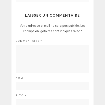
LAISSER UN COMMENTAIRE
Votre adresse e-mail ne sera pas publiée.
Les
champs obligatoires sont indiqués avec
*
COMMENTAIRE
*
NOM
E-MAIL