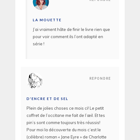
LA MOUETTE
J’ai vraiment hâte de finir le livre rien que
pour voir comment ils l’ont adapté en
série !
REPONDRE
D'ENCRE ET DE SEL
Plein de jolies choses ce mois ci! Le petit
coffret de l’occitane me fait de l’œil. Et tes
pin’s sont comme toujours très réussis!
Pour moi la découverte du mois c’est le
(célèbre) roman « Jane Eyre » de Charlotte