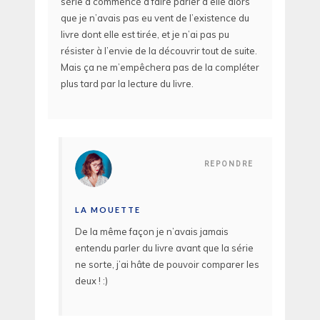
série a commencé à faire parler d’elle alors
que je n’avais pas eu vent de l’existence du
livre dont elle est tirée, et je n’ai pas pu
résister à l’envie de la découvrir tout de suite.
Mais ça ne m’empêchera pas de la compléter
plus tard par la lecture du livre.
REPONDRE
LA MOUETTE
De la même façon je n’avais jamais
entendu parler du livre avant que la série
ne sorte, j’ai hâte de pouvoir comparer les
deux ! :)