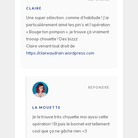
CLAIRE
Une super sélection, comme d’habitude ! J’ai
particulièrement aimé tes pin’s et l’opération
« Bouge ton pompon », je trouve çà vraiment
trooop chouette ! Des bizzz
Claire venant tout droit de
https://claireaudrain.wordpress.com
REPONDRE
LA MOUETTE
Je la trouve très chouette moi aussi cette
opération ! Et puis le bonnet est tellement
cool que ça ne gâche rien <3