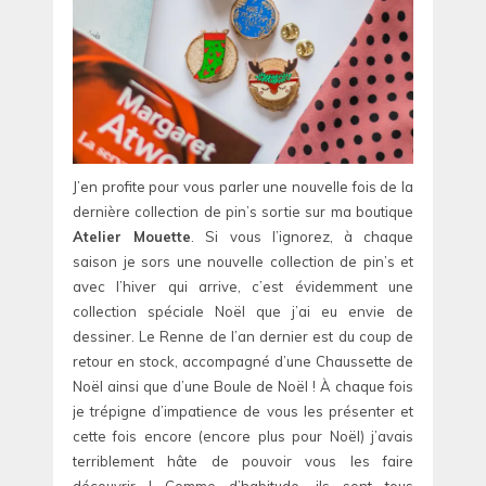
J’en profite pour vous parler une nouvelle fois de la
dernière collection de pin’s sortie sur ma boutique
Atelier Mouette
. Si vous l’ignorez, à chaque
saison je sors une nouvelle collection de pin’s et
avec l’hiver qui arrive, c’est évidemment une
collection spéciale Noël que j’ai eu envie de
dessiner. Le Renne de l’an dernier est du coup de
retour en stock, accompagné d’une Chaussette de
Noël ainsi que d’une Boule de Noël ! À chaque fois
je trépigne d’impatience de vous les présenter et
cette fois encore (encore plus pour Noël) j’avais
terriblement hâte de pouvoir vous les faire