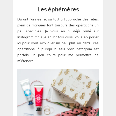
Les éphémères
Durant l’année, et surtout à l’approche des fêtes,
plein de marques font toujours des opérations un
peu spéciales. Je vous en ai déjà parlé sur
Instagram mais je souhaitais aussi vous en parler
ici pour vous expliquer un peu plus en détail ces
opérations là puisqu’un seul post Instagram est
parfois un peu cours pour me permettre de
m’étendre.