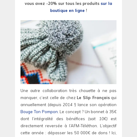
vous avez -20% sur tous les produits
sur la
boutique en ligne
!
Une autre collaboration très chouette à ne pas
manquer, c’est celle de chez
Le Slip Français
qui
annuellement
(depuis 2014 !)
lance son opération
Bouge Ton Pompon
. Le concept ? Un bonnet à 35€
dont l’intégralité des bénéfices
(soit 10€)
est
directement reversée à l’AFM-Téléthon. L’objectif
cette année : dépasser les 50 000€ de dons ! Ici,