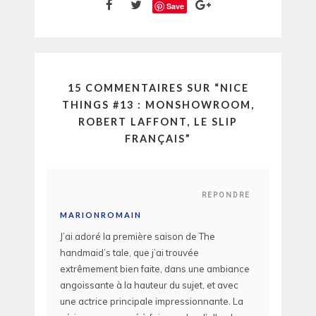
Save
15 COMMENTAIRES SUR “
NICE
THINGS #13 : MONSHOWROOM,
ROBERT LAFFONT, LE SLIP
FRANÇAIS
”
REPONDRE
MARIONROMAIN
J’ai adoré la première saison de The
handmaid’s tale, que j’ai trouvée
extrêmement bien faite, dans une ambiance
angoissante à la hauteur du sujet, et avec
une actrice principale impressionnante. La