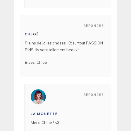
REPONDRE
CHLOÉ
Pleins de jolies choses ! Et surtout PASSION
PINS, ils sont tellement beaux !
Bises. Chloé
REPONDRE
LA MOUETTE
Merci Chloé ! <3