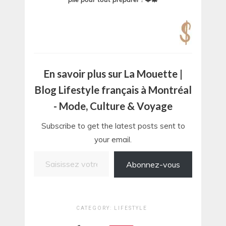
En savoir plus sur La Mouette |
Blog Lifestyle français à Montréal
- Mode, Culture & Voyage
Subscribe to get the latest posts sent to
your email.
Saisissez votre adresse e-mail…
Abonnez-vous
CATEGORY:
LIFESTYLE