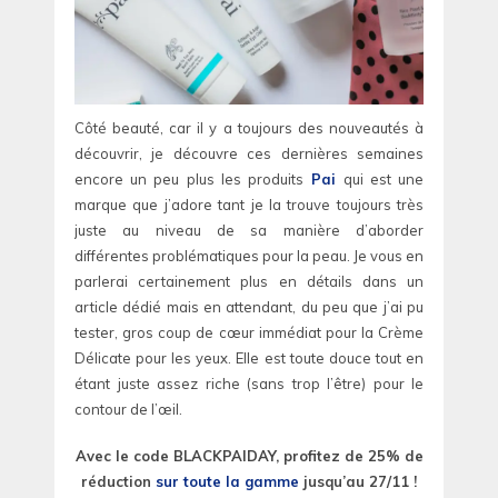
Côté beauté, car il y a toujours des nouveautés à
découvrir, je découvre ces dernières semaines
encore un peu plus les produits
Pai
qui est une
marque que j’adore tant je la trouve toujours très
juste au niveau de sa manière d’aborder
différentes problématiques pour la peau. Je vous en
parlerai certainement plus en détails dans un
article dédié mais en attendant, du peu que j’ai pu
tester, gros coup de cœur immédiat pour la Crème
Délicate pour les yeux. Elle est toute douce tout en
étant juste assez riche (sans trop l’être) pour le
contour de l’œil.
Avec le code BLACKPAIDAY, profitez de 25% de
réduction
sur toute la gamme
jusqu’au 27/11 !