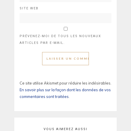
SITE WEB
PRÉVENEZ-MOI DE TOUS LES NOUVEAUX
ARTICLES PAR E-MAIL.
Ce site utilise Akismet pour réduire les indésirables.
En savoir plus sur la façon dont les données de vos
commentaires sont traitées
.
VOUS AIMEREZ AUSSI