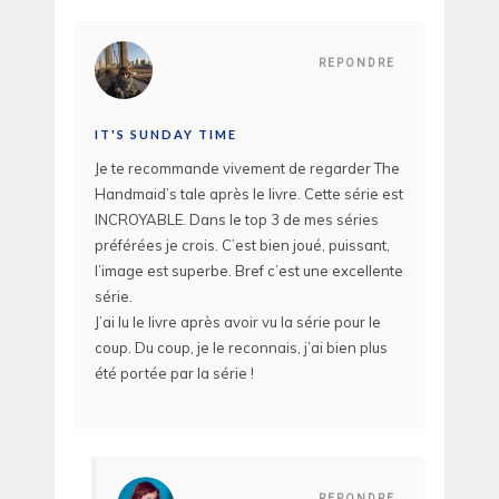
REPONDRE
IT'S SUNDAY TIME
Je te recommande vivement de regarder The
Handmaid’s tale après le livre. Cette série est
INCROYABLE. Dans le top 3 de mes séries
préférées je crois. C’est bien joué, puissant,
l’image est superbe. Bref c’est une excellente
série.
J’ai lu le livre après avoir vu la série pour le
coup. Du coup, je le reconnais, j’ai bien plus
été portée par la série !
REPONDRE