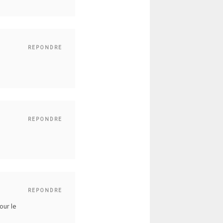
REPONDRE
REPONDRE
REPONDRE
our le