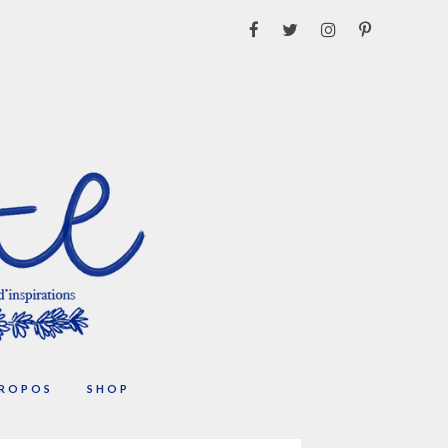
PROPOS
SHOP