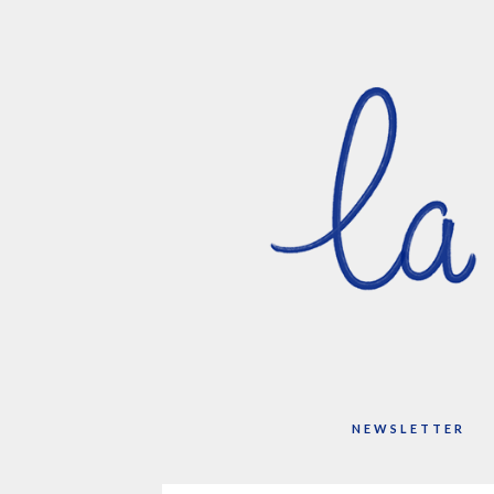
NEWSLETTER