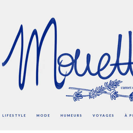
LIFESTYLE
MODE
HUMEURS
VOYAGES
À 