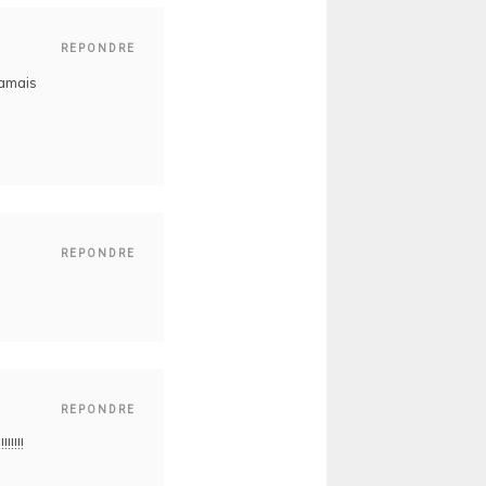
REPONDRE
jamais
REPONDRE
REPONDRE
!!!!