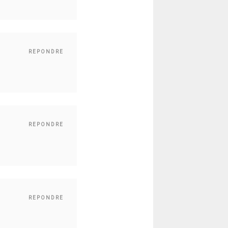
REPONDRE
REPONDRE
REPONDRE