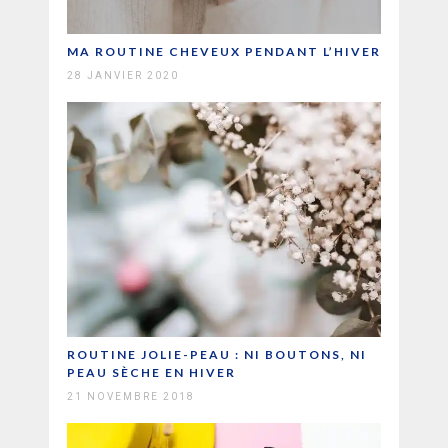
MA ROUTINE CHEVEUX PENDANT L’HIVER
28 JANVIER 2020
ROUTINE JOLIE-PEAU : NI BOUTONS, NI
PEAU SÈCHE EN HIVER
21 NOVEMBRE 2018