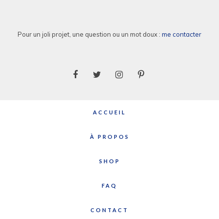
Pour un joli projet, une question ou un mot doux :
me contacter
ACCUEIL
À PROPOS
SHOP
FAQ
CONTACT