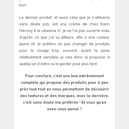
bon.
Le dernier produit, et aussi celui que je n’utiliserai
sans doute pas, est une crème de chez Karin
Herzog à la vitamine H. Je ne l’ai pas ouverte mais
d’après ce que j’ai vu ailleurs, elle a une couleur
jaune vif. Je préfère ne pas changer de produits
pour le visage trop souvent, ayant la peau
relativement sensible, je vais donc la proposer à
quelqu’un d’autre ou la garder pour plus tard.
Pour conclure, c’est une box extrêmement
complète qui propose des produits pour à peu
près tout tout en nous permettant de découvrir
des textures et des marques, avec la dernière,
c’est sans doute ma préférée ! Et vous qu’en
avez-vous pensé ?