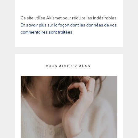
Ce site utilise Akismet pour réduire les indésirables.
En savoir plus sur la façon dont les données de vos
commentaires sont traitées
.
VOUS AIMEREZ AUSSI