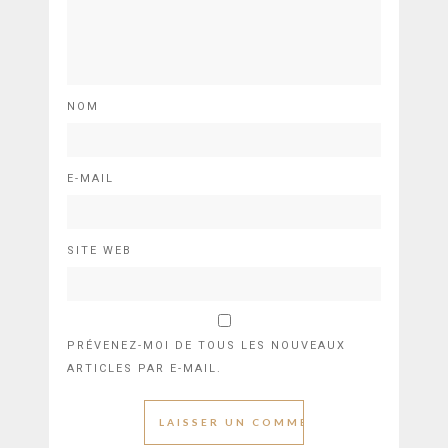
NOM
E-MAIL
SITE WEB
PRÉVENEZ-MOI DE TOUS LES NOUVEAUX
ARTICLES PAR E-MAIL.