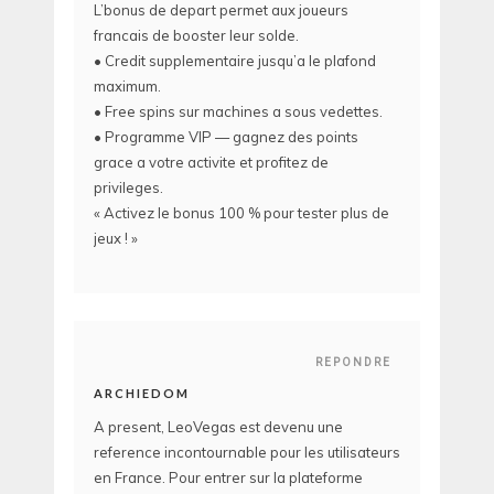
L’bonus de depart permet aux joueurs
francais de booster leur solde.
• Credit supplementaire jusqu’a le plafond
maximum.
• Free spins sur machines a sous vedettes.
• Programme VIP — gagnez des points
grace a votre activite et profitez de
privileges.
« Activez le bonus 100 % pour tester plus de
jeux ! »
REPONDRE
ARCHIEDOM
A present, LeoVegas est devenu une
reference incontournable pour les utilisateurs
en France. Pour entrer sur la plateforme