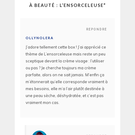
À BEAUTÉ : L’ENSORCELEUSE
”
REPONDRE
OLLYNOLERA
J’adore tellement cette box ! J’ai apprécié ce
thème de L’ensorceleuse mais reste un peu
sceptique devant la crème visage : l’utiliser
ou pas ? Je cherche toujours ma crème
parfaite, alors on ne sait jamais. M’enfin ça
m’étonnerait qu’elle corresponde vraiment à
mes besoins, elle m’a l’air plutôt destinée à
une peau sèche, déshydratée, et c’est pas
vraiment mon cas.