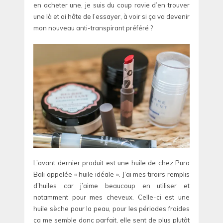
en acheter une, je suis du coup ravie d’en trouver
une là et ai hâte de l’essayer, à voir si ça va devenir
mon nouveau anti-transpirant préféré ?
L’avant dernier produit est une huile de chez Pura
Bali appelée « huile idéale ». J’ai mes tiroirs remplis
d’huiles car j’aime beaucoup en utiliser et
notamment pour mes cheveux. Celle-ci est une
huile sèche pour la peau, pour les périodes froides
ça me semble donc parfait, elle sent de plus plutôt