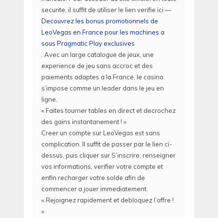
securite, il suffit de utiliser le lien verifie ici —
Decouvrez les bonus promotionnels de
LeoVegas en France pour les machines a
sous Pragmatic Play exclusives
. Avec un large catalogue de jeux, une
experience de jeu sans accroc et des
paiements adaptes a la France, le casino
s’impose comme un leader dans le jeu en
ligne.
« Faites tourner tables en direct et decrochez
des gains instantanement ! »
Creer un compte sur LeoVegas est sans
complication. Il suffit de passer par le lien ci-
dessus, puis cliquer sur S’inscrire, renseigner
vos informations, verifier votre compte et
enfin recharger votre solde afin de
commencer a jouer immediatement.
« Rejoignez rapidement et debloquez l’offre !
»