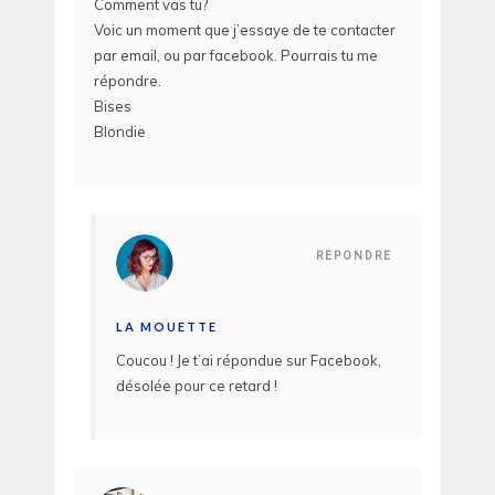
Comment vas tu?
Voic un moment que j’essaye de te contacter
par email, ou par facebook. Pourrais tu me
répondre.
Bises
Blondie
REPONDRE
LA MOUETTE
Coucou ! Je t’ai répondue sur Facebook,
désolée pour ce retard !