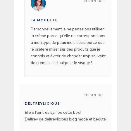
REPONDRE
LA MOUETTE
Personnellement je ne pense pas utiliser
la crème parce qu’elle ne correspond pas
à mon type de peau mais aussi parce que
je préfère miser sur des produits que je
connais et éviter de changer trop souvent
de crèmes, surtout pour le visage !
REPONDRE
DELTREYLICIOUS
Elle a l’air très sympa cette box!
Deltrey de deltreylicious blog mode et beauté