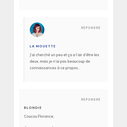
REPONDRE
LA MOUETTE
J’ai cherché un peu et ça a l’air d’être les
deux, mais je n’ai pas beaucoup de
connaissances à ce propos…
REPONDRE
BLONDIE
Coucou Florance,