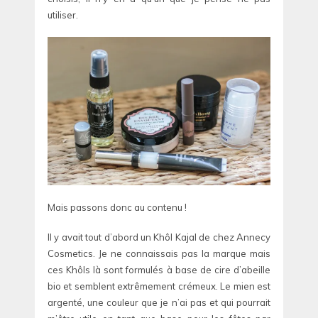
utiliser.
Mais passons donc au contenu !
Il y avait tout d’abord un Khôl Kajal de chez Annecy
Cosmetics. Je ne connaissais pas la marque mais
ces Khôls là sont formulés à base de cire d’abeille
bio et semblent extrêmement crémeux. Le mien est
argenté, une couleur que je n’ai pas et qui pourrait