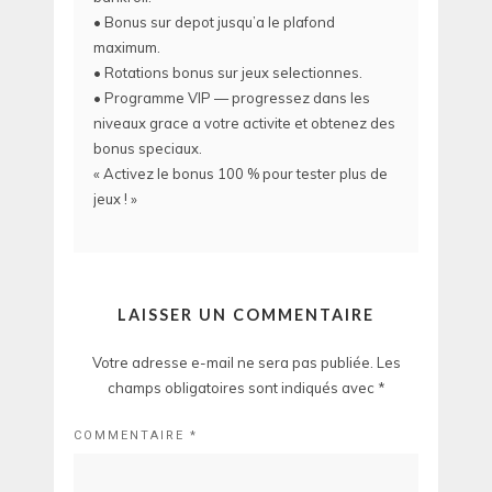
• Bonus sur depot jusqu’a le plafond
maximum.
• Rotations bonus sur jeux selectionnes.
• Programme VIP — progressez dans les
niveaux grace a votre activite et obtenez des
bonus speciaux.
« Activez le bonus 100 % pour tester plus de
jeux ! »
LAISSER UN COMMENTAIRE
Votre adresse e-mail ne sera pas publiée.
Les
champs obligatoires sont indiqués avec
*
COMMENTAIRE
*