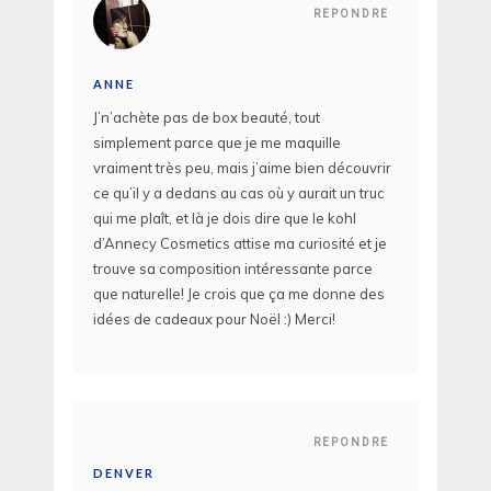
REPONDRE
ANNE
J’n’achète pas de box beauté, tout
simplement parce que je me maquille
vraiment très peu, mais j’aime bien découvrir
ce qu’il y a dedans au cas où y aurait un truc
qui me plaît, et là je dois dire que le kohl
d’Annecy Cosmetics attise ma curiosité et je
trouve sa composition intéressante parce
que naturelle! Je crois que ça me donne des
idées de cadeaux pour Noël :) Merci!
REPONDRE
DENVER