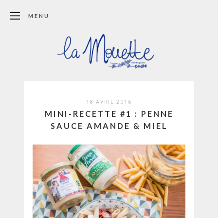
MENU
18 AVRIL 2016
MINI-RECETTE #1 : PENNE
SAUCE AMANDE & MIEL