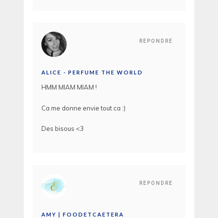
REPONDRE
ALICE - PERFUME THE WORLD
HMM MIAM MIAM !
Ca me donne envie tout ca :)
Des bisous <3
REPONDRE
AMY | FOODETCAETERA