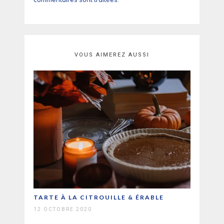
VOUS AIMEREZ AUSSI
TARTE À LA CITROUILLE & ÉRABLE
12 OCTOBRE 2020