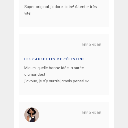
Super original, j’adore l’idée! A tenter très
vite!
REPONDRE
LES CAUSETTES DE CÉLESTINE
Mioum, quelle bonne idée la purée
d’amandes!
J’avoue, je n’y aurais jamais pensé ^^
REPONDRE