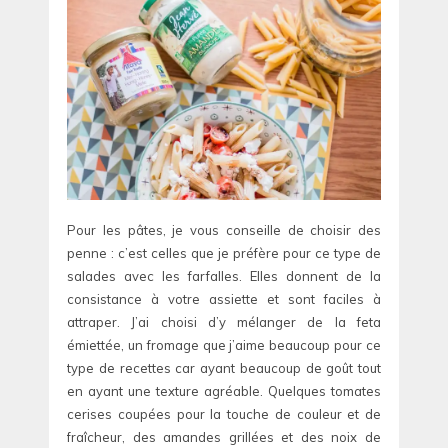
Pour les pâtes, je vous conseille de choisir des
penne : c’est celles que je préfère pour ce type de
salades avec les farfalles. Elles donnent de la
consistance à votre assiette et sont faciles à
attraper. J’ai choisi d’y mélanger de la feta
émiettée, un fromage que j’aime beaucoup pour ce
type de recettes car ayant beaucoup de goût tout
en ayant une texture agréable. Quelques tomates
cerises coupées pour la touche de couleur et de
fraîcheur, des amandes grillées et des noix de