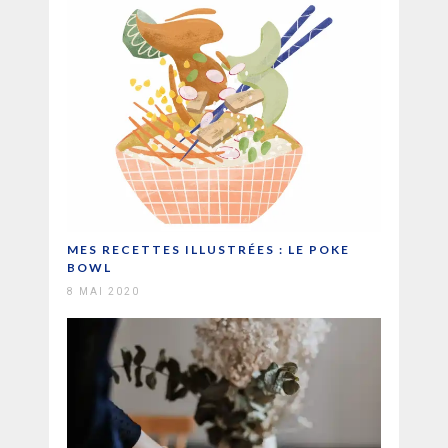
MES RECETTES ILLUSTRÉES : LE POKE
BOWL
8 MAI 2020