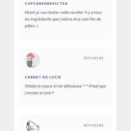
CUPCAKESMUSICTEA
Miam! je vais tester cette recette ! il y a tous
les ingrédients que j’adore et je suis fan de
pâtes :)
REPONDRE
CARNET DE LUCIE
Ohlala la sauce à l’air délicieuse *-* Il faut que
j’essaie un jour !!
REPONDRE