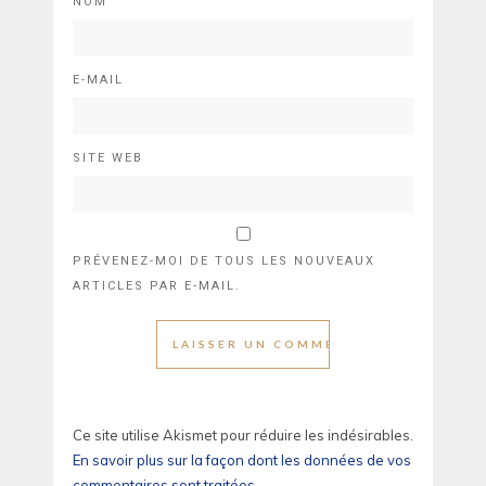
NOM
E-MAIL
SITE WEB
PRÉVENEZ-MOI DE TOUS LES NOUVEAUX
ARTICLES PAR E-MAIL.
Ce site utilise Akismet pour réduire les indésirables.
En savoir plus sur la façon dont les données de vos
commentaires sont traitées
.