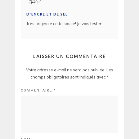
D'ENCRE ET DE SEL
Très originale cette sauce! Je vais tester!
LAISSER UN COMMENTAIRE
Votre adresse e-mail ne sera pas publiée.
Les
champs obligatoires sont indiqués avec
*
COMMENTAIRE
*