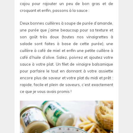
cajou pour rajouter un peu de bon gras et de
croquant et enfin, passons à la sauce :
Deux bonnes cuillères à soupe de purée d’amande,
une purée que j’aime beaucoup pour sa texture et
son goût très doux (toutes nos vinaigrettes à
salade sont faites à base de cette purée), une
cuillère à café de miel et enfin une petite cuillère à
café d’huile d’olive. Salez, poivrez et ajoutez votre
sauce à votre plat. Un filet de vinaigre balsamique
pour parfaire le tout en donnant à votre assiette
encore plus de saveur et votre plat du midi et prêt :
rapide, facile et plein de saveurs, c’est exactement
ce que je vous avais promis !