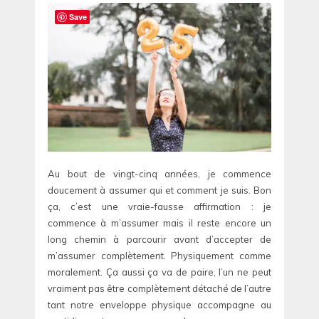
Save
Au bout de vingt-cinq années, je commence
doucement à assumer qui et comment je suis. Bon
ça, c’est une vraie-fausse affirmation : je
commence à m’assumer mais il reste encore un
long chemin à parcourir avant d’accepter de
m’assumer complètement. Physiquement comme
moralement. Ça aussi ça va de paire, l’un ne peut
vraiment pas être complètement détaché de l’autre
tant notre enveloppe physique accompagne au