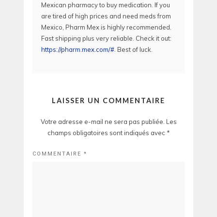
Mexican pharmacy to buy medication. If you
are tired of high prices and need meds from
Mexico, Pharm Mex is highly recommended.
Fast shipping plus very reliable. Check it out:
https://pharm.mex.com/#
. Best of luck.
LAISSER UN COMMENTAIRE
Votre adresse e-mail ne sera pas publiée.
Les
champs obligatoires sont indiqués avec
*
COMMENTAIRE
*