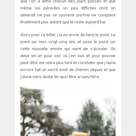
que l’on a aimé chacun des jours passés et que
même les périodes un peu difficiles dont on
aimerait ne pas se souvenir parfois ne comptent
finalement plus autant que le reste aujourd’hui.
Alors pour ce billet, j’ai eu envie de faire le point. Le
point sur mes vingt-cinq ans et aussi le point sur
cette nouvelle année qui vient de s’écouler. Un
deux en un pour voir où j’en suis et pour pouvoir
peut-être me relire plus tard et constater que j’aurai
encore fait un sacré bout de chemin depuis et que
j’aurai sans doute de quoi être un peu fière.