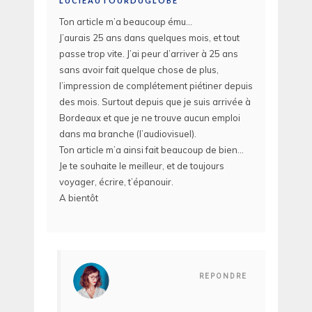
LUCIEAUTOURDUGLOBE
Ton article m’a beaucoup ému…
J’aurais 25 ans dans quelques mois, et tout
passe trop vite. J’ai peur d’arriver à 25 ans
sans avoir fait quelque chose de plus,
l’impression de complétement piétiner depuis
des mois. Surtout depuis que je suis arrivée à
Bordeaux et que je ne trouve aucun emploi
dans ma branche (l’audiovisuel).
Ton article m’a ainsi fait beaucoup de bien…
Je te souhaite le meilleur, et de toujours
voyager, écrire, t’épanouir.
A bientôt
REPONDRE