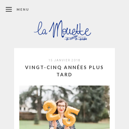
MENU
15 JANVIER 2018
VINGT-CINQ ANNÉES PLUS
TARD