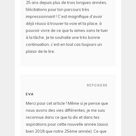
25 ans depuis plus de trois longues années,
félicitations pour ton parcours très
impressionnant ! C’est magnifique d’avoir
déjà réussi à trouver ta voie et ta place, à
pouvoir vivre de ce que tu aimes sans te tuer
à la tâche. Je te souhaite une très bonne
continuation, c’est en tout cas toujours un
plaisir de te lire.
REPONDRE
EVA
Merci pour cet article ! Même si je pense que
nous avons des vies différentes, je me suis
reconnue dans ce que tu dis et dans tes
aspirations pour cette nouvelle année (aussi
bien 2018 que notre 25ème année). Ce que