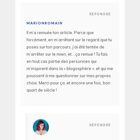
REPONDRE
MARIONROMAIN
Il m’a remuée ton article. Parce que
forcément, en m’arrêtant sur le regard que tu
poses sur ton parcours, j’ai été tentée de
m’arrêter sur le mien, et… ça remue ! Tu fais
en tout cas partie des personnes qui
m’inspirent dans la « blogosphère », et qui me
poussent à me questionner sur mes propres
choix. Merci pour ça, et encore une fois, bon
quart de siècle !
REPONDRE