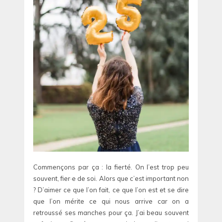
Commençons par ça : la fierté. On l’est trop peu
souvent, fier·e de soi. Alors que c’est important non
? D’aimer ce que l’on fait, ce que l’on est et se dire
que l’on mérite ce qui nous arrive car on a
retroussé ses manches pour ça. J’ai beau souvent