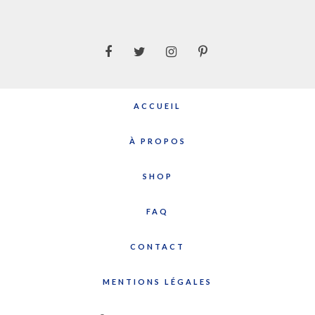
ACCUEIL
À PROPOS
SHOP
FAQ
CONTACT
MENTIONS LÉGALES