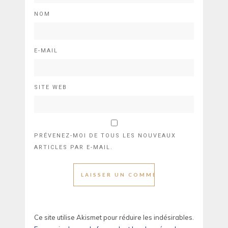
NOM
E-MAIL
SITE WEB
PRÉVENEZ-MOI DE TOUS LES NOUVEAUX
ARTICLES PAR E-MAIL.
Ce site utilise Akismet pour réduire les indésirables.