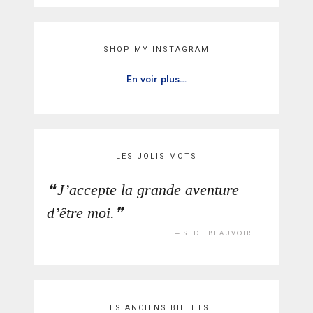
SHOP MY INSTAGRAM
En voir plus…
LES JOLIS MOTS
J’accepte la grande aventure
d’être moi.
S. DE BEAUVOIR
LES ANCIENS BILLETS