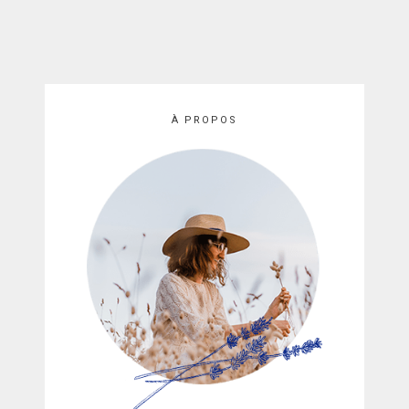
À PROPOS