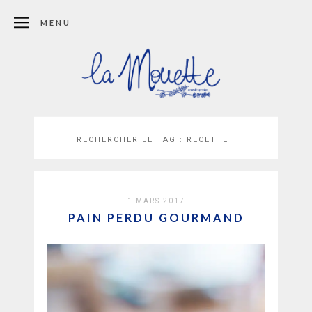
MENU
RECHERCHER LE TAG :
RECETTE
1 MARS 2017
PAIN PERDU GOURMAND