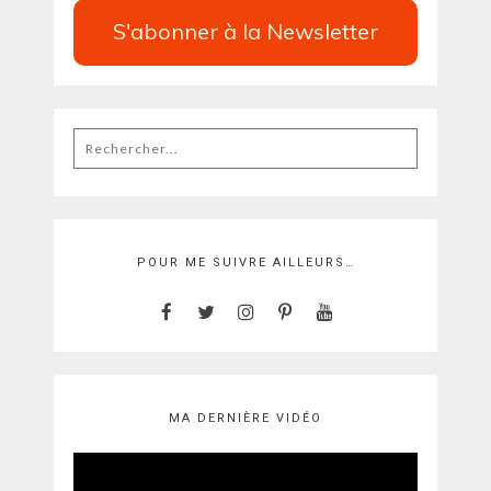
S'abonner à la Newsletter
Rechercher
:
POUR ME SUIVRE AILLEURS…
MA DERNIÈRE VIDÉO
Lecteur
vidéo