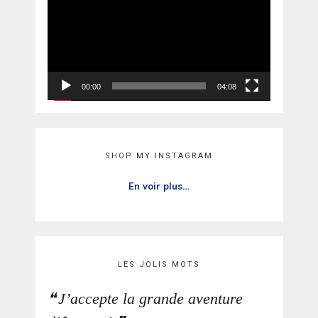
00:00
04:08
SHOP MY INSTAGRAM
En voir plus…
LES JOLIS MOTS
J’accepte la grande aventure