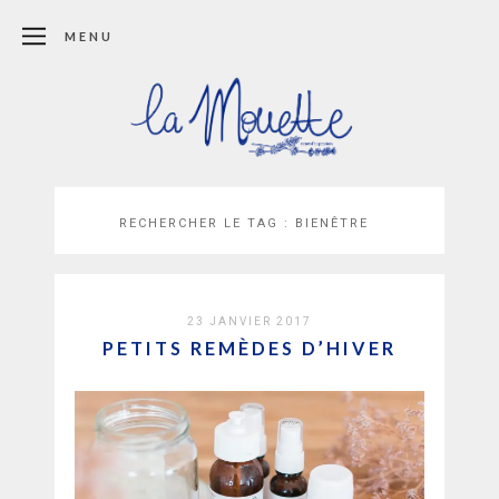
MENU
RECHERCHER LE TAG :
BIENÊTRE
23 JANVIER 2017
PETITS REMÈDES D’HIVER