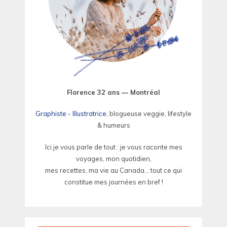
Florence 32 ans — Montréal
Graphiste - Illustratrice
, blogueuse veggie, lifestyle
& humeurs
Ici je vous parle de tout : je vous raconte mes
voyages, mon quotidien,
mes recettes, ma vie au Canada... tout ce qui
constitue mes journées en bref !