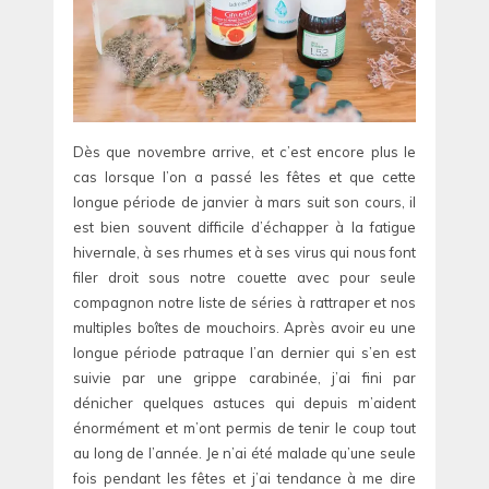
Dès que novembre arrive, et c’est encore plus le
cas lorsque l’on a passé les fêtes et que cette
longue période de janvier à mars suit son cours, il
est bien souvent difficile d’échapper à la fatigue
hivernale, à ses rhumes et à ses virus qui nous font
filer droit sous notre couette avec pour seule
compagnon notre liste de séries à rattraper et nos
multiples boîtes de mouchoirs. Après avoir eu une
longue période patraque l’an dernier qui s’en est
suivie par une grippe carabinée, j’ai fini par
dénicher quelques astuces qui depuis m’aident
énormément et m’ont permis de tenir le coup tout
au long de l’année. Je n’ai été malade qu’une seule
fois pendant les fêtes et j’ai tendance à me dire