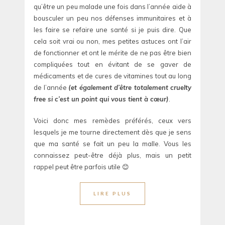
qu’être un peu malade une fois dans l’année aide à
bousculer un peu nos défenses immunitaires et à
les faire se refaire une santé si je puis dire. Que
cela soit vrai ou non, mes petites astuces ont l’air
de fonctionner et ont le mérite de ne pas être bien
compliquées tout en évitant de se gaver de
médicaments et de cures de vitamines tout au long
de l’année
(et également d’être totalement cruelty
free si c’est un point qui vous tient à cœur)
.
Voici donc mes remèdes préférés, ceux vers
lesquels je me tourne directement dès que je sens
que ma santé se fait un peu la malle. Vous les
connaissez peut-être déjà plus, mais un petit
rappel peut être parfois utile 😊
LIRE PLUS