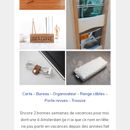
Carte
–
Bureau
–
Organisateur
–
Range câbles
–
Porte revues
–
Trousse
Encore 2 bonnes semaines de vacances pour moi,
dont une à Amsterdam (je n’ai que ce nom en tête,
ne pas partir en vacances depuis des années fait