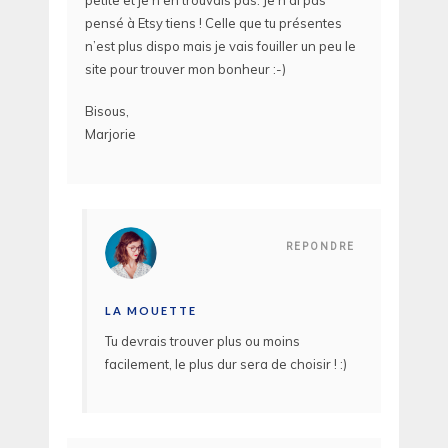
pensé à Etsy tiens ! Celle que tu présentes
n’est plus dispo mais je vais fouiller un peu le
site pour trouver mon bonheur :-)
Bisous,
Marjorie
REPONDRE
LA MOUETTE
Tu devrais trouver plus ou moins
facilement, le plus dur sera de choisir ! :)