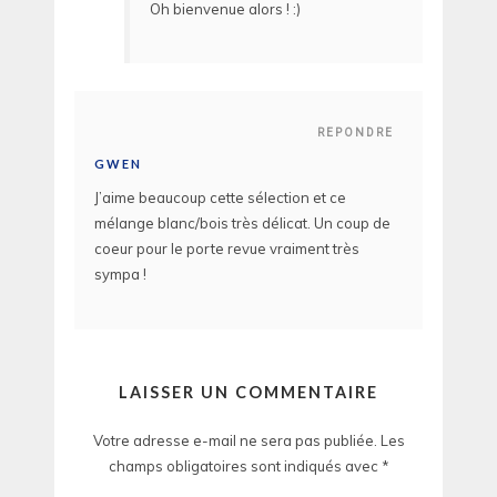
Oh bienvenue alors ! :)
REPONDRE
GWEN
J’aime beaucoup cette sélection et ce
mélange blanc/bois très délicat. Un coup de
coeur pour le porte revue vraiment très
sympa !
LAISSER UN COMMENTAIRE
Votre adresse e-mail ne sera pas publiée.
Les
champs obligatoires sont indiqués avec
*