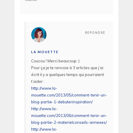
REPONDRE
LA MOUETTE
Coucou ! Merci beaucoup :)
Pour ça je te renvoie à 3 articles que j’ai
écrit il y a quelques temps qui pourraient
t’aider :
http://www.la-
mouette.com/2013/05/comment-tenir-un-
blog-partie-1-debuterinspiration/
http://www.la-
mouette.com/2013/06/comment-tenir-un-
blog-partie-2-materielconseils-annexes/
http://www.la-