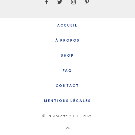
ACCUEIL
À PROPOS
SHOP
FAQ
CONTACT
MENTIONS LÉGALES
© La Mouette 2011 - 2025