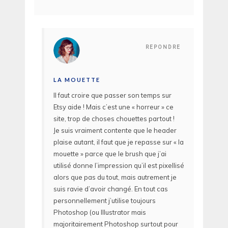
REPONDRE
LA MOUETTE
Il faut croire que passer son temps sur
Etsy aide ! Mais c’est une « horreur » ce
site, trop de choses chouettes partout !
Je suis vraiment contente que le header
plaise autant, il faut que je repasse sur « la
mouette » parce que le brush que j’ai
utilisé donne l’impression qu’il est pixellisé
alors que pas du tout, mais autrement je
suis ravie d’avoir changé. En tout cas
personnellement j’utilise toujours
Photoshop (ou Illustrator mais
majoritairement Photoshop surtout pour