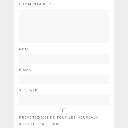
COMMENTAIRE
*
NOM
E-MAIL
SITE WEB
PRÉVENEZ-MOI DE TOUS LES NOUVEAUX
ARTICLES PAR E-MAIL.