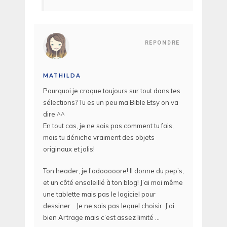
REPONDRE
MATHILDA
Pourquoi je craque toujours sur tout dans tes
sélections? Tu es un peu ma Bible Etsy on va
dire ^^
En tout cas, je ne sais pas comment tu fais,
mais tu déniche vraiment des objets
originaux et jolis!
Ton header, je l’adooooore! Il donne du pep’s,
et un côté ensoleillé à ton blog! J’ai moi même
une tablette mais pas le logiciel pour
dessiner… Je ne sais pas lequel choisir. J’ai
bien Artrage mais c’est assez limité …