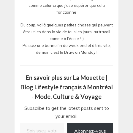
comme celui-ci que j’ose espérer que cela
fonctionne
Du coup, voilà quelques petites choses qui peuvent
être utiles dans la vie de tous les jours, au travail
comme à l’école ! :)
Passez une bonne fin de week end et à très vite,
demain c’est le Draw on Monday !
En savoir plus sur La Mouette |
Blog Lifestyle français à Montréal
- Mode, Culture & Voyage
Subscribe to get the latest posts sent to
your email.
Saisissez votre adresse e-mail…
Abonnez-vous