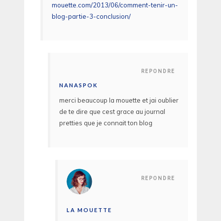
mouette.com/2013/06/comment-tenir-un-
blog-partie-3-conclusion/
REPONDRE
NANASPOK
merci beaucoup la mouette et jai oublier
de te dire que cest grace au journal
pretties que je connait ton blog
REPONDRE
LA MOUETTE