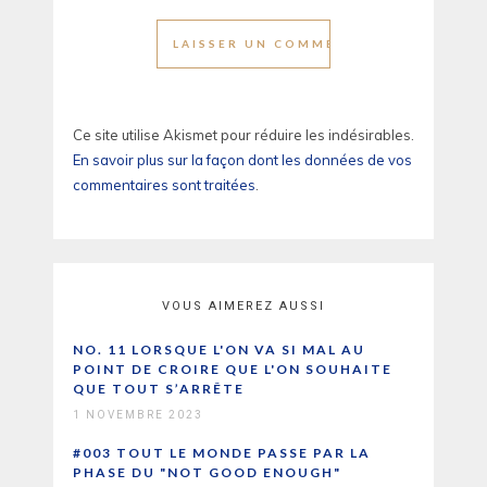
Ce site utilise Akismet pour réduire les indésirables.
En savoir plus sur la façon dont les données de vos
commentaires sont traitées
.
VOUS AIMEREZ AUSSI
NO. 11 LORSQUE L'ON VA SI MAL AU
POINT DE CROIRE QUE L'ON SOUHAITE
QUE TOUT S’ARRÊTE
1 NOVEMBRE 2023
#003 TOUT LE MONDE PASSE PAR LA
PHASE DU "NOT GOOD ENOUGH"