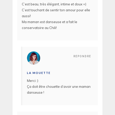
C’est beau, très élégant, intime et doux =)
C’est touchant de sentir ton amour pour elle
aussi!
Ma maman est danseuse et a fait le
conservatoire au Chili!
REPONDRE
LA MOUETTE
Merci :)
Ça doit être chouette d’avoir une maman
danseuse !