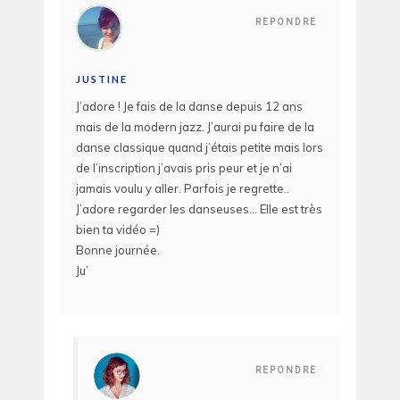
REPONDRE
JUSTINE
J’adore ! Je fais de la danse depuis 12 ans
mais de la modern jazz. J’aurai pu faire de la
danse classique quand j’étais petite mais lors
de l’inscription j’avais pris peur et je n’ai
jamais voulu y aller. Parfois je regrette..
J’adore regarder les danseuses… Elle est très
bien ta vidéo =)
Bonne journée.
Ju’
REPONDRE