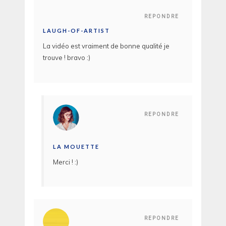
REPONDRE
LAUGH-OF-ARTIST
La vidéo est vraiment de bonne qualité je
trouve ! bravo :)
REPONDRE
LA MOUETTE
Merci ! :)
REPONDRE