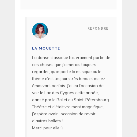
REPONDRE
LA MOUETTE
La danse classique fait vraiment partie de
ces choses que j’aimerais toujours
regarder, qu’importe la musique ou le
thème c’est toujours très beau et assez
émouvant parfois. J’ai eu l’occasion de
voir le Lac des Cygnes cette année,
dansé par le Ballet du Saint-Pétersbourg
Théâtre et c’était vraiment magnifique,
j’espère avoir l’occasion de revoir
d’autres ballets !
Merci pour elle :)