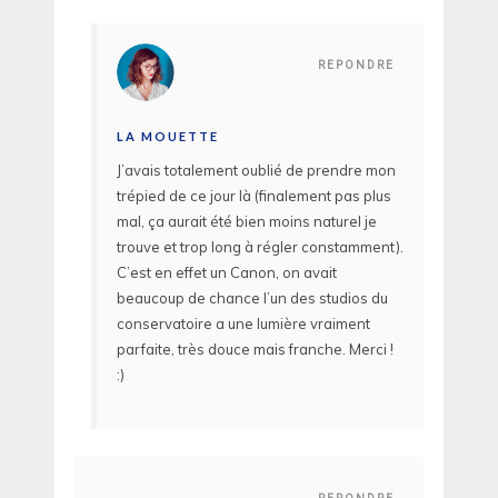
REPONDRE
LA MOUETTE
J’avais totalement oublié de prendre mon
trépied de ce jour là (finalement pas plus
mal, ça aurait été bien moins naturel je
trouve et trop long à régler constamment).
C’est en effet un Canon, on avait
beaucoup de chance l’un des studios du
conservatoire a une lumière vraiment
parfaite, très douce mais franche. Merci !
:)