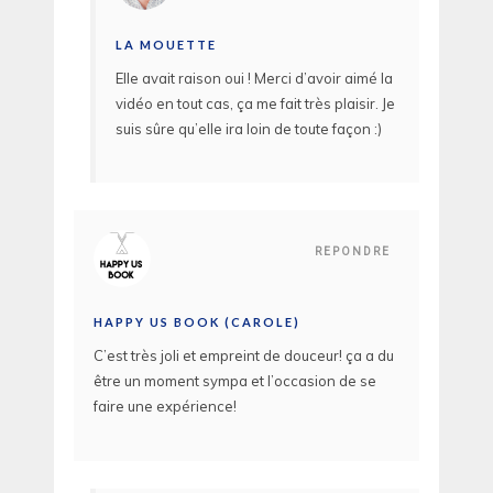
LA MOUETTE
Elle avait raison oui ! Merci d’avoir aimé la
vidéo en tout cas, ça me fait très plaisir. Je
suis sûre qu’elle ira loin de toute façon :)
REPONDRE
HAPPY US BOOK (CAROLE)
C’est très joli et empreint de douceur! ça a du
être un moment sympa et l’occasion de se
faire une expérience!