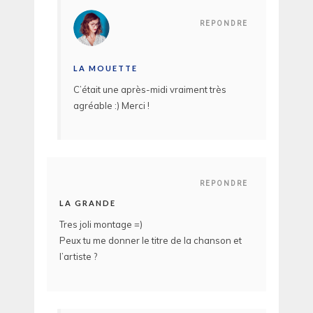
REPONDRE
LA MOUETTE
C’était une après-midi vraiment très
agréable :) Merci !
REPONDRE
LA GRANDE
Tres joli montage =)
Peux tu me donner le titre de la chanson et
l’artiste ?