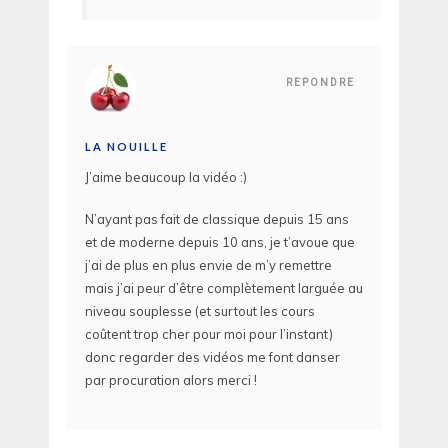
REPONDRE
LA NOUILLE
J’aime beaucoup la vidéo :)
N’ayant pas fait de classique depuis 15 ans
et de moderne depuis 10 ans, je t’avoue que
j’ai de plus en plus envie de m’y remettre
mais j’ai peur d’être complètement larguée au
niveau souplesse (et surtout les cours
coûtent trop cher pour moi pour l’instant)
donc regarder des vidéos me font danser
par procuration alors merci !