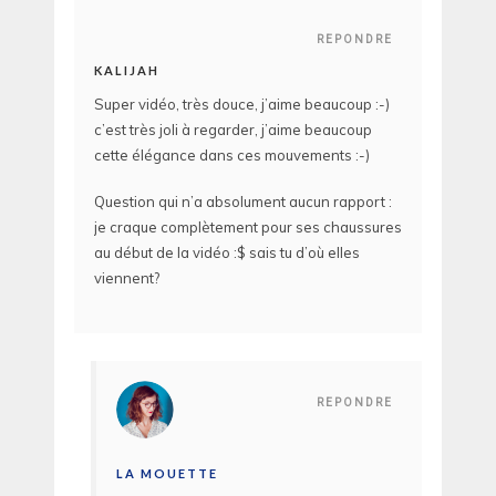
REPONDRE
KALIJAH
Super vidéo, très douce, j’aime beaucoup :-)
c’est très joli à regarder, j’aime beaucoup
cette élégance dans ces mouvements :-)
Question qui n’a absolument aucun rapport :
je craque complètement pour ses chaussures
au début de la vidéo :$ sais tu d’où elles
viennent?
REPONDRE
LA MOUETTE