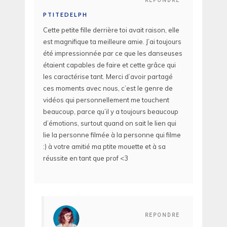
REPONDRE
PTITEDELPH
Cette petite fille derrière toi avait raison, elle
est magnifique ta meilleure amie. J’ai toujours
été impressionnée par ce que les danseuses
étaient capables de faire et cette grâce qui
les caractérise tant. Merci d’avoir partagé
ces moments avec nous, c’est le genre de
vidéos qui personnellement me touchent
beaucoup, parce qu’il y a toujours beaucoup
d’émotions, surtout quand on sait le lien qui
lie la personne filmée à la personne qui filme
:) à votre amitié ma ptite mouette et à sa
réussite en tant que prof <3
REPONDRE