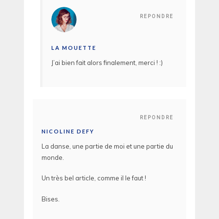
REPONDRE
LA MOUETTE
J’ai bien fait alors finalement, merci ! :)
REPONDRE
NICOLINE DEFY
La danse, une partie de moi et une partie du
monde.
Un très bel article, comme il le faut !
Bises.