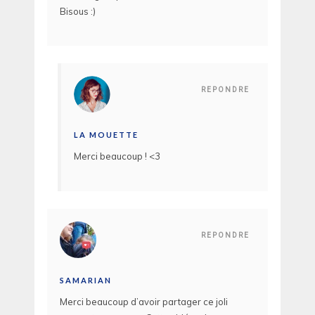
Bisous :)
REPONDRE
LA MOUETTE
Merci beaucoup ! <3
REPONDRE
SAMARIAN
Merci beaucoup d’avoir partager ce joli