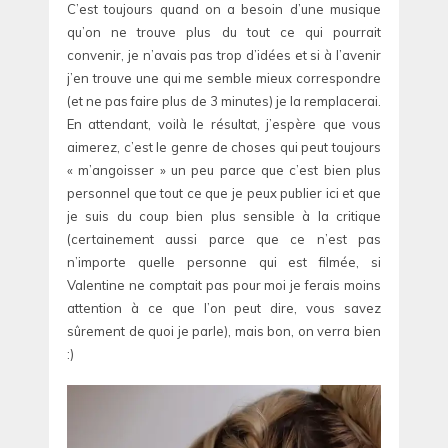
C’est toujours quand on a besoin d’une musique
qu’on ne trouve plus du tout ce qui pourrait
convenir, je n’avais pas trop d’idées et si à l’avenir
j’en trouve une qui me semble mieux correspondre
(et ne pas faire plus de 3 minutes) je la remplacerai.
En attendant, voilà le résultat, j’espère que vous
aimerez, c’est le genre de choses qui peut toujours
« m’angoisser » un peu parce que c’est bien plus
personnel que tout ce que je peux publier ici et que
je suis du coup bien plus sensible à la critique
(certainement aussi parce que ce n’est pas
n’importe quelle personne qui est filmée, si
Valentine ne comptait pas pour moi je ferais moins
attention à ce que l’on peut dire, vous savez
sûrement de quoi je parle), mais bon, on verra bien
:)