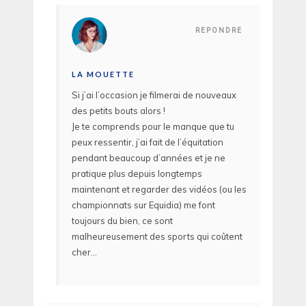
REPONDRE
LA MOUETTE
Si j’ai l’occasion je filmerai de nouveaux
des petits bouts alors !
Je te comprends pour le manque que tu
peux ressentir, j’ai fait de l’équitation
pendant beaucoup d’années et je ne
pratique plus depuis longtemps
maintenant et regarder des vidéos (ou les
championnats sur Equidia) me font
toujours du bien, ce sont
malheureusement des sports qui coûtent
cher…