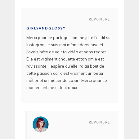
REPONDRE
GIRLYANDGLOSSY
Merci pour ce partage, comme je te l’ai dit sur
Instagram je suis moi même danseuse et
j’avais hâte de voir ta vidéo et sans regret .
Elle est vraiment chouette et ton amie est
ravissante. J’espère qu’elle ira au bout de
cette passion car c’est vraiment un beau
métier et un métier de cœur ! Merci pour ce
moment intime et tout doux.
REPONDRE