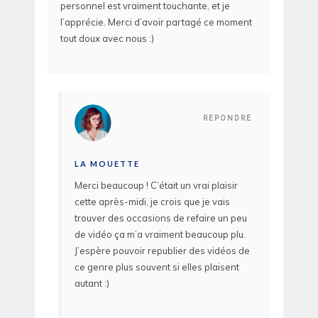
personnel est vraiment touchante, et je
l’apprécie. Merci d’avoir partagé ce moment
tout doux avec nous :)
REPONDRE
LA MOUETTE
Merci beaucoup ! C’était un vrai plaisir
cette après-midi, je crois que je vais
trouver des occasions de refaire un peu
de vidéo ça m’a vraiment beaucoup plu.
J’espère pouvoir republier des vidéos de
ce genre plus souvent si elles plaisent
autant :)