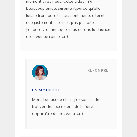
moment avec nous. Cette vidéo m’a
beaucoup émue, sûrement parce qu’elle
laisse transparaitre tes sentiments à toi et
que justement elle n’est pas parfaite.
J’espère vraiment que nous aurons la chance
de revoir ton amie ici :)
REPONDRE
LA MOUETTE
Merci beaucoup alors, j’essaierai de
trouver des occasions de la faire
apparaître de nouveau ici :)