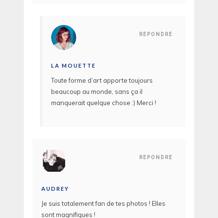
REPONDRE
LA MOUETTE
Toute forme d’art apporte toujours
beaucoup au monde, sans ça il
manquerait quelque chose :) Merci !
REPONDRE
AUDREY
Je suis totalement fan de tes photos ! Elles
sont magnifiques !