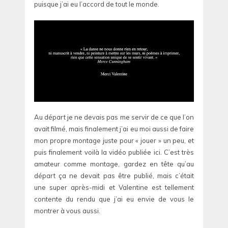
puisque j’ai eu l’accord de tout le monde.
Au départ je ne devais pas me servir de ce que l’on
avait filmé, mais finalement j’ai eu moi aussi de faire
mon propre montage juste pour « jouer » un peu, et
puis finalement voilà la vidéo publiée ici. C’est très
amateur comme montage, gardez en tête qu’au
départ ça ne devait pas être publié, mais c’était
une super après-midi et Valentine est tellement
contente du rendu que j’ai eu envie de vous le
montrer à vous aussi.