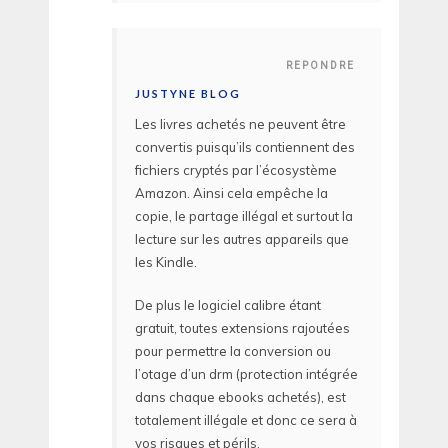
REPONDRE
JUSTYNE BLOG
Les livres achetés ne peuvent être
convertis puisqu’ils contiennent des
fichiers cryptés par l’écosystème
Amazon. Ainsi cela empêche la
copie, le partage illégal et surtout la
lecture sur les autres appareils que
les Kindle.
De plus le logiciel calibre étant
gratuit, toutes extensions rajoutées
pour permettre la conversion ou
l’otage d’un drm (protection intégrée
dans chaque ebooks achetés), est
totalement illégale et donc ce sera à
vos risques et périls.