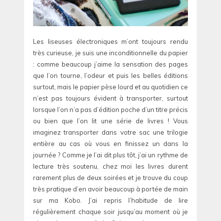
Les liseuses électroniques m’ont toujours rendu
très curieuse, je suis une inconditionnelle du papier
: comme beaucoup j’aime la sensation des pages
que l’on tourne, l’odeur et puis les belles éditions
surtout, mais le papier pèse lourd et au quotidien ce
n’est pas toujours évident à transporter, surtout
lorsque l’on n’a pas d’édition poche d’un titre précis
ou bien que l’on lit une série de livres ! Vous
imaginez transporter dans votre sac une trilogie
entière au cas où vous en finissez un dans la
journée ? Comme je l’ai dit plus tôt, j’ai un rythme de
lecture très soutenu, chez moi les livres durent
rarement plus de deux soirées et je trouve du coup
très pratique d’en avoir beaucoup à portée de main
sur ma Kobo. J’ai repris l’habitude de lire
régulièrement chaque soir jusqu’au moment où je