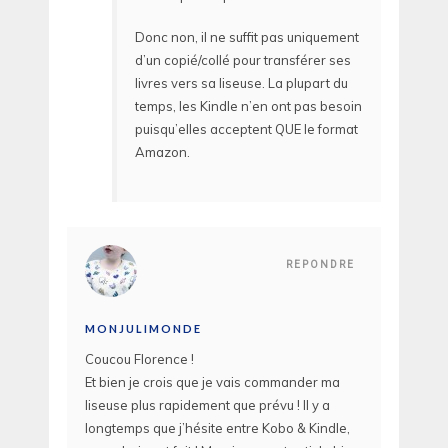
Donc non, il ne suffit pas uniquement
d’un copié/collé pour transférer ses
livres vers sa liseuse. La plupart du
temps, les Kindle n’en ont pas besoin
puisqu’elles acceptent QUE le format
Amazon.
REPONDRE
MONJULIMONDE
Coucou Florence !
Et bien je crois que je vais commander ma
liseuse plus rapidement que prévu ! Il y a
longtemps que j’hésite entre Kobo & Kindle,