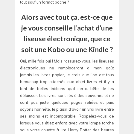
tout sauf un format poche ?
Alors avec tout ça, est-ce que
je vous conseille l’achat d’une
liseuse électronique, que ce
soit une Kobo ou une Kindle ?
Oui, mille fois oui ! Mais rassurez-vous, les liseuses
électroniques ne remplaceront à mon goût
jamais les livres papier, je crois que l’on est tous
beaucoup trop attachés aux objet-livres et il y a
tant de belles éditions qu’il serait bête de les
délaisser. Les livres sont liés à des souvenirs et ne
sont pas juste quelques pages reliées et puis
soyons honnête, le plaisir d’avoir un vrai livre entre
ses mains est incomparable. Rappelez-vous de
lorsque vous étiez enfant avec votre lampe torche
sous votre couette à lire Harry Potter des heures