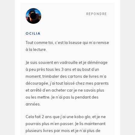
REPONDRE
OCILIA
Tout comme toi, c’est la liseuse qui m’a remise
à la lecture.
Je suis souvent en vadrouille et je déménage
à peu près tous les 3 ans et au bout d’un
moment, trimbaler des cartons de livres m’a
découragée, j’ai tout laissé chez mes parents
et arrêté d’en acheter car je ne savais plus
ou les mettre. Je n’ai pas lu pendant des
années.
Cela fait 2 ans que j’ai une kobo glo, et je ne
pourrais plus m’en passer. Je lis maintenant
plusieurs livres par mois et je n’ai plus de