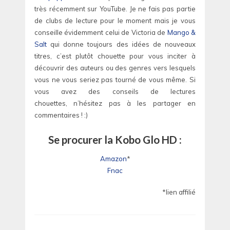
très récemment sur YouTube. Je ne fais pas partie
de clubs de lecture pour le moment mais je vous
conseille évidemment celui de Victoria de
Mango &
Salt
qui donne toujours des idées de nouveaux
titres, c’est plutôt chouette pour vous inciter à
découvrir des auteurs ou des genres vers lesquels
vous ne vous seriez pas tourné de vous même. Si
vous avez des conseils de lectures
chouettes, n’hésitez pas à les partager en
commentaires ! :)
Se procurer la Kobo Glo HD :
Amazon
*
Fnac
*lien affilié