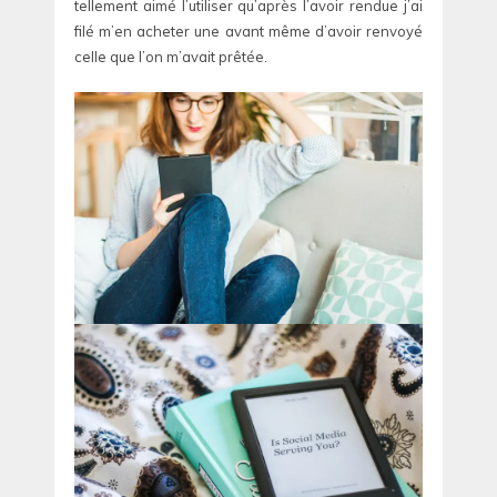
tellement aimé l’utiliser qu’après l’avoir rendue j’ai
filé m’en acheter une avant même d’avoir renvoyé
celle que l’on m’avait prêtée.