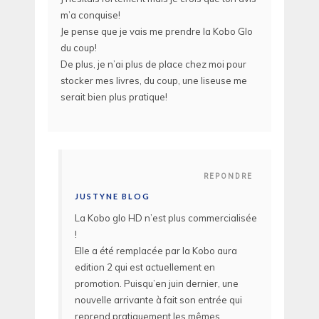
m’a conquise!
Je pense que je vais me prendre la Kobo Glo
du coup!
De plus, je n’ai plus de place chez moi pour
stocker mes livres, du coup, une liseuse me
serait bien plus pratique!
REPONDRE
JUSTYNE BLOG
La Kobo glo HD n’est plus commercialisée
!
Elle a été remplacée par la Kobo aura
edition 2 qui est actuellement en
promotion. Puisqu’en juin dernier, une
nouvelle arrivante à fait son entrée qui
reprend pratiquement les mêmes