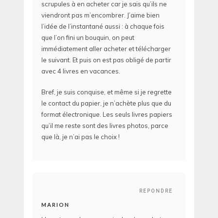
scrupules à en acheter car je sais qu’ils ne
viendront pas m’encombrer. J’aime bien
l’idée de l’instantané aussi : à chaque fois
que l’on fini un bouquin, on peut
immédiatement aller acheter et télécharger
le suivant. Et puis on est pas obligé de partir
avec 4 livres en vacances.
Bref, je suis conquise, et même si je regrette
le contact du papier, je n’achète plus que du
format électronique. Les seuls livres papiers
qu’il me reste sont des livres photos, parce
que là, je n’ai pas le choix !
REPONDRE
MARION