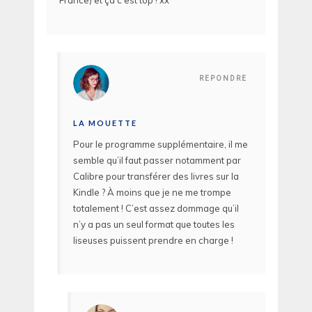
France) et ça c’est top ! xx
REPONDRE
LA MOUETTE
Pour le programme supplémentaire, il me
semble qu’il faut passer notamment par
Calibre pour transférer des livres sur la
Kindle ? À moins que je ne me trompe
totalement ! C’est assez dommage qu’il
n’y a pas un seul format que toutes les
liseuses puissent prendre en charge !