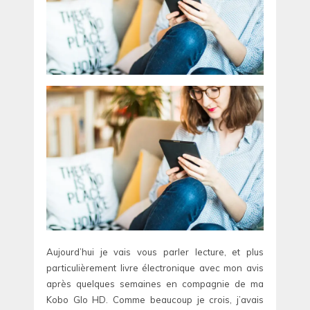
Aujourd’hui je vais vous parler lecture, et plus
particulièrement livre électronique avec mon avis
après quelques semaines en compagnie de ma
Kobo Glo HD. Comme beaucoup je crois, j’avais