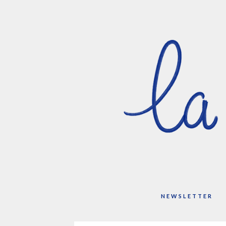
NEWSLETTER