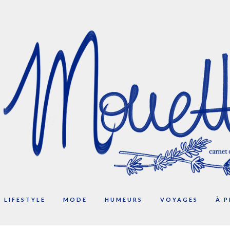
LIFESTYLE
MODE
HUMEURS
VOYAGES
À 