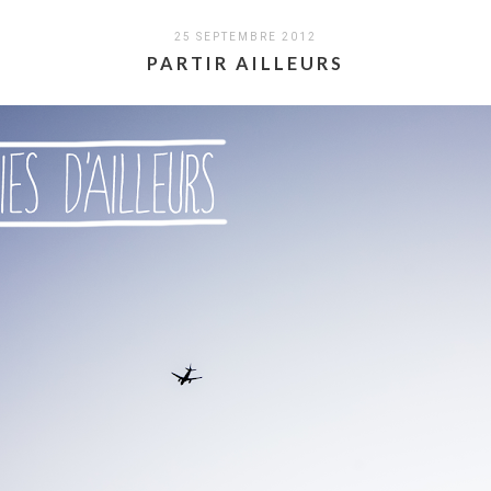
25 SEPTEMBRE 2012
PARTIR AILLEURS