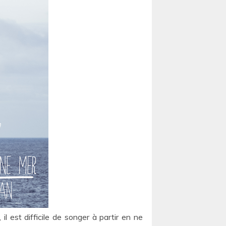
 est difficile de songer à partir en ne