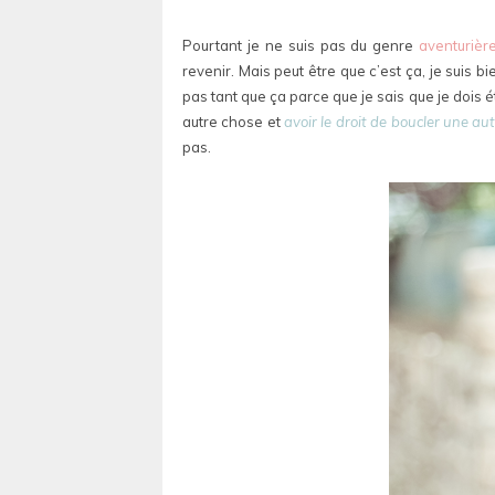
Pourtant je ne suis pas du genre
aventurièr
revenir. Mais peut être que c’est ça, je suis b
pas tant que ça parce que je sais que je dois é
autre chose et
avoir le droit de boucler une aut
pas.