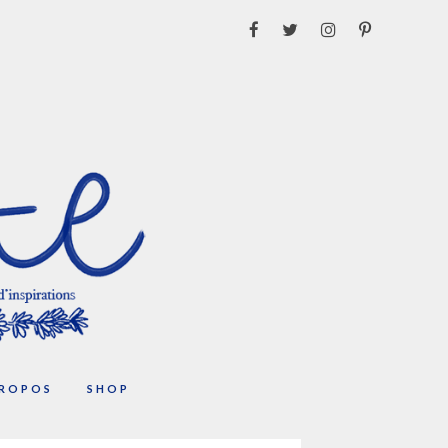
PROPOS
SHOP