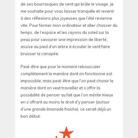
de ses bourrasques de vent qui brûle le visage. Je
me souhaite pour vous laisser tranquille et revenir
à des réflexions plus joyeuses que l’été revienne
vite. Pour fermer mon ordinateur et aller chasser du
temps, de l’espace et les rayons du soleil sur la
peau pour savourer une impression de liberté,
assise au pied d’un arbre à écouter le vent faire
bruisser la canopée.
Peut-être que pour le moment rebousculer
complètement la manière dont on fonctionne est
impossible, mais peut-être que l’on peut choisir la
manière dont on veut travailler et s’offrir la
possibilité de penser au fait que l’on mérite mieux
en s’offrant au moins le droit d’y penser
(autour
d’une grande limonade fraiche)
, ce serait déjà un
bon début.