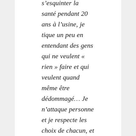
s’esquinter la
santé pendant 20
ans à l’usine, je
tique un peu en
entendant des gens
qui ne veulent «
rien » faire et qui
veulent quand
même être
dédommagé… Je
n’attaque personne
et je respecte les
choix de chacun, et