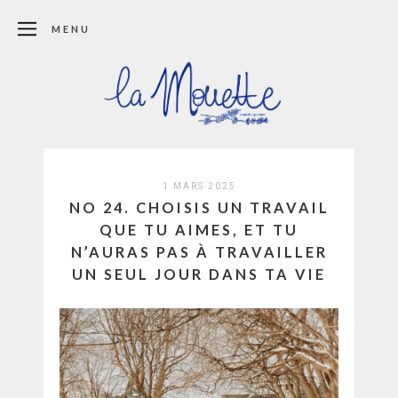
MENU
1 MARS 2025
NO 24. CHOISIS UN TRAVAIL
QUE TU AIMES, ET TU
N’AURAS PAS À TRAVAILLER
UN SEUL JOUR DANS TA VIE