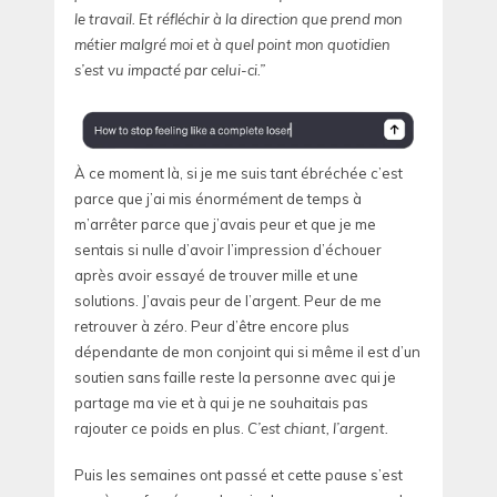
le travail. Et réfléchir à la direction que prend mon
métier malgré moi et à quel point mon quotidien
s’est vu impacté par celui-ci.”
À ce moment là, si je me suis tant ébréchée c’est
parce que j’ai mis énormément de temps à
m’arrêter parce que j’avais peur et que je me
sentais si nulle d’avoir l’impression d’échouer
après avoir essayé de trouver mille et une
solutions. J’avais peur de l’argent. Peur de me
retrouver à zéro. Peur d’être encore plus
dépendante de mon conjoint qui si même il est d’un
soutien sans faille reste la personne avec qui je
partage ma vie et à qui je ne souhaitais pas
rajouter ce poids en plus.
C’est chiant, l’argent.
Puis les semaines ont passé et cette pause s’est