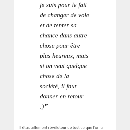
je suis pour le fait
de changer de voie
et de tenter sa
chance dans autre
chose pour être
plus heureux, mais
si on veut quelque
chose de la
société, il faut
donner en retour
:)
Il était tellement révélateur de tout ce que l’on a