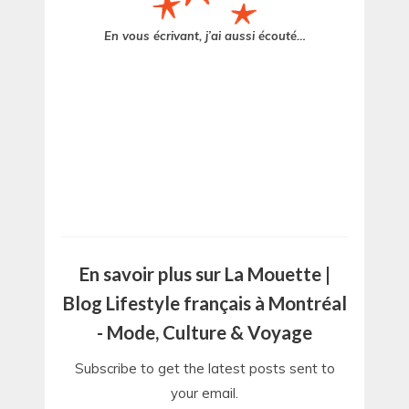
En vous écrivant, j’ai aussi écouté…
En savoir plus sur La Mouette |
Blog Lifestyle français à Montréal
- Mode, Culture & Voyage
Subscribe to get the latest posts sent to
your email.