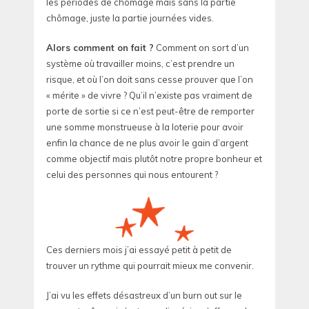
les périodes de chômage mais sans la partie
chômage, juste la partie journées vides.
Alors comment on fait ?
Comment on sort d’un
système où travailler moins, c’est prendre un
risque, et où l’on doit sans cesse prouver que l’on
« mérite » de vivre ? Qu’il n’existe pas vraiment de
porte de sortie si ce n’est peut-être de remporter
une somme monstrueuse à la loterie pour avoir
enfin la chance de ne plus avoir le gain d’argent
comme objectif mais plutôt notre propre bonheur et
celui des personnes qui nous entourent ?
Ces derniers mois j’ai essayé petit à petit de
trouver un rythme qui pourrait mieux me convenir.
J’ai vu les effets désastreux d’un burn out sur le