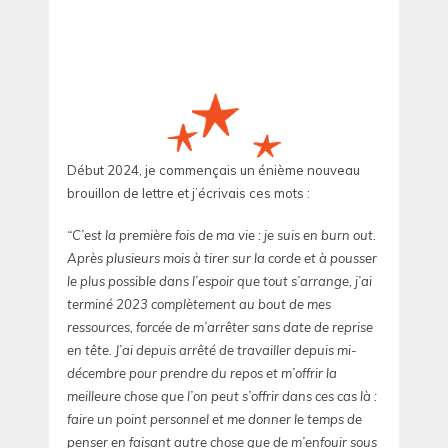
Début 2024, je commençais un énième nouveau
brouillon de lettre et j’écrivais ces mots :
“C’est la première fois de ma vie : je suis en burn out.
Après plusieurs mois à tirer sur la corde et à pousser
le plus possible dans l’espoir que tout s’arrange, j’ai
terminé 2023 complètement au bout de mes
ressources, forcée de m’arrêter sans date de reprise
en tête. J’ai depuis arrêté de travailler depuis mi-
décembre pour prendre du repos et m’offrir la
meilleure chose que l’on peut s’offrir dans ces cas là :
faire un point personnel et me donner le temps de
penser en faisant autre chose que de m’enfouir sous