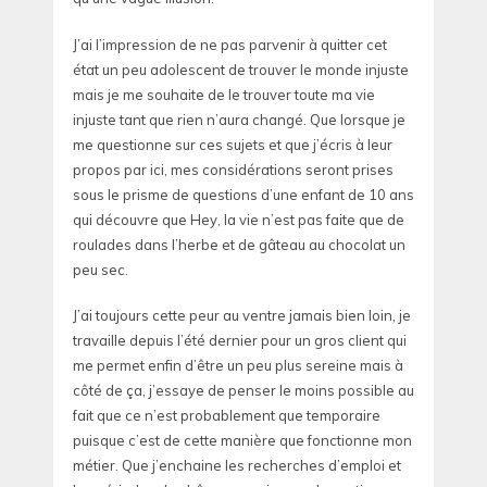
J’ai l’impression de ne pas parvenir à quitter cet
état un peu adolescent de trouver le monde injuste
mais je me souhaite de le trouver toute ma vie
injuste tant que rien n’aura changé. Que lorsque je
me questionne sur ces sujets et que j’écris à leur
propos par ici, mes considérations seront prises
sous le prisme de questions d’une enfant de 10 ans
qui découvre que Hey, la vie n’est pas faite que de
roulades dans l’herbe et de gâteau au chocolat un
peu sec.
J’ai toujours cette peur au ventre jamais bien loin, je
travaille depuis l’été dernier pour un gros client qui
me permet enfin d’être un peu plus sereine mais à
côté de ça, j’essaye de penser le moins possible au
fait que ce n’est probablement que temporaire
puisque c’est de cette manière que fonctionne mon
métier. Que j’enchaine les recherches d’emploi et