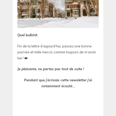
Quel bullshit.
Fin de la lettre d’aujourd’hui, passez une bonne
journée et mille mercis comme toujours de m’avoir
lue ! ❤️
Je plaisante, ne partez pas tout de suite !
Pendant que j’écrivais cette newsletter j’ai
notamment écouté…