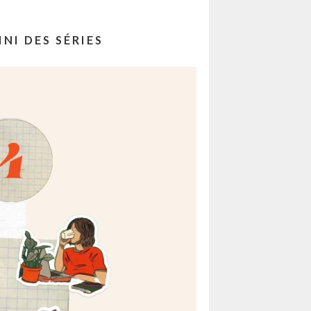
INI DES SÉRIES