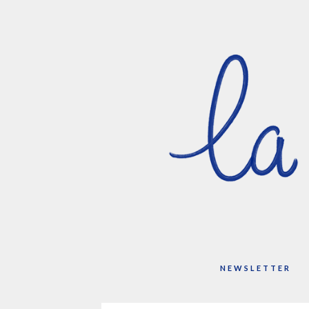
NEWSLETTER