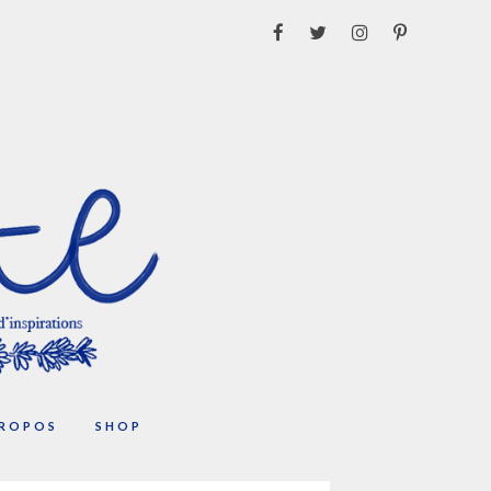
PROPOS
SHOP