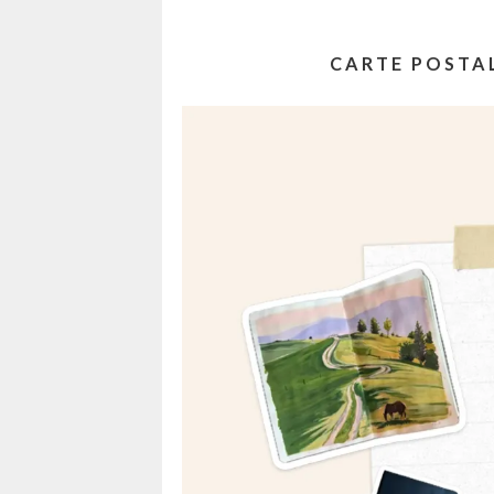
CARTE POSTALE