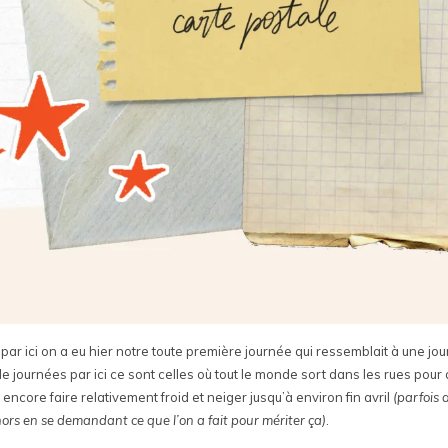
 par ici on a eu hier notre toute première journée qui ressemblait à une jou
e journées par ici ce sont celles où tout le monde sort dans les rues pour 
encore faire relativement froid et neiger jusqu’à environ fin avril
(parfois 
ors en se demandant ce que l’on a fait pour mériter ça)
.