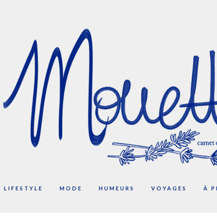
LIFESTYLE
MODE
HUMEURS
VOYAGES
À 