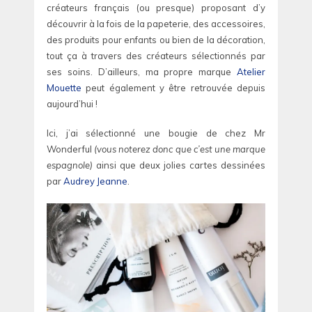
créateurs français (ou presque) proposant d’y
découvrir à la fois de la papeterie, des accessoires,
des produits pour enfants ou bien de la décoration,
tout ça à travers des créateurs sélectionnés par
ses soins. D’ailleurs, ma propre marque
Atelier
Mouette
peut également y être retrouvée depuis
aujourd’hui !
Ici, j’ai sélectionné une bougie de chez Mr
Wonderful
(vous noterez donc que c’est une marque
espagnole)
ainsi que deux jolies cartes dessinées
par
Audrey Jeanne
.