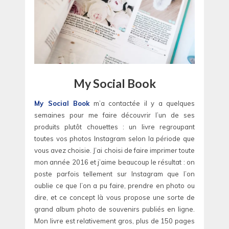
My Social Book
My Social Book
m’a contactée il y a quelques
semaines pour me faire découvrir l’un de ses
produits plutôt chouettes : un livre regroupant
toutes vos photos Instagram selon la période que
vous avez choisie. J’ai choisi de faire imprimer toute
mon année 2016 et j’aime beaucoup le résultat : on
poste parfois tellement sur Instagram que l’on
oublie ce que l’on a pu faire, prendre en photo ou
dire, et ce concept là vous propose une sorte de
grand album photo de souvenirs publiés en ligne.
Mon livre est relativement gros, plus de 150 pages