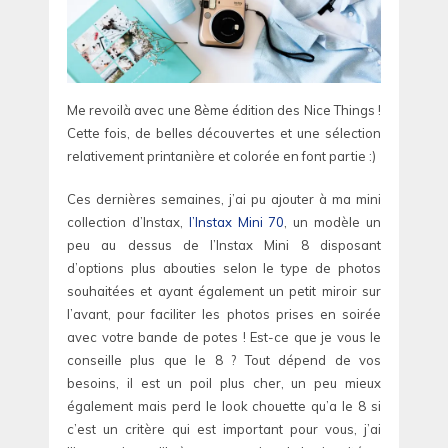
Me revoilà avec une 8ème édition des Nice Things !
Cette fois, de belles découvertes et une sélection
relativement printanière et colorée en font partie :)
Ces dernières semaines, j’ai pu ajouter à ma mini
collection d’Instax,
l’Instax Mini 70
, un modèle un
peu au dessus de l’Instax Mini 8 disposant
d’options plus abouties selon le type de photos
souhaitées et ayant également un petit miroir sur
l’avant, pour faciliter les photos prises en soirée
avec votre bande de potes ! Est-ce que je vous le
conseille plus que le 8 ? Tout dépend de vos
besoins, il est un poil plus cher, un peu mieux
également mais perd le look chouette qu’a le 8 si
c’est un critère qui est important pour vous, j’ai