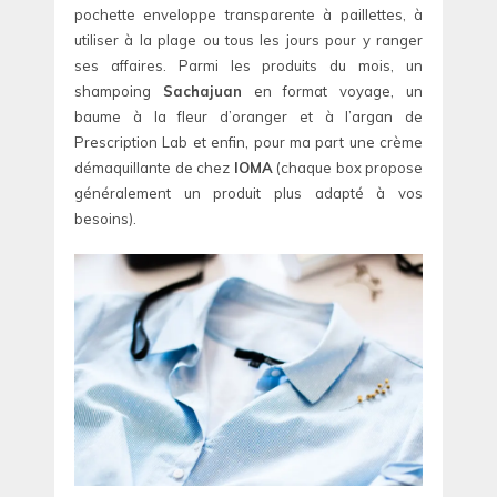
pochette enveloppe transparente à paillettes, à
utiliser à la plage ou tous les jours pour y ranger
ses affaires. Parmi les produits du mois, un
shampoing
Sachajuan
en format voyage, un
baume à la fleur d’oranger et à l’argan de
Prescription Lab et enfin, pour ma part une crème
démaquillante de chez
IOMA
(chaque box propose
généralement un produit plus adapté à vos
besoins).