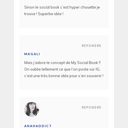
Sinon le social book c’est hyper chouette je
trouve ! Superbe idée !
REPONDRE
MAGALI
Mais j’adore le concept de My Social Book !!
On oublie tellement ce que l’on poste sur IG,
c’est une très bonne idée pour s’en souvenir !
REPONDRE
ANAHADDICT