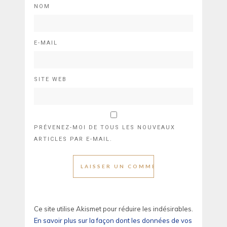
NOM
E-MAIL
SITE WEB
PRÉVENEZ-MOI DE TOUS LES NOUVEAUX
ARTICLES PAR E-MAIL.
Ce site utilise Akismet pour réduire les indésirables.
En savoir plus sur la façon dont les données de vos