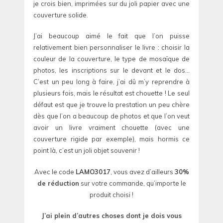
je crois bien, imprimées sur du joli papier avec une
couverture solide.
J’ai beaucoup aimé le fait que l’on puisse
relativement bien personnaliser le livre : choisir la
couleur de la couverture, le type de mosaïque de
photos, les inscriptions sur le devant et le dos…
C’est un peu long à faire, j’ai dû m’y reprendre à
plusieurs fois, mais le résultat est chouette ! Le seul
défaut est que je trouve la prestation un peu chère
dès que l’on a beaucoup de photos et que l’on veut
avoir un livre vraiment chouette (avec une
couverture rigide par exemple), mais hormis ce
point là, c’est un joli objet souvenir !
Avec le code
LAMO3017
, vous avez d’ailleurs
30%
de réduction
sur votre commande, qu’importe le
produit choisi !
J’ai plein d’autres choses dont je dois vous