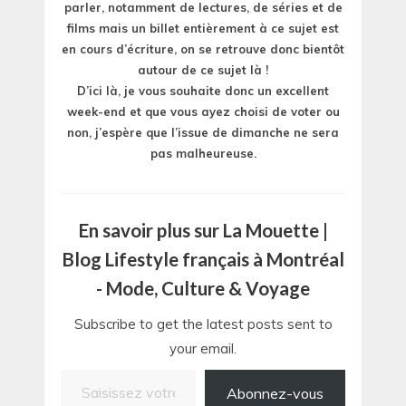
parler, notamment de lectures, de séries et de
films mais un billet entièrement à ce sujet est
en cours d’écriture, on se retrouve donc bientôt
autour de ce sujet là !
D’ici là, je vous souhaite donc un excellent
week-end et que vous ayez choisi de voter ou
non, j’espère que l’issue de dimanche ne sera
pas malheureuse.
En savoir plus sur La Mouette |
Blog Lifestyle français à Montréal
- Mode, Culture & Voyage
Subscribe to get the latest posts sent to
your email.
Saisissez votre adresse e-mail…
Abonnez-vous