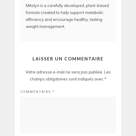
Mitolyn is a carefully developed, plant-based
formula created to help support metabolic
efficiency and encourage healthy, lasting
weight management.
LAISSER UN COMMENTAIRE
Votre adresse e-mail ne sera pas publiée.
Les
champs obligatoires sont indiqués avec
*
COMMENTAIRE
*