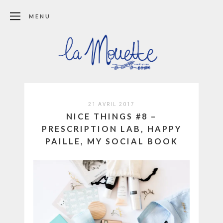
MENU
21 AVRIL 2017
NICE THINGS #8 –
PRESCRIPTION LAB, HAPPY
PAILLE, MY SOCIAL BOOK