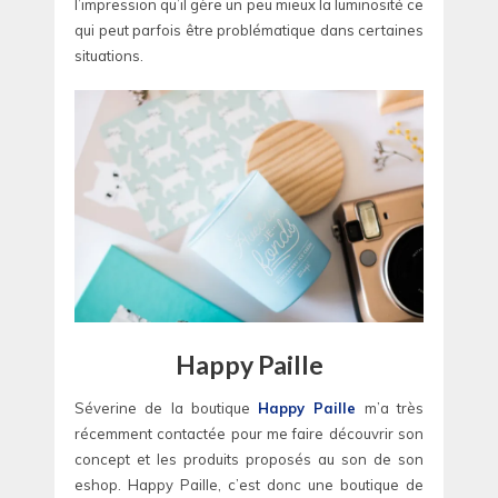
l’impression qu’il gère un peu mieux la luminosité ce
qui peut parfois être problématique dans certaines
situations.
Happy Paille
Séverine de la boutique
Happy Paille
m’a très
récemment contactée pour me faire découvrir son
concept et les produits proposés au son de son
eshop. Happy Paille, c’est donc une boutique de