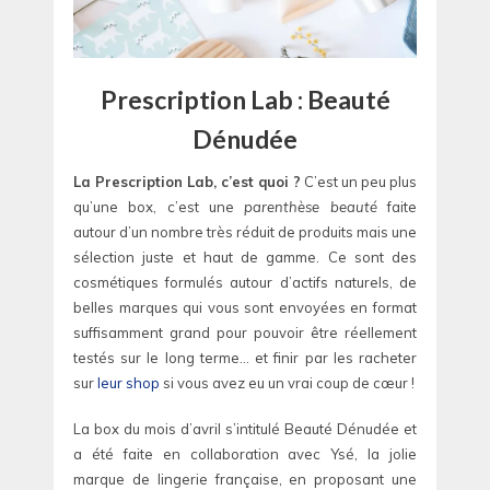
Prescription Lab : Beauté
Dénudée
La Prescription Lab, c’est quoi ?
C’est un peu plus
qu’une box, c’est une
parenthèse beauté
faite
autour d’un nombre très réduit de produits mais une
sélection juste et haut de gamme. Ce sont des
cosmétiques formulés autour d’actifs naturels, de
belles marques qui vous sont envoyées en format
suffisamment grand pour pouvoir être réellement
testés sur le long terme… et finir par les racheter
sur
leur shop
si vous avez eu un vrai coup de cœur !
La box du mois d’avril s’intitulé Beauté Dénudée et
a été faite en collaboration avec Ysé, la jolie
marque de lingerie française, en proposant une