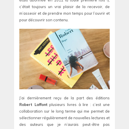
c’était toujours un vrai plaisir de la recevoir, de
m’asseoir et de prendre mon temps pour l’ouvrir et
pour découvrir son contenu.
J’ai dernièrement reçu de la part des éditions
Robert Laffont
plusieurs livres à lire : c’est une
collaboration sur le long terme qui me permet de
sélectionner régulièrement de nouvelles lectures et
des auteurs que je n’aurais peut-être pas