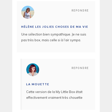
REPONDRE
HÉLÈNE LES JOLIES CHOSES DE MA VIE
Une sélection bien sympathique. Je ne suis
pas très box, mais celle si à l’air sympa.
REPONDRE
LA MOUETTE
Cette version de la My Little Box était
effectivement vraiment très chouette