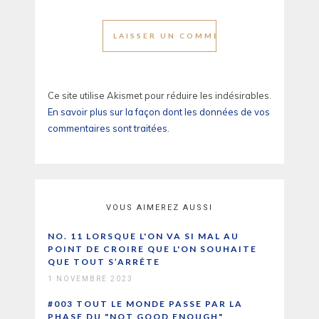
Ce site utilise Akismet pour réduire les indésirables.
En savoir plus sur la façon dont les données de vos
commentaires sont traitées
.
VOUS AIMEREZ AUSSI
NO. 11 LORSQUE L'ON VA SI MAL AU
POINT DE CROIRE QUE L'ON SOUHAITE
QUE TOUT S’ARRÊTE
1 NOVEMBRE 2023
#003 TOUT LE MONDE PASSE PAR LA
PHASE DU "NOT GOOD ENOUGH"