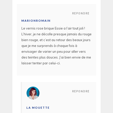
REPONDRE
MARIONROMAIN
Le vernis rose brique Essie a l’air tout joli !
L’hiver, je ne décolle presque jamais du rouge
bien rouge, et c’est au retour des beaux jours
que je me surprends à chaque fois à
envisager de varier un peu pour aller vers
des teintes plus douces. J’ai bien envie de me
laisser tenter par celui-ci.
REPONDRE
LA MOUETTE