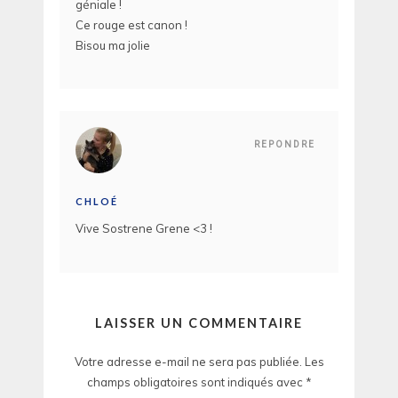
géniale !
Ce rouge est canon !
Bisou ma jolie
REPONDRE
CHLOÉ
Vive Sostrene Grene <3 !
LAISSER UN COMMENTAIRE
Votre adresse e-mail ne sera pas publiée.
Les
champs obligatoires sont indiqués avec
*