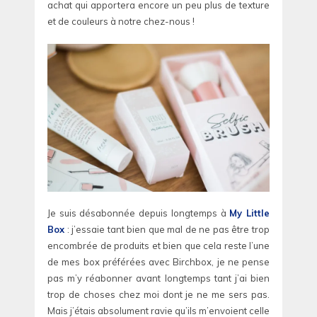
achat qui apportera encore un peu plus de texture
et de couleurs à notre chez-nous !
Je suis désabonnée depuis longtemps à
My Little
Box
: j’essaie tant bien que mal de ne pas être trop
encombrée de produits et bien que cela reste l’une
de mes box préférées avec Birchbox, je ne pense
pas m’y réabonner avant longtemps tant j’ai bien
trop de choses chez moi dont je ne me sers pas.
Mais j’étais absolument ravie qu’ils m’envoient celle