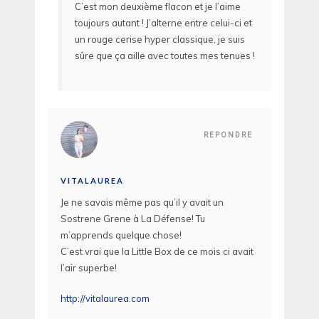
C’est mon deuxième flacon et je l’aime
toujours autant ! J’alterne entre celui-ci et
un rouge cerise hyper classique, je suis
sûre que ça aille avec toutes mes tenues !
REPONDRE
VITALAUREA
Je ne savais même pas qu’il y avait un
Sostrene Grene à La Défense! Tu
m’apprends quelque chose!
C’est vrai que la Little Box de ce mois ci avait
l’air superbe!
http://vitalaurea.com