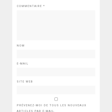
COMMENTAIRE
*
NOM
E-MAIL
SITE WEB
PRÉVENEZ-MOI DE TOUS LES NOUVEAUX
ARTICLES PAR E-MAIL.