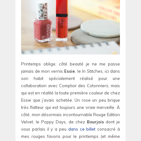
Printemps oblige, côté beauté je ne me passe
jamais de mon vernis
Essie
, le In Stitches, ici dans
son habit spécialement réalisé pour une
collaboration avec Comptoir des Cotonniers, mais
qui est en réalité la toute première couleur de chez
Essie que j’avais achetée. Un rose un peu brique
très flatteur qui est toujours une vraie merveille. À
côté, mon désormais incontournable Rouge Edition
Velvet, le Poppy Days, de chez
Bourjois
dont je
vous parlais il y a peu
dans ce billet
consacré à
mes rouges favoris pour le printemps (et même