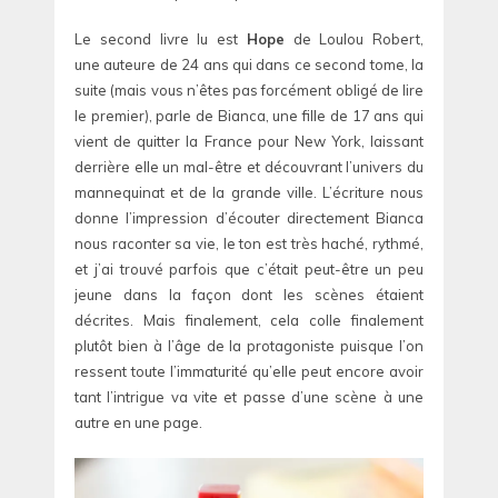
Le second livre lu est
Hope
de Loulou Robert,
une auteure de 24 ans qui dans ce second tome, la
suite (mais vous n’êtes pas forcément obligé de lire
le premier), parle de Bianca, une fille de 17 ans qui
vient de quitter la France pour New York, laissant
derrière elle un mal-être et découvrant l’univers du
mannequinat et de la grande ville. L’écriture nous
donne l’impression d’écouter directement Bianca
nous raconter sa vie, le ton est très haché, rythmé,
et j’ai trouvé parfois que c’était peut-être un peu
jeune dans la façon dont les scènes étaient
décrites. Mais finalement, cela colle finalement
plutôt bien à l’âge de la protagoniste puisque l’on
ressent toute l’immaturité qu’elle peut encore avoir
tant l’intrigue va vite et passe d’une scène à une
autre en une page.