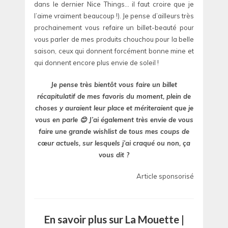
dans le dernier Nice Things… il faut croire que je
l’aime vraiment beaucoup !). Je pense d’ailleurs très
prochainement vous refaire un billet-beauté pour
vous parler de mes produits chouchou pour la belle
saison, ceux qui donnent forcément bonne mine et
qui donnent encore plus envie de soleil !
Je pense très bientôt vous faire un billet
récapitulatif de mes favoris du moment, plein de
choses y auraient leur place et mériteraient que je
vous en parle 😊 J’ai également très envie de vous
faire une grande wishlist de tous mes coups de
cœur actuels, sur lesquels j’ai craqué ou non, ça
vous dit ?
Article sponsorisé
En savoir plus sur La Mouette |