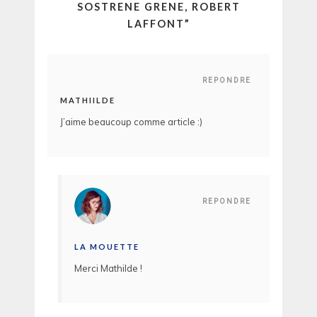
SOSTRENE GRENE, ROBERT
LAFFONT
”
REPONDRE
MATHIILDE
J’aime beaucoup comme article :)
REPONDRE
LA MOUETTE
Merci Mathilde !