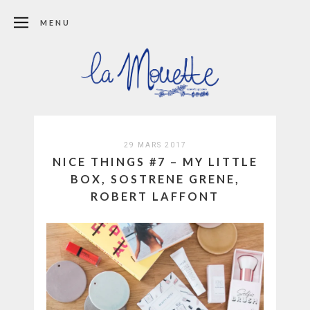
MENU
29 MARS 2017
NICE THINGS #7 – MY LITTLE
BOX, SOSTRENE GRENE,
ROBERT LAFFONT