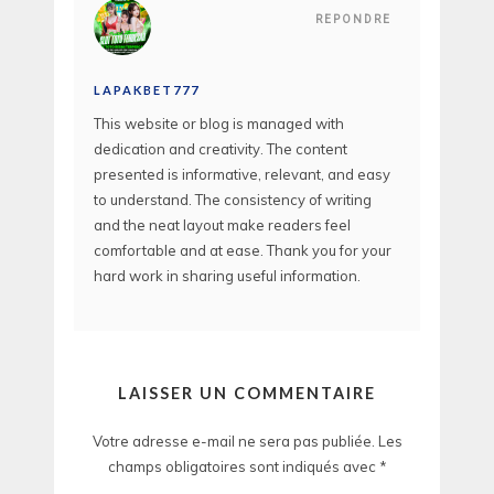
REPONDRE
LAPAKBET777
This website or blog is managed with
dedication and creativity. The content
presented is informative, relevant, and easy
to understand. The consistency of writing
and the neat layout make readers feel
comfortable and at ease. Thank you for your
hard work in sharing useful information.
LAISSER UN COMMENTAIRE
Votre adresse e-mail ne sera pas publiée.
Les
champs obligatoires sont indiqués avec
*