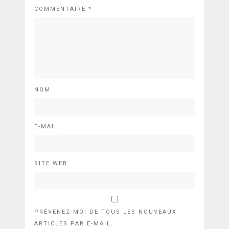
COMMENTAIRE
*
NOM
E-MAIL
SITE WEB
PRÉVENEZ-MOI DE TOUS LES NOUVEAUX
ARTICLES PAR E-MAIL.