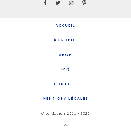
ACCUEIL
À PROPOS
SHOP
FAQ
CONTACT
MENTIONS LÉGALES
© La Mouette 2011 - 2025