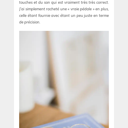
touches et du son qui est vraiment très très correct.
J’ai simplement racheté une « vraie pédale » en plus,
celle étant fournie avec étant un peu juste en terme
de précision.