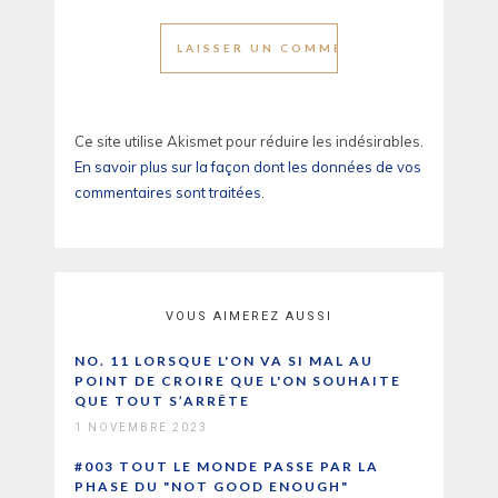
Ce site utilise Akismet pour réduire les indésirables.
En savoir plus sur la façon dont les données de vos
commentaires sont traitées
.
VOUS AIMEREZ AUSSI
NO. 11 LORSQUE L'ON VA SI MAL AU
POINT DE CROIRE QUE L'ON SOUHAITE
QUE TOUT S’ARRÊTE
1 NOVEMBRE 2023
#003 TOUT LE MONDE PASSE PAR LA
PHASE DU "NOT GOOD ENOUGH"