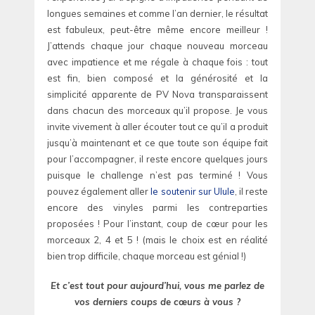
longues semaines et comme l’an dernier, le résultat
est fabuleux, peut-être même encore meilleur !
J’attends chaque jour chaque nouveau morceau
avec impatience et me régale à chaque fois : tout
est fin, bien composé et la générosité et la
simplicité apparente de PV Nova transparaissent
dans chacun des morceaux qu’il propose. Je vous
invite vivement à aller écouter tout ce qu’il a produit
jusqu’à maintenant et ce que toute son équipe fait
pour l’accompagner, il reste encore quelques jours
puisque le challenge n’est pas terminé ! Vous
pouvez également aller
le soutenir sur Ulule
, il reste
encore des vinyles parmi les contreparties
proposées ! Pour l’instant, coup de cœur pour les
morceaux 2, 4 et 5 ! (mais le choix est en réalité
bien trop difficile, chaque morceau est génial !)
Et c’est tout pour aujourd’hui, vous me parlez de
vos derniers coups de cœurs à vous ?