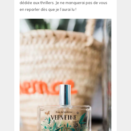
dédiée aux thrillers. Je ne manquerai pas de vous
en reparler dès que je l’aurai lu !