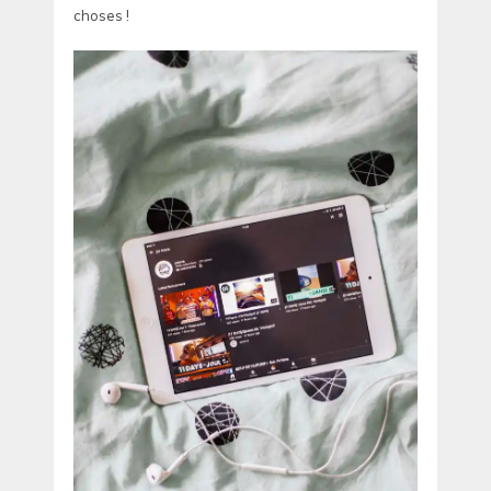
choses !