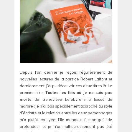
Depuis l’an dernier je reçois régulièrement de
nouvelles lectures de la part de Robert Laffont et
dernièrement, j’ai pu découvrir ces deux titres là. Le
premier titre,
Toutes les fois où je ne suis pas
morte
de Geneviève Lefebvre m’a laissé de
marbre : je n’ai pas spécialement accroché au style
d’écriture et la relation entre les deux personnages
m’a plutôt ennuyée. Elle manquait à mon goût de
profondeur et je n’ai malheureusement pas été