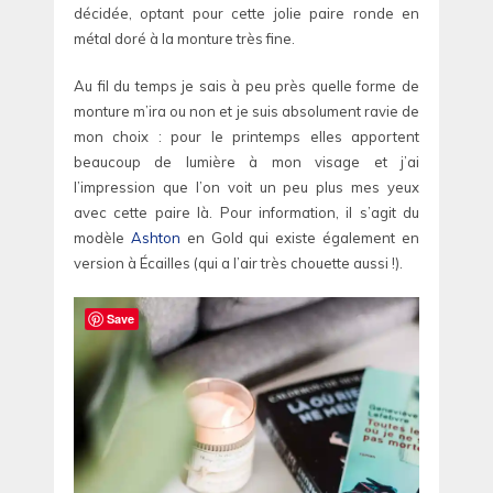
décidée, optant pour cette jolie paire ronde en
métal doré à la monture très fine.
Au fil du temps je sais à peu près quelle forme de
monture m’ira ou non et je suis absolument ravie de
mon choix : pour le printemps elles apportent
beaucoup de lumière à mon visage et j’ai
l’impression que l’on voit un peu plus mes yeux
avec cette paire là. Pour information, il s’agit du
modèle
Ashton
en Gold qui existe également en
version à Écailles (qui a l’air très chouette aussi !).
Save