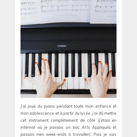
J’ai joué du piano pendant toute mon enfance et
mon adolescence et à partir du lycée, j’ai dû mettre
cet instrument complètement de côté
(j’étais en
internat où je passais un bac Arts Appliqués et
passais mes week-ends à travailler)
. Puis je suis