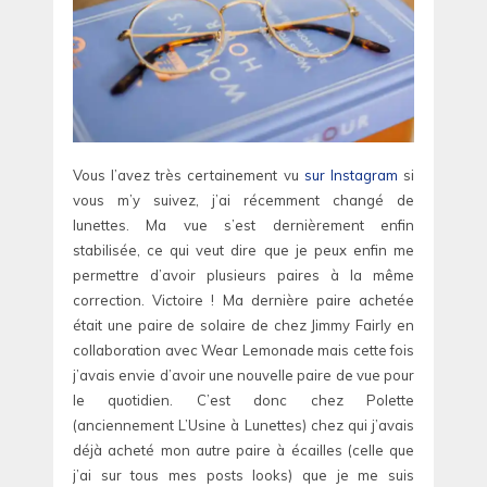
Vous l’avez très certainement vu
sur Instagram
si
vous m’y suivez, j’ai récemment changé de
lunettes. Ma vue s’est dernièrement enfin
stabilisée, ce qui veut dire que je peux enfin me
permettre d’avoir plusieurs paires à la même
correction. Victoire ! Ma dernière paire achetée
était une paire de solaire de chez Jimmy Fairly en
collaboration avec Wear Lemonade mais cette fois
j’avais envie d’avoir une nouvelle paire de vue pour
le quotidien. C’est donc chez Polette
(anciennement L’Usine à Lunettes) chez qui j’avais
déjà acheté mon autre paire à écailles (celle que
j’ai sur tous mes posts looks) que je me suis