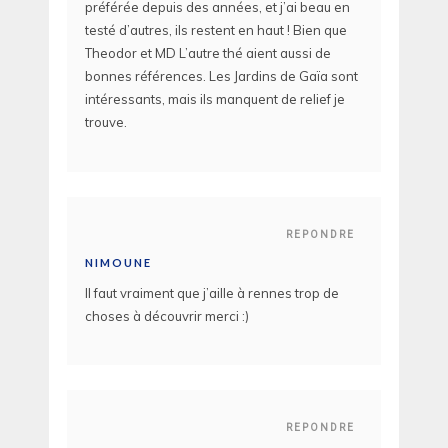
préférée depuis des années, et j’ai beau en
testé d’autres, ils restent en haut ! Bien que
Theodor et MD L’autre thé aient aussi de
bonnes références. Les Jardins de Gaïa sont
intéressants, mais ils manquent de relief je
trouve.
REPONDRE
NIMOUNE
Il faut vraiment que j’aille à rennes trop de
choses à découvrir merci :)
REPONDRE