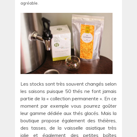
agréable.
Les stocks sont très souvent changés selon
les saisons puisque 50 thés ne font jamais
partie de la « collection permanente ». En ce
moment par exemple vous pourrez goûter
leur gamme dédiée aux thés glacés. Mais la
boutique propose également des théières,
des tasses, de la vaisselle asiatique très
jolie et également des petites boîtes