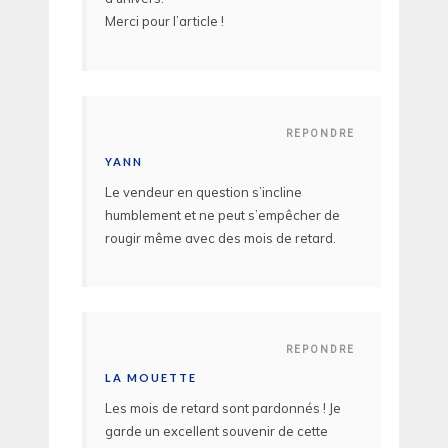
Merci pour l’article !
REPONDRE
YANN
Le vendeur en question s’incline
humblement et ne peut s’empêcher de
rougir même avec des mois de retard.
REPONDRE
LA MOUETTE
Les mois de retard sont pardonnés ! Je
garde un excellent souvenir de cette