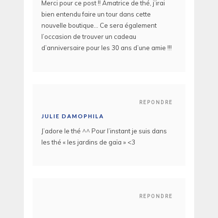
Merci pour ce post !! Amatrice de thé, j’irai
bien entendu faire un tour dans cette
nouvelle boutique… Ce sera également
l’occasion de trouver un cadeau
d’anniversaire pour les 30 ans d’une amie !!!
REPONDRE
JULIE DAMOPHILA
J’adore le thé ^^ Pour l’instant je suis dans
les thé « les jardins de gaïa » <3
REPONDRE