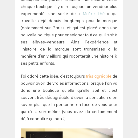
chaque boutique, il y aura toujours un vendeur plus
expérimenté, une sorte de «
Maître Thé
» qui
travaille déjà depuis longtemps pour la marque
(notamment sur Paris) et qui est placé dans une
nouvelle boutique pour enseigner tout ce qu’il sait à
ses élèves-vendeurs. Ainsi l’expérience et
l’histoire de la marque sont transmises à la
manière d’un vieillard qui raconterait une histoire à
ses petits enfants.
J’ai adoré cette idée, c’est toujours
très agréable
de
pouvoir avoir de vraies informations lorsque l’on va
dans une boutique qu’elle qu’elle soit et c’est
souvent très désagréable d’avoir la sensation d’en
savoir plus que la personne en face de vous pour
qui c’est son métier (vous avez du certainement
déjà connaître ça non ?).