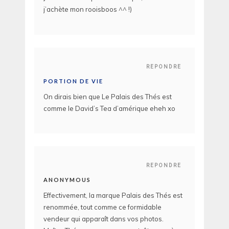
j’achète mon rooisboos ^^ !)
REPONDRE
PORTION DE VIE
On dirais bien que Le Palais des Thés est
comme le David’s Tea d’amérique eheh xo
REPONDRE
ANONYMOUS
Effectivement, la marque Palais des Thés est
renommée, tout comme ce formidable
vendeur qui apparaît dans vos photos.