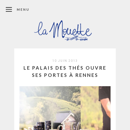
MENU
10 JUIN 2013
LE PALAIS DES THÉS OUVRE
SES PORTES À RENNES