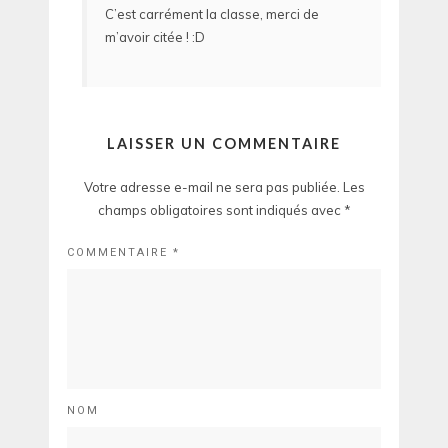
C’est carrément la classe, merci de
m’avoir citée ! :D
LAISSER UN COMMENTAIRE
Votre adresse e-mail ne sera pas publiée.
Les
champs obligatoires sont indiqués avec
*
COMMENTAIRE
*
NOM