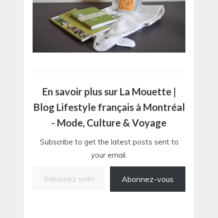
En savoir plus sur La Mouette |
Blog Lifestyle français à Montréal
- Mode, Culture & Voyage
Subscribe to get the latest posts sent to
your email.
Saisissez votre adresse e-mail…
Abonnez-vous