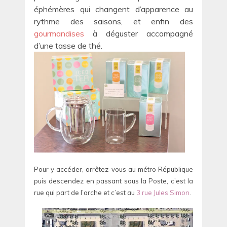
éphémères qui changent d’apparence au
rythme des saisons, et enfin des
gourmandises
à déguster accompagné
d’une tasse de thé.
Pour y accéder, arrêtez-vous au métro République
puis descendez en passant sous la Poste, c’est la
rue qui part de l’arche et c’est au
3 rue Jules Simon
.