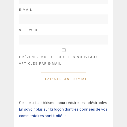
E-MAIL
SITE WEB
PRÉVENEZ-MOI DE TOUS LES NOUVEAUX
ARTICLES PAR E-MAIL.
Ce site utilise Akismet pour réduire les indésirables.
En savoir plus sur la façon dont les données de vos
commentaires sont traitées
.