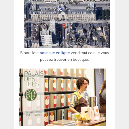
Sinon, leur
boutique en ligne
vend tout ce que vous
pouvez trouver en boutique.