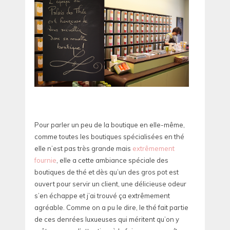
Pour parler un peu de la boutique en elle-même,
comme toutes les boutiques spécialisées en thé
elle n’est pas très grande mais
extrêmement
fournie
, elle a cette ambiance spéciale des
boutiques de thé et dès qu’un des gros pot est
ouvert pour servir un client, une délicieuse odeur
s’en échappe et j’ai trouvé ça extrêmement
agréable. Comme on a pu le dire, le thé fait partie
de ces denrées luxueuses qui méritent qu’on y