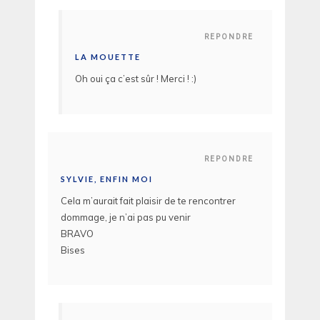
REPONDRE
LA MOUETTE
Oh oui ça c’est sûr ! Merci ! :)
REPONDRE
SYLVIE, ENFIN MOI
Cela m’aurait fait plaisir de te rencontrer
dommage, je n’ai pas pu venir
BRAVO
Bises