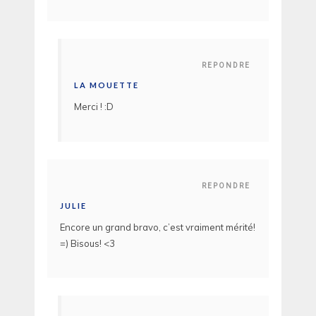
REPONDRE
LA MOUETTE
Merci ! :D
REPONDRE
JULIE
Encore un grand bravo, c’est vraiment mérité!
=) Bisous! <3