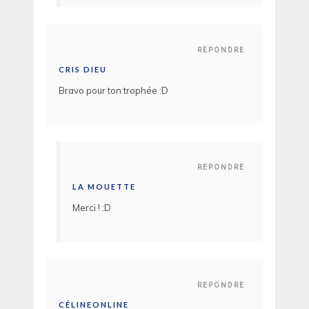
REPONDRE
CRIS DIEU
Bravo pour ton trophée :D
REPONDRE
LA MOUETTE
Merci ! :D
REPONDRE
CÉLINEONLINE