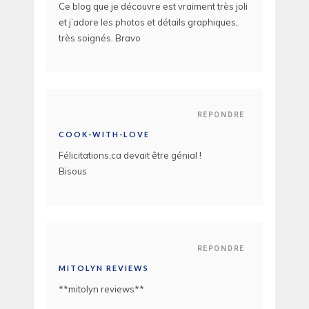
Ce blog que je découvre est vraiment très joli
et j’adore les photos et détails graphiques,
très soignés. Bravo
REPONDRE
COOK-WITH-LOVE
Félicitations,ca devait être génial !
Bisous
REPONDRE
MITOLYN REVIEWS
**mitolyn reviews**