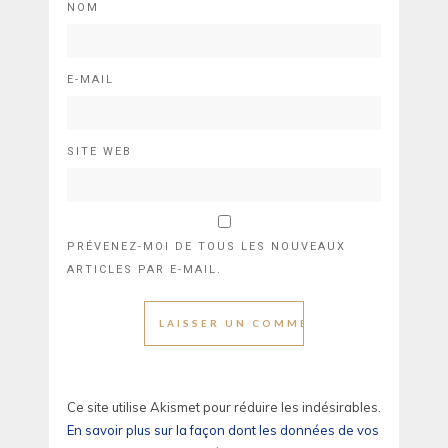
NOM
E-MAIL
SITE WEB
PRÉVENEZ-MOI DE TOUS LES NOUVEAUX
ARTICLES PAR E-MAIL.
Ce site utilise Akismet pour réduire les indésirables.
En savoir plus sur la façon dont les données de vos