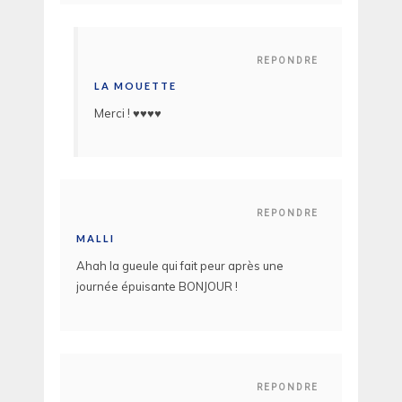
REPONDRE
LA MOUETTE
Merci ! ♥♥♥♥
REPONDRE
MALLI
Ahah la gueule qui fait peur après une
journée épuisante BONJOUR !
REPONDRE