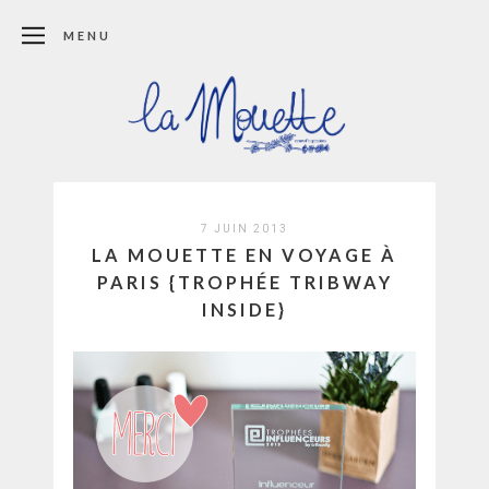
MENU
7 JUIN 2013
LA MOUETTE EN VOYAGE À
PARIS {TROPHÉE TRIBWAY
INSIDE}