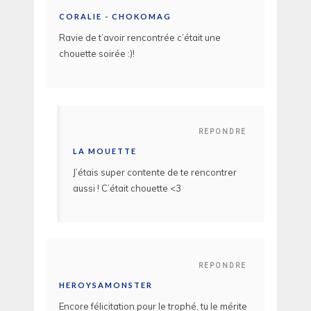
CORALIE - CHOKOMAG
Ravie de t’avoir rencontrée c’était une
chouette soirée :)!
REPONDRE
LA MOUETTE
J’étais super contente de te rencontrer
aussi ! C’était chouette <3
REPONDRE
HEROYSAMONSTER
Encore félicitation pour le trophé, tu le mérite