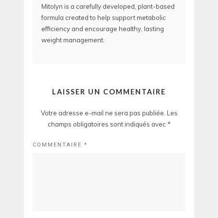
Mitolyn is a carefully developed, plant-based
formula created to help support metabolic
efficiency and encourage healthy, lasting
weight management.
LAISSER UN COMMENTAIRE
Votre adresse e-mail ne sera pas publiée.
Les
champs obligatoires sont indiqués avec
*
COMMENTAIRE
*