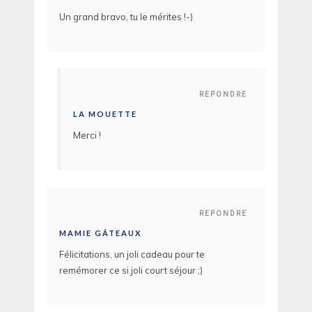
Un grand bravo, tu le mérites !-)
REPONDRE
LA MOUETTE
Merci !
REPONDRE
MAMIE GÂTEAUX
Félicitations, un joli cadeau pour te
remémorer ce si joli court séjour ;)