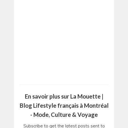
En savoir plus sur La Mouette |
Blog Lifestyle français à Montréal
- Mode, Culture & Voyage
Subscribe to get the latest posts sent to