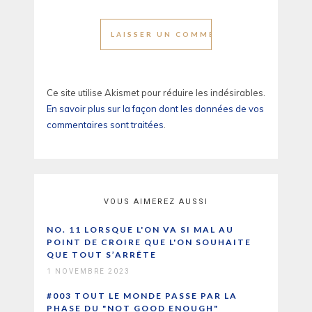
Ce site utilise Akismet pour réduire les indésirables.
En savoir plus sur la façon dont les données de vos
commentaires sont traitées
.
VOUS AIMEREZ AUSSI
NO. 11 LORSQUE L'ON VA SI MAL AU
POINT DE CROIRE QUE L'ON SOUHAITE
QUE TOUT S’ARRÊTE
1 NOVEMBRE 2023
#003 TOUT LE MONDE PASSE PAR LA
PHASE DU "NOT GOOD ENOUGH"