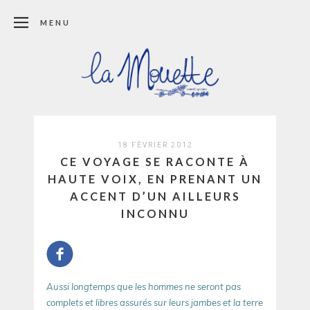
MENU
18 FÉVRIER 2012
CE VOYAGE SE RACONTE À
HAUTE VOIX, EN PRENANT UN
ACCENT D’UN AILLEURS
INCONNU
Aussi longtemps que les hommes ne seront pas
complets et libres assurés sur leurs jambes et la terre