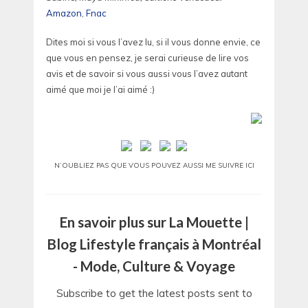
Amazon
,
Fnac
Dites moi si vous l’avez lu, si il vous donne envie, ce
que vous en pensez, je serai curieuse de lire vos
avis et de savoir si vous aussi vous l’avez autant
aimé que moi je l’ai aimé :)
N’OUBLIEZ PAS QUE VOUS POUVEZ AUSSI ME SUIVRE ICI
En savoir plus sur La Mouette |
Blog Lifestyle français à Montréal
- Mode, Culture & Voyage
Subscribe to get the latest posts sent to