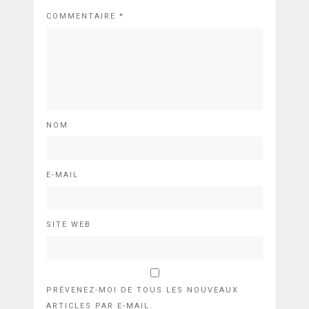
COMMENTAIRE
*
NOM
E-MAIL
SITE WEB
PRÉVENEZ-MOI DE TOUS LES NOUVEAUX
ARTICLES PAR E-MAIL.